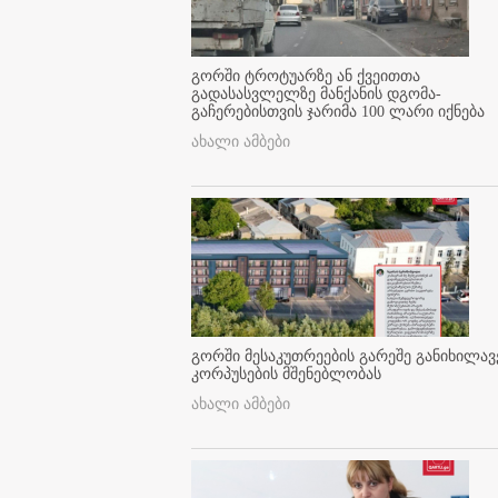
გორში ტროტუარზე ან ქვეითთა
გადასასვლელზე მანქანის დგომა-
გაჩერებისთვის ჯარიმა 100 ლარი იქნება
ახალი ამბები
გორში მესაკუთრეების გარეშე განიხილავ
კორპუსების მშენებლობას
ახალი ამბები