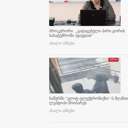
პროკურორი: ,,გატაცებული პირი გორის
სასატუმროში ჰყავდათ''
ახალი ამბები
ხაშურში "ელიტ-ელექტრონიქსი"-ს მღაზიი
ლეპტოპი მოიპარეს
ახალი ამბები