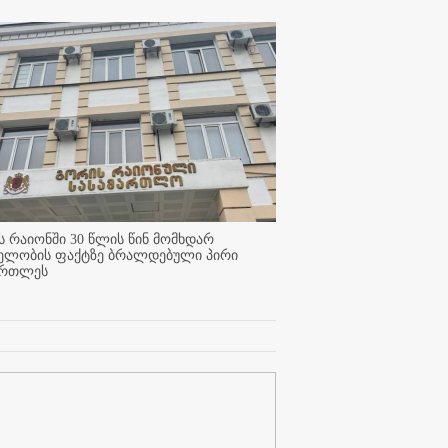
 რაიონში 30 წლის წინ მომხდარ
ელობის ფაქტზე ბრალდებული პირი
ართლეს