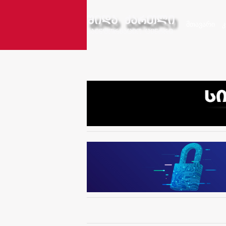
მთავარი