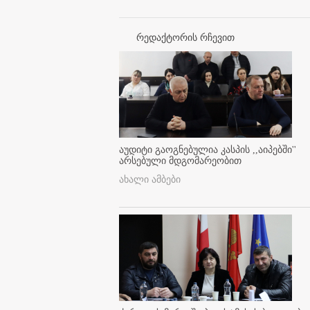
რედაქტორის რჩევით
აუდიტი გაოგნებულია კასპის ,,აიპებში''
არსებული მდგომარეობით
ახალი ამბები