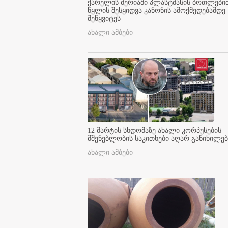
ქარელის მერიაში პლასტმასის ბოთლები
წყლის შესყიდვა კანონის ამოქმედებამდე
შეწყვიტეს
ახალი ამბები
12 მარტის სხდომაზე ახალი კორპუსების
მშენებლობის საკითხები აღარ განიხილებ
ახალი ამბები