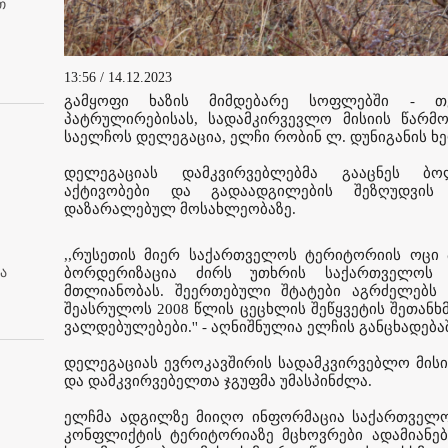
თ
13:56 / 14.12.2023
გამყოფი ხაზის მიმდებარე სოფლებში - თვ
პატრულირებისას, სადამკირვევლო მისიის წარმ
საელჩოს დელეგაცია, ელჩი რობინ ლ. დუნიგანის 
დელეგაციას დამკვირვებლებმა გააცნეს ბო
აქტივობები და გადაადგილების შეზღუდვის
დაზარალებულ მოსახლეობაზე.
,,რუსეთის მიერ საქართველოს ტერიტორიის ოცი 
ა
ბორდერიზაცია ძირს უთხრის საქართველოს 
მთლიანობას. შეერთებული შტატები აგრძელებს 
შეასრულოს 2008 წლის ცეცხლის შეწყვეტის შეთანხ
ვალდებულებები.'' - აღნიშნულია ელჩის განცხადება
დელეგაციას ევროკავშირის სადამკვირვებლო მისი
და დამკვირვებელთა ჯგუფმა უმასპინძლა.
ელჩმა ადგილზე მიიღო ინფორმაცია საქართველო
კონფლიქტის ტერიტორიაზე მცხოვრები ადამიანებ