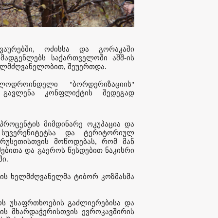
აურებში, ოძისსა და გორაკაში
ომადგენლებს საქართველოში აშშ-ის
ხელმძღვანელობით, შეუერთდა.
ლოდროინდელი "ბორდერიზაციის"
 გავლენა კონფლიქტის შედეგად
პროცენტის მიმდინარე ოკუპაცია და
სუვერენიტეტსა და ტერიტორიულ
რუსეთისთვის მოწოდებას, რომ მან
მებითა და გაეროს წესდებით ნაკისრი
ში.
ის ხელმძღვანელმა ტიბორ კოზმასმა
ს უსაფრთხოების გაძლიერებისა და
ის მხარდაჭერისთვის ევროკავშირის