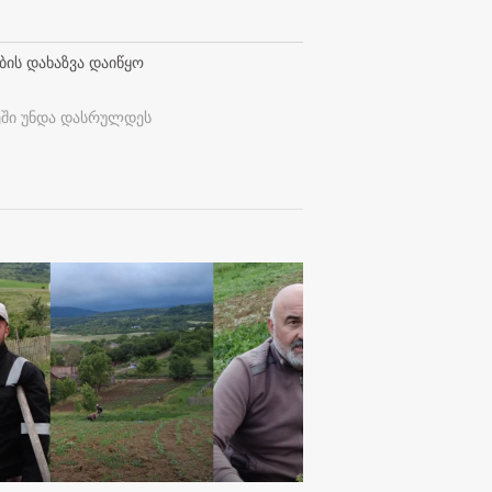
ბის დახაზვა დაიწყო
ეში უნდა დასრულდეს