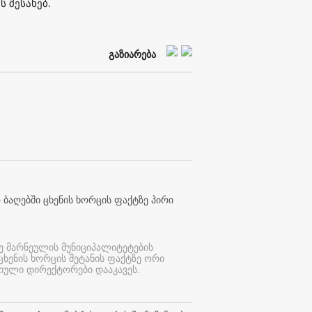
 შესახებ.
გაზიარება
 ბაღებში ცხენის ხორცის ფაქტზე პირი
ე მარნეულის მუნიციპალიტეტების
 ცხენის ხორცის შეტანის ფაქტზე ორი
იული დირექტორები დააკავეს.