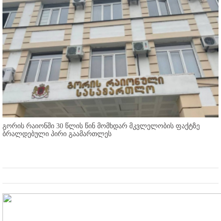
გორის რაიონში 30 წლის წინ მომხდარ მკვლელობის ფაქტზე
ბრალდებული პირი გაამართლეს