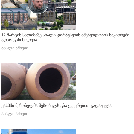
12 მარტის სხდომაზე ახალი კორპუსების მშენებლობის საკითხები
აღარ განიხილება
ახალი ამბები
კასპში მეზობელმა მეზობელს გზა ქვევრებით გადაუკეტა
ახალი ამბები