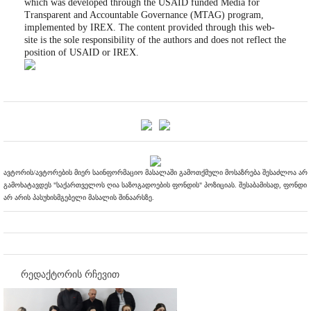
which was developed through the USAID funded Media for
Transparent and Accountable Governance (MTAG) program,
implemented by IREX. The content provided through this web-
site is the sole responsibility of the authors and does not reflect the
position of USAID or IREX.
ავტორის/ავტორების მიერ საინფორმაციო მასალაში გამოთქმული მოსაზრება შესაძლოა არ
გამოხატავდეს "საქართველოს ღია საზოგადოების ფონდის" პოზიციას. შესაბამისად, ფონდი
არ არის პასუხისმგებელი მასალის შინაარსზე.
რედაქტორის რჩევით