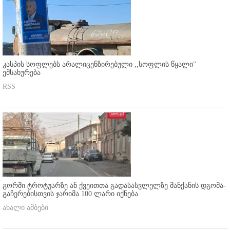
კასპის სოფლებს არალიცენზირებული ,,სოფლის წყალი"
ემსახურება
RSS
გორში ტროტუარზე ან ქვეითთა გადასასვლელზე მანქანის დგომა-
გაჩერებისთვის ჯარიმა 100 ლარი იქნება
ახალი ამბები