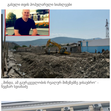
გასული თვის პოპულარული სიახლეები
,,მინდა, ამ გაურკვევლობის რეალურ მიზეზებზე ვისაუბრო'' -
ნუგზარ სვიანაძე