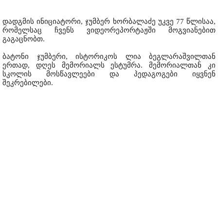
დადგმის ინიციატორი, ჯუმბერ ხორბალაძე უკვე 77 წლისაა,
რომელსაც ჩვენს ვიდეორეპორტაჟში მოგვიანებით
გაგაცნობთ.
ბატონი ჯუმბერი, ისტორიკოს ლია ბეგლარაშვილთან
ერთად, დღეს მემორიალს ესტუმრა. მემორიალთან კი
სკოლის მოსწავლეები და პედაგოგები იყვნენ
შეკრებილები.