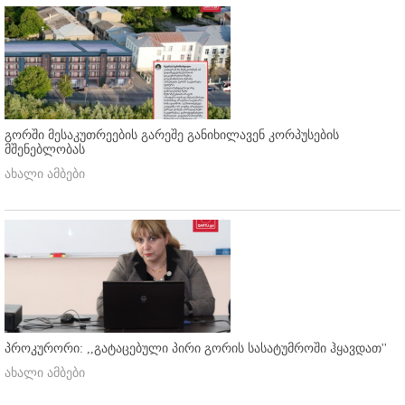
გორში მესაკუთრეების გარეშე განიხილავენ კორპუსების
მშენებლობას
ახალი ამბები
პროკურორი: ,,გატაცებული პირი გორის სასატუმროში ჰყავდათ''
ახალი ამბები