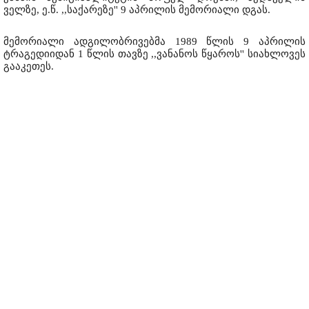
ველზე, ე.წ. ,,საქარეზე'' 9 აპრილის მემორიალი დგას.
მემორიალი ადგილობრივებმა 1989 წლის 9 აპრილის
ტრაგედიიდან 1 წლის თავზე ,,ვანანოს წყაროს'' სიახლოვეს
გააკეთეს.