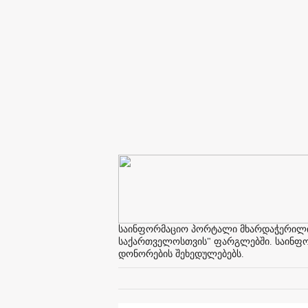
საინფორმაციო პორტალი მხარდაჭერილია 
საქართველოსთვის" ფარგლებში. საინფორმ
დონორების შეხედულებებს.