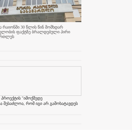
 რაიონში 30 წლის წინ მომხდარ
ელობის ფაქტზე ბრალდებული პირი
ართლეს
 პროექტის "იმოქმედე
ა შესაძლოა, რომ იგი არ გამოხატავდეს