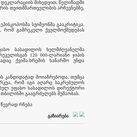
 დეკლარაციის მიხედვით, წელიწადში
ბრის თვითმმართველიბის არჩევნებზე,
ეპისკოპოსმა სვიმეონმა გააკრიტიკა.
ა, რომ გამრეკელი ქველმოქმედებას
უფასო სასადილოს ხელმძღვანელმა
ეკელისგან 120 000-ლარიანი ჯიპის
ადაც ქვიშა-ხრეშის საწარმო უნდა
ის კანდიდატად მოიაზრებოდა, თუმცა
რკვა, რომ იგი აღარც საკრებულოს
ნებულ უფასო სასადილოს დირექტორი
 თბილისში გააგრძელებს მუშაობას.
 წევრად რჩება
გაზიარება