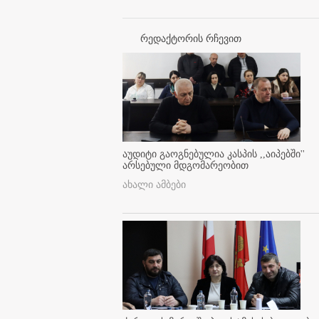
რედაქტორის რჩევით
აუდიტი გაოგნებულია კასპის ,,აიპებში''
არსებული მდგომარეობით
ახალი ამბები