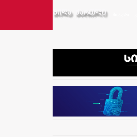
მთავარი