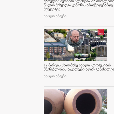
ქარელის მერიაში პლასტმასის ბოთლები
წყლის შესყიდვა კანონის ამოქმედებამდე
შეწყვიტეს
ახალი ამბები
12 მარტის სხდომაზე ახალი კორპუსების
მშენებლობის საკითხები აღარ განიხილებ
ახალი ამბები