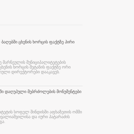
 ბაღებში ცხენის ხორცის ფაქტზე პირი
ე მარნეულის მუნიციპალიტეტების
 ცხენის ხორცის შეტანის ფაქტზე ორი
იული დირექტორები დააკავეს.
თში დაღუპული მებრძოლების მონუმენტები
იტეტის სოფელ შინდისში აფხაზეთის ომში
თვალიაშვილისა და იური პატარაძის
გა.