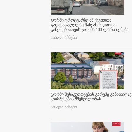
გორში ტროტუარზე ან ქვეითთა
გადასასვლელზე მანქანის დგომა-
გაჩერებისთვის ჯარიმა 100 ლარი იქნება
ახალი ამბები
გორში მესაკუთრეების გარეშე განიხილავ
კორპუსების მშენებლობას
ახალი ამბები