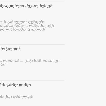
 შესაკეთებლად სპეციალისტს ვერ
ით, საქართველოს ტექნიკური
ურსდამთავრებული, რომელსაც აქვს
ლავრის ხარისხი, სტადიონის
ემო ჭალიდან
ეთ რა დროა? ...
ცოტა ხანში დასალევი
ბა."
ბის დახაზვა დაიწყო
ეში უნდა დასრულდეს