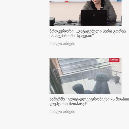
პროკურორი: ,,გატაცებული პირი გორის
სასატუმროში ჰყავდათ''
ახალი ამბები
ხაშურში "ელიტ-ელექტრონიქსი"-ს მღაზიი
ლეპტოპი მოიპარეს
ახალი ამბები