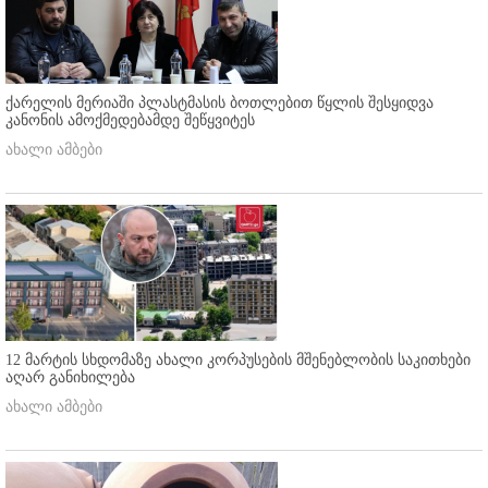
ქარელის მერიაში პლასტმასის ბოთლებით წყლის შესყიდვა
კანონის ამოქმედებამდე შეწყვიტეს
ახალი ამბები
12 მარტის სხდომაზე ახალი კორპუსების მშენებლობის საკითხები
აღარ განიხილება
ახალი ამბები