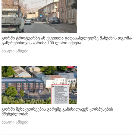
გორში ტროტუარზე ან ქვეითთა გადასასვლელზე მანქანის დგომა-
გაჩერებისთვის ჯარიმა 100 ლარი იქნება
ახალი ამბები
გორში მესაკუთრეების გარეშე განიხილავენ კორპუსების
მშენებლობას
ახალი ამბები