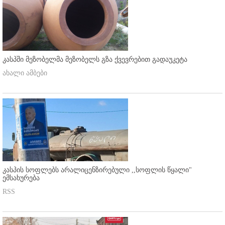
კასპში მეზობელმა მეზობელს გზა ქვევრებით გადაუკეტა
ახალი ამბები
კასპის სოფლებს არალიცენზირებული ,,სოფლის წყალი"
ემსახურება
RSS