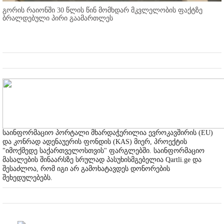
გორის რაიონში 30 წლის წინ მომხდარ მკვლელობის ფაქტზე
ბრალდებული პირი გაამართლეს
საინფორმაციო პორტალი მხარდაჭერილია ევროკავშირის (EU)
და კონრად ადენაუერის ფონდის (KAS) მიერ, პროექტის
"იმოქმედე საქართველოსთვის" ფარგლებში. საინფორმაციო
მასალების შინაარსზე სრულად პასუხისმგებელია Qartli.ge და
შესაძლოა, რომ იგი არ გამოხატავდეს დონორების
შეხედულებებს.