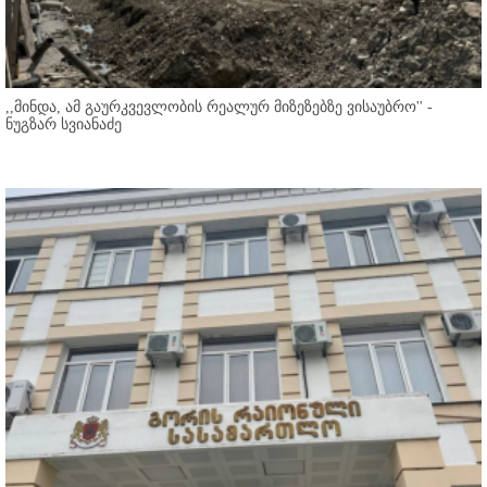
,,მინდა, ამ გაურკვევლობის რეალურ მიზეზებზე ვისაუბრო'' -
ნუგზარ სვიანაძე