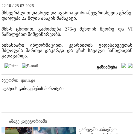
22:10 / 25.03.2026
მსხვერპლით დასრულდა ავარია გორი-მეჯვრისხევის გზაზე.
დაიღუპა 22 წლის ასაკის მამაკაცი.
შსს-ს ცნობით, გამოძიება 276-ე მუხლის მეორე და VI
ნაწილებით მიმდინარეობს.
წინასწარი ინფორმაციით, კვარხითის გადასახვევთან
მძღოლმა მართვა დაკარგა და გზის სავალი ნაწილიდან
გადავარდა.
გაზიარება
ავტორი:
qartli.ge
სტატიის გამოყენების პირობები
ამავე კატეგორიაში
ქარელში საბავშვო