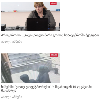
პროკურორი: ,,გატაცებული პირი გორის სასატუმროში ჰყავდათ''
ახალი ამბები
ხაშურში "ელიტ-ელექტრონიქსი"-ს მღაზიიდან 10 ლეპტოპი
მოიპარეს
ახალი ამბები