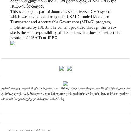
პასუხისმგებლობაა და ის არ გამოხატავს USAID-ისა და
IREX-ის პოზიციას.
This web page is part of Joomla based universal CMS system,
which was developed through the USAID funded Media for
Transparent and Accountable Governance (MTAG) program,
implemented by IREX. The content provided through this web-
site is the sole responsibility of the authors and does not reflect the
position of USAID or IREX.
ავტორის/ავტორების მიერ საინფორმაციო მასალაში გამოთქმული მოსაზრება შესაძლოა არ
გამოხატავდეს "საქართველოს ღია საზოგადოების ფონდის" პოზიციას. შესაბამისად, ფონდი
არ არის პასუხისმგებელი მასალის შინაარსზე.