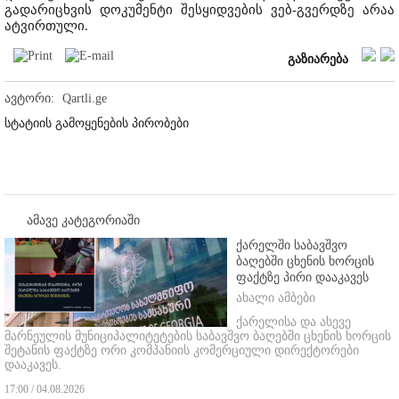
გადარიცხვის დოკუმენტი შესყიდვების ვებ-გვერდზე არაა
ატვირთული.
გაზიარება
ავტორი:
Qartli.ge
სტატიის გამოყენების პირობები
ამავე კატეგორიაში
ქარელში საბავშვო
ბაღებში ცხენის ხორცის
ფაქტზე პირი დააკავეს
ახალი ამბები
ქარელისა და ასევე
მარნეულის მუნიციპალიტეტების საბავშვო ბაღებში ცხენის ხორცის
შეტანის ფაქტზე ორი კომპანიის კომერციული დირექტორები
დააკავეს.
17:00 / 04.08.2026