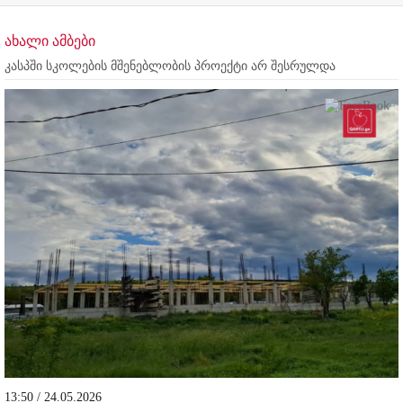
ახალი ამბები
კასპში სკოლების მშენებლობის პროექტი არ შესრულდა
13:50 / 24.05.2026