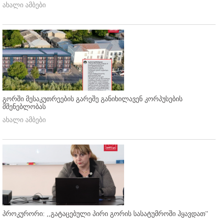
ახალი ამბები
გორში მესაკუთრეების გარეშე განიხილავენ კორპუსების
მშენებლობას
ახალი ამბები
პროკურორი: ,,გატაცებული პირი გორის სასატუმროში ჰყავდათ''