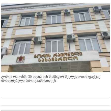
გორის რაიონში 30 წლის წინ მომხდარ მკვლელობის ფაქტზე
ბრალდებული პირი გაამართლეს