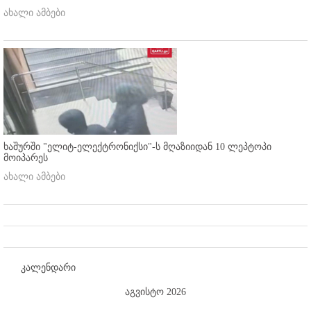
ახალი ამბები
ხაშურში "ელიტ-ელექტრონიქსი"-ს მღაზიიდან 10 ლეპტოპი
მოიპარეს
ახალი ამბები
კალენდარი
აგვისტო 2026