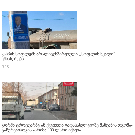
კასპის სოფლებს არალიცენზირებული ,,სოფლის წყალი"
ემსახურება
RSS
გორში ტროტუარზე ან ქვეითთა გადასასვლელზე მანქანის დგომა-
გაჩერებისთვის ჯარიმა 100 ლარი იქნება