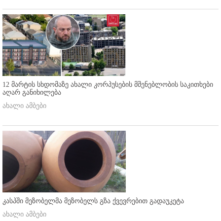
12 მარტის სხდომაზე ახალი კორპუსების მშენებლობის საკითხები
აღარ განიხილება
ახალი ამბები
კასპში მეზობელმა მეზობელს გზა ქვევრებით გადაუკეტა
ახალი ამბები