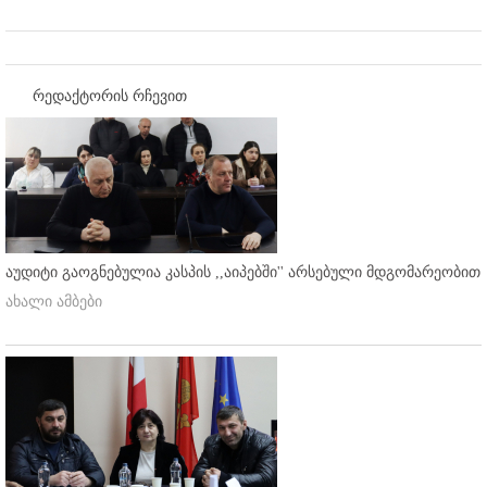
რედაქტორის რჩევით
აუდიტი გაოგნებულია კასპის ,,აიპებში'' არსებული მდგომარეობით
ახალი ამბები