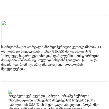
საინფორმაციო პორტალი მხარდაჭერილია ევროკავშირის (EU)
და კონრად ადენაუერის ფონდის (KAS) მიერ, პროექტის
"იმოქმედე საქართველოსთვის" ფარგლებში. საინფორმაციო
მასალების შინაარსზე სრულად პასუხისმგებელია Qartli.ge და
შესაძლოა, რომ იგი არ გამოხატავდეს დონორების
შეხედულებებს.
მოცემული ვებ გვერდი „ჯუმლას" ძრავზე შექმნილი
უნივერსალური კონტენტის მენეჯმენტის სისტემის (CMS)
ნაწილია. ის USAID-ის მიერ დაფინანსებული პროგრამის