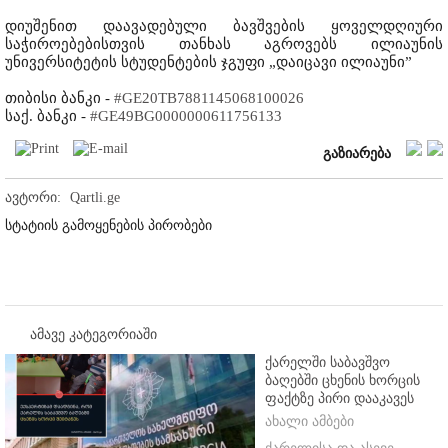
დიუშენით დაავადებული ბავშვების ყოველდღიური
საჭიროებებისთვის თანხას აგროვებს ილიაუნის
უნივერსიტეტის სტუდენტების ჯგუფი „დაიცავი ილიაუნი”
თიბისი ბანკი -
#GE20TB7881145068100026
საქ. ბანკი -
#GE49BG0000000611756133
გაზიარება
ავტორი:
Qartli.ge
სტატიის გამოყენების პირობები
ამავე კატეგორიაში
ქარელში საბავშვო
ბაღებში ცხენის ხორცის
ფაქტზე პირი დააკავეს
ახალი ამბები