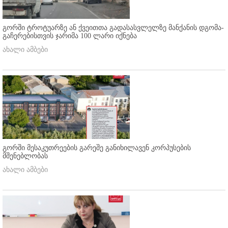
გორში ტროტუარზე ან ქვეითთა გადასასვლელზე მანქანის დგომა-
გაჩერებისთვის ჯარიმა 100 ლარი იქნება
ახალი ამბები
გორში მესაკუთრეების გარეშე განიხილავენ კორპუსების
მშენებლობას
ახალი ამბები