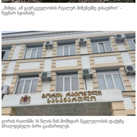
,,მინდა, ამ გაურკვევლობის რეალურ მიზეზებზე ვისაუბრო'' -
ნუგზარ სვიანაძე
გორის რაიონში 30 წლის წინ მომხდარ მკვლელობის ფაქტზე
ბრალდებული პირი გაამართლეს