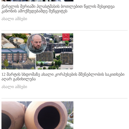
ქარელის მერიაში პლასტმასის ბოთლებით წყლის შესყიდვა
კანონის ამოქმედებამდე შეწყვიტეს
ახალი ამბები
12 მარტის სხდომაზე ახალი კორპუსების მშენებლობის საკითხები
აღარ განიხილება
ახალი ამბები