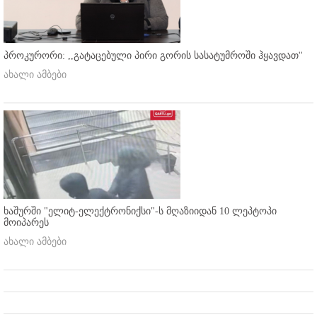
პროკურორი: ,,გატაცებული პირი გორის სასატუმროში ჰყავდათ''
ახალი ამბები
ხაშურში "ელიტ-ელექტრონიქსი"-ს მღაზიიდან 10 ლეპტოპი
მოიპარეს
ახალი ამბები