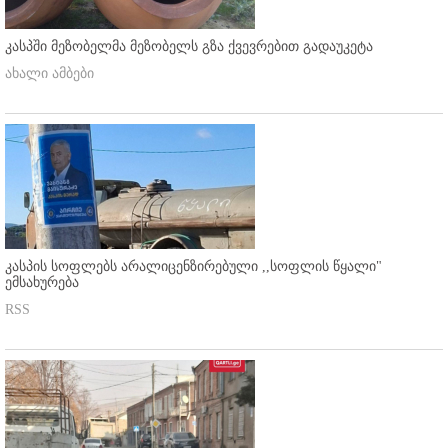
კასპში მეზობელმა მეზობელს გზა ქვევრებით გადაუკეტა
ახალი ამბები
კასპის სოფლებს არალიცენზირებული ,,სოფლის წყალი"
ემსახურება
RSS