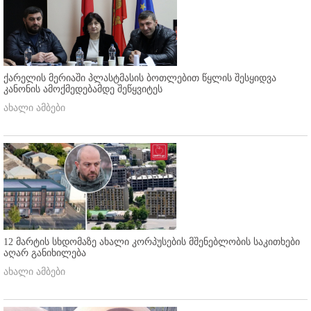
ქარელის მერიაში პლასტმასის ბოთლებით წყლის შესყიდვა
კანონის ამოქმედებამდე შეწყვიტეს
ახალი ამბები
12 მარტის სხდომაზე ახალი კორპუსების მშენებლობის საკითხები
აღარ განიხილება
ახალი ამბები