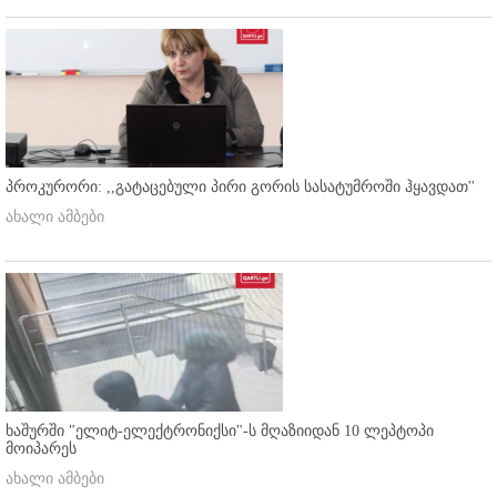
პროკურორი: ,,გატაცებული პირი გორის სასატუმროში ჰყავდათ''
ახალი ამბები
ხაშურში "ელიტ-ელექტრონიქსი"-ს მღაზიიდან 10 ლეპტოპი
მოიპარეს
ახალი ამბები