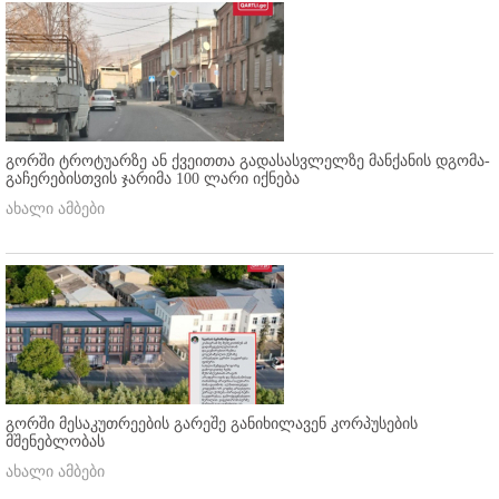
გორში ტროტუარზე ან ქვეითთა გადასასვლელზე მანქანის დგომა-
გაჩერებისთვის ჯარიმა 100 ლარი იქნება
ახალი ამბები
გორში მესაკუთრეების გარეშე განიხილავენ კორპუსების
მშენებლობას
ახალი ამბები