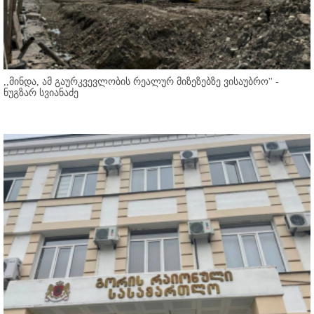
,,მინდა, ამ გაურკვევლობის რეალურ მიზეზებზე ვისაუბრო'' -
ნუგზარ სვიანაძე