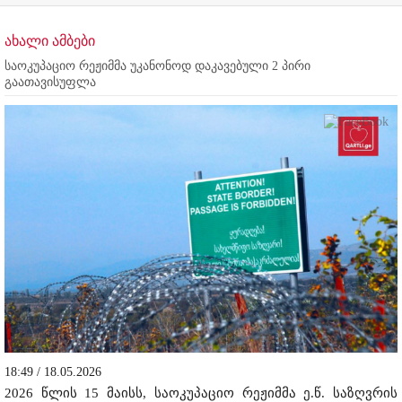
ახალი ამბები
საოკუპაციო რეჟიმმა უკანონოდ დაკავებული 2 პირი
გაათავისუფლა
18:49 / 18.05.2026
2026 წლის 15 მაისს, საოკუპაციო რეჟიმმა ე.წ. საზღვრის