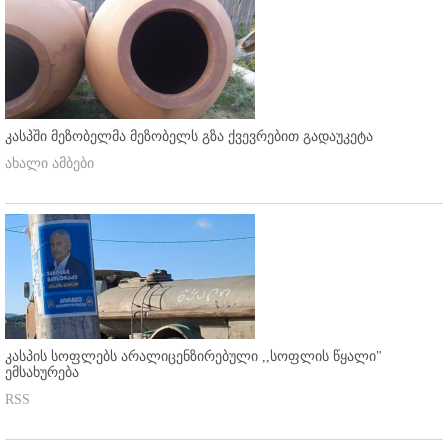
კასპში მეზობელმა მეზობელს გზა ქვევრებით გადაუკეტა
ახალი ამბები
კასპის სოფლებს არალიცენზირებული ,,სოფლის წყალი"
ემსახურება
RSS