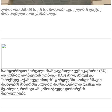
გორის რაიონში 30 წლის წინ მომხდარ მკვლელობის ფაქტზე
ბრალდებული პირი გაამართლეს
საინფორმაციო პორტალი მხარდაჭერილია ევროკავშირის (EU)
და კონრად ადენაუერის ფონდის (KAS) მიერ, პროექტის
"იმოქმედე საქართველოსთვის" ფარგლებში. საინფორმაციო
მასალების შინაარსზე სრულად პასუხისმგებელია Qartli.ge და
შესაძლოა, რომ იგი არ გამოხატავდეს დონორების
შეხედულებებს.