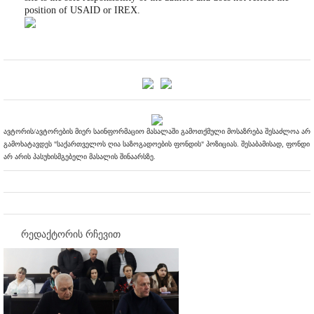
position of USAID or IREX.
ავტორის/ავტორების მიერ საინფორმაციო მასალაში გამოთქმული მოსაზრება შესაძლოა არ
გამოხატავდეს "საქართველოს ღია საზოგადოების ფონდის" პოზიციას. შესაბამისად, ფონდი
არ არის პასუხისმგებელი მასალის შინაარსზე.
რედაქტორის რჩევით