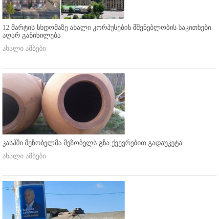
12 მარტის სხდომაზე ახალი კორპუსების მშენებლობის საკითხები
აღარ განიხილება
ახალი ამბები
კასპში მეზობელმა მეზობელს გზა ქვევრებით გადაუკეტა
ახალი ამბები