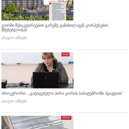
გორში მესაკუთრეების გარეშე განიხილავენ კორპუსების
მშენებლობას
ახალი ამბები
პროკურორი: ,,გატაცებული პირი გორის სასატუმროში ჰყავდათ''
ახალი ამბები