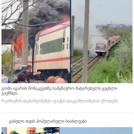
გომი-აგარის მონაკვეთზე სამგზავრო მატარებელს ცეცხლი
გაუჩნდა
რკინიგზის დეპარტამენტი ფაქტს დაკვამლიანებას უწოდებს.
გასული თვის პოპულარული სიახლეები