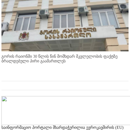
გორის რაიონში 30 წლის წინ მომხდარ მკვლელობის ფაქტზე
ბრალდებული პირი გაამართლეს
საინფორმაციო პორტალი მხარდაჭერილია ევროკავშირის (EU)