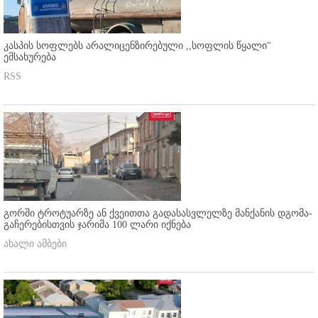
კასპის სოფლებს არალიცენზირებული ,,სოფლის წყალი"
ემსახურება
RSS
გორში ტროტუარზე ან ქვეითთა გადასასვლელზე მანქანის დგომა-
გაჩერებისთვის ჯარიმა 100 ლარი იქნება
ახალი ამბები