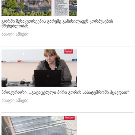
გორში მესაკუთრეების გარეშე განიხილავენ კორპუსების
მშენებლობას
ახალი ამბები
პროკურორი: ,,გატაცებული პირი გორის სასატუმროში ჰყავდათ''
ახალი ამბები