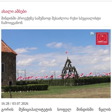
ახალი ამბები
შინდისში პროექტზე სამუშაოდ შესაძლოა რუსი სპეციალისტი
ჩამოიყვანონ
16:28 / 03.07.2026
გორის მუნიციპალიტეტის სოფელ შინდისში წყლის