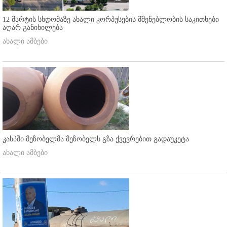
12 მარტის სხდომაზე ახალი კორპუსების მშენებლობის საკითხები
აღარ განიხილება
ახალი ამბები
კასპში მეზობელმა მეზობელს გზა ქვევრებით გადაუკეტა
ახალი ამბები