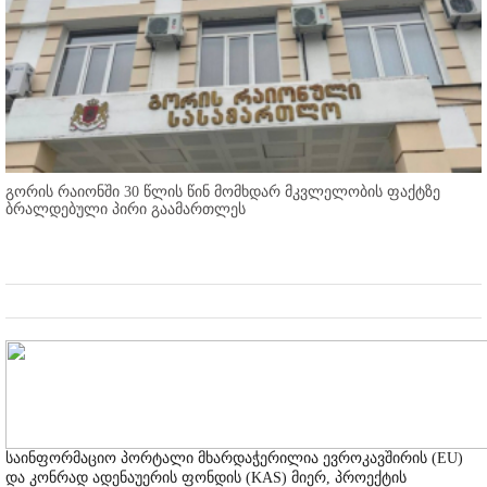
გორის რაიონში 30 წლის წინ მომხდარ მკვლელობის ფაქტზე
ბრალდებული პირი გაამართლეს
საინფორმაციო პორტალი მხარდაჭერილია ევროკავშირის (EU)
და კონრად ადენაუერის ფონდის (KAS) მიერ, პროექტის