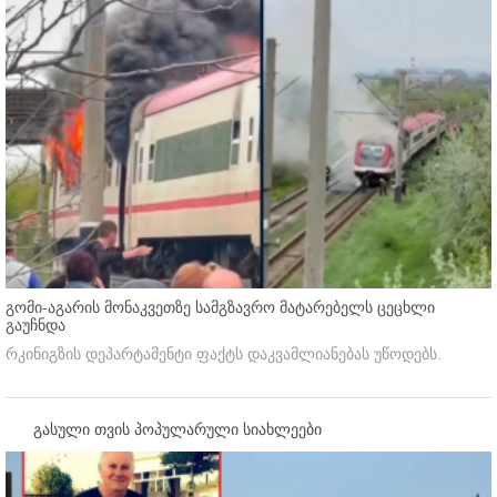
გომი-აგარის მონაკვეთზე სამგზავრო მატარებელს ცეცხლი
გაუჩნდა
რკინიგზის დეპარტამენტი ფაქტს დაკვამლიანებას უწოდებს.
გასული თვის პოპულარული სიახლეები