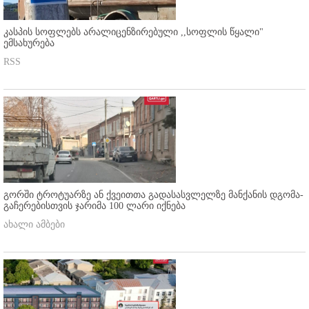
კასპის სოფლებს არალიცენზირებული ,,სოფლის წყალი"
ემსახურება
RSS
გორში ტროტუარზე ან ქვეითთა გადასასვლელზე მანქანის დგომა-
გაჩერებისთვის ჯარიმა 100 ლარი იქნება
ახალი ამბები