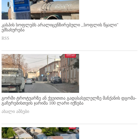
კასპის სოფლებს არალიცენზირებული ,,სოფლის წყალი"
ემსახურება
RSS
გორში ტროტუარზე ან ქვეითთა გადასასვლელზე მანქანის დგომა-
გაჩერებისთვის ჯარიმა 100 ლარი იქნება
ახალი ამბები