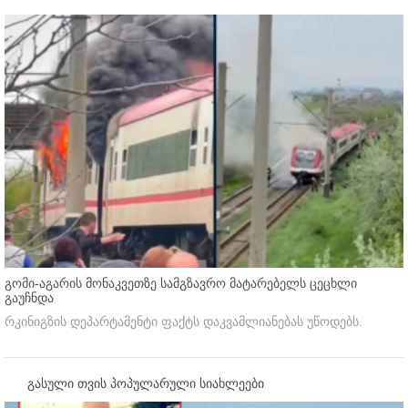
გომი-აგარის მონაკვეთზე სამგზავრო მატარებელს ცეცხლი
გაუჩნდა
რკინიგზის დეპარტამენტი ფაქტს დაკვამლიანებას უწოდებს.
გასული თვის პოპულარული სიახლეები