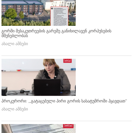
გორში მესაკუთრეების გარეშე განიხილავენ კორპუსების
მშენებლობას
ახალი ამბები
პროკურორი: ,,გატაცებული პირი გორის სასატუმროში ჰყავდათ''
ახალი ამბები