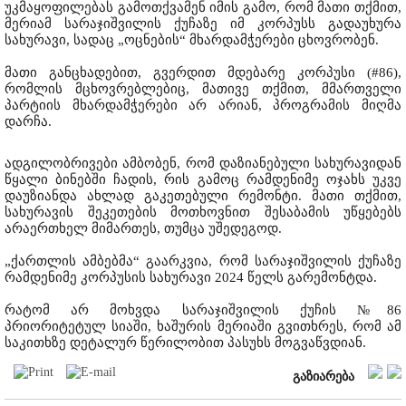
უკმაყოფილებას გამოთქვამენ იმის გამო, რომ მათი თქმით,
მერიამ სარაჯიშვილის ქუჩაზე იმ კორპუსს გადაუხურა
სახურავი, სადაც „ოცნების“ მხარდამჭერები ცხოვრობენ.
მათი განცხადებით, გვერდით მდებარე კორპუსი (#86),
რომლის მცხოვრებლებიც, მათივე თქმით, მმართველი
პარტიის მხარდამჭერები არ არიან, პროგრამის მიღმა
დარჩა.
ადგილობრივები ამბობენ, რომ დაზიანებული სახურავიდან
წყალი ბინებში ჩადის, რის გამოც რამდენიმე ოჯახს უკვე
დაუზიანდა ახლად გაკეთებული რემონტი. მათი თქმით,
სახურავის შეკეთების მოთხოვნით შესაბამის უწყებებს
არაერთხელ მიმართეს, თუმცა უშედეგოდ.
„ქართლის ამბებმა“ გაარკვია, რომ სარაჯიშვილის ქუჩაზე
რამდენიმე კორპუსის სახურავი 2024 წელს გარემონტდა.
რატომ არ მოხვდა სარაჯიშვილის ქუჩის №86
პრიორიტეტულ სიაში, ხაშურის მერიაში გვითხრეს, რომ ამ
საკითხზე დეტალურ წერილობით პასუხს მოგვაწვდიან.
გაზიარება