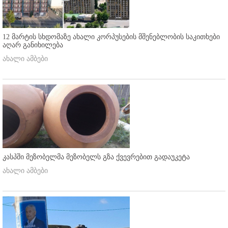
12 მარტის სხდომაზე ახალი კორპუსების მშენებლობის საკითხები
აღარ განიხილება
ახალი ამბები
კასპში მეზობელმა მეზობელს გზა ქვევრებით გადაუკეტა
ახალი ამბები