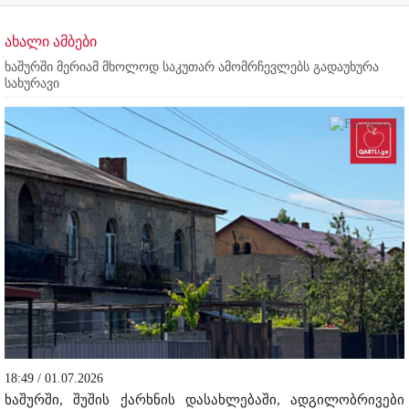
ახალი ამბები
ხაშურში მერიამ მხოლოდ საკუთარ ამომრჩევლებს გადაუხურა
სახურავი
18:49 / 01.07.2026
ხაშურში, შუშის ქარხნის დასახლებაში, ადგილობრივები