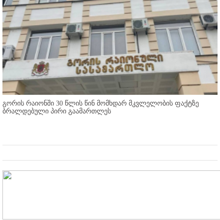
გორის რაიონში 30 წლის წინ მომხდარ მკვლელობის ფაქტზე
ბრალდებული პირი გაამართლეს