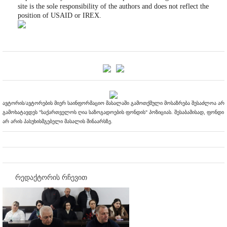
site is the sole responsibility of the authors and does not reflect the
position of USAID or IREX.
ავტორის/ავტორების მიერ საინფორმაციო მასალაში გამოთქმული მოსაზრება შესაძლოა არ
გამოხატავდეს "საქართველოს ღია საზოგადოების ფონდის" პოზიციას. შესაბამისად, ფონდი
არ არის პასუხისმგებელი მასალის შინაარსზე.
რედაქტორის რჩევით