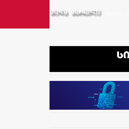
მთავარი