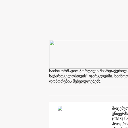
საინფორმაციო პორტალი მხარდაჭერილია 
საქართველოსთვის" ფარგლებში. საინფორმ
დონორების შეხედულებებს.
მოცემულ
უნივერს
(CMS) ნ
პროგრამ