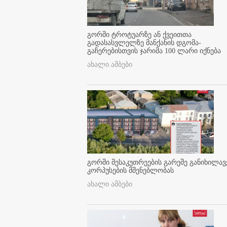
გორში ტროტუარზე ან ქვეითთა
გადასასვლელზე მანქანის დგომა-
გაჩერებისთვის ჯარიმა 100 ლარი იქნება
ახალი ამბები
გორში მესაკუთრეების გარეშე განიხილავ
კორპუსების მშენებლობას
ახალი ამბები