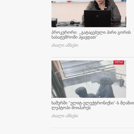
პროკურორი: ,,გატაცებული პირი გორის
სასატუმროში ჰყავდათ''
ახალი ამბები
ხაშურში "ელიტ-ელექტრონიქსი"-ს მღაზიი
ლეპტოპი მოიპარეს
ახალი ამბები