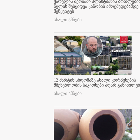
ქარელის მერიაში პლასტმასის ბოთლები
წყლის შესყიდვა კანონის ამოქმედებამდე
შეწყვიტეს
ახალი ამბები
12 მარტის სხდომაზე ახალი კორპუსების
მშენებლობის საკითხები აღარ განიხილებ
ახალი ამბები