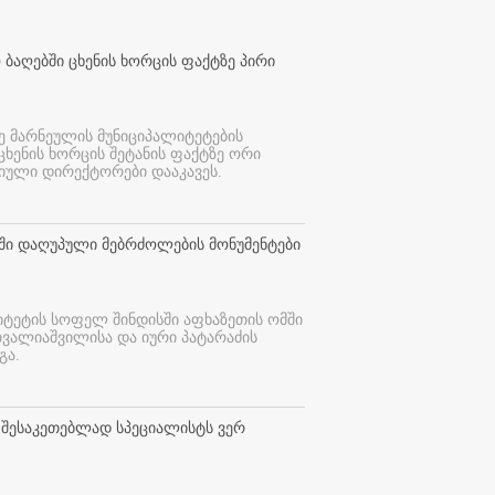
 ბაღებში ცხენის ხორცის ფაქტზე პირი
ე მარნეულის მუნიციპალიტეტების
 ცხენის ხორცის შეტანის ფაქტზე ორი
იული დირექტორები დააკავეს.
თში დაღუპული მებრძოლების მონუმენტები
იტეტის სოფელ შინდისში აფხაზეთის ომში
თვალიაშვილისა და იური პატარაძის
გა.
 შესაკეთებლად სპეციალისტს ვერ