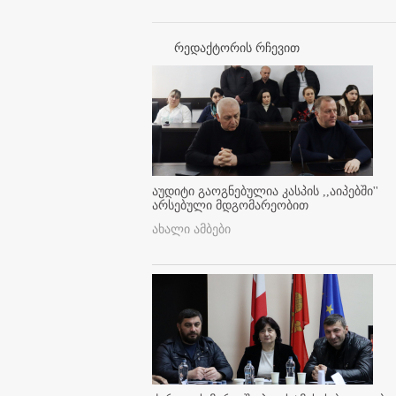
რედაქტორის რჩევით
აუდიტი გაოგნებულია კასპის ,,აიპებში''
არსებული მდგომარეობით
ახალი ამბები