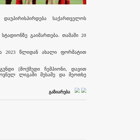
 დაუპირისპირდება საქართველოს
 სტადიონზე გაიმართება. თამაში 20
და 2023 წლიდან ახალი ფორმატით
გუნდი [მოქმედი ჩემპიონი, დავით
ოვნულ ლიგაში მესამე და მეოთხე
გაზიარება