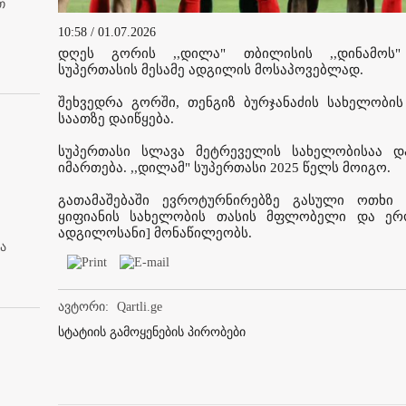
თ
10:58 / 01.07.2026
დღეს გორის ,,დილა" თბილისის ,,დინამოს"
სუპერთასის მესამე ადგილის მოსაპოვებლად.
შეხვედრა გორში, თენგიზ ბურჯანაძის სახელობის
საათზე დაიწყება.
სუპერთასი სლავა მეტრეველის სახელობისაა 
იმართება. ,,დილამ" სუპერთასი 2025 წელს მოიგო.
გათამაშებაში ევროტურნირებზე გასული ოთხი 
ყიფიანის სახელობის თასის მფლობელი და ერ
ადგილოსანი] მონაწილეობს.
ა
ავტორი:
Qartli.ge
სტატიის გამოყენების პირობები