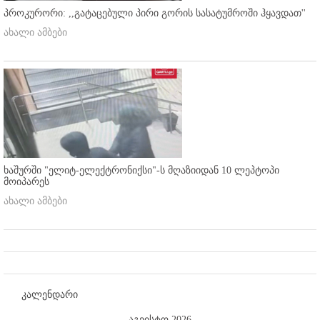
პროკურორი: ,,გატაცებული პირი გორის სასატუმროში ჰყავდათ''
ახალი ამბები
ხაშურში "ელიტ-ელექტრონიქსი"-ს მღაზიიდან 10 ლეპტოპი
მოიპარეს
ახალი ამბები
კალენდარი
აგვისტო 2026