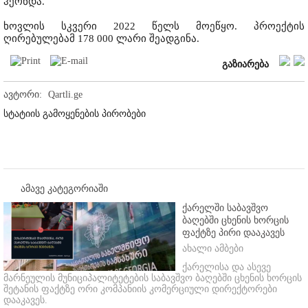
ჰქონდა.
ხოვლის სკვერი 2022 წელს მოეწყო. პროექტის
ღირებულებამ 178 000 ლარი შეადგინა.
გაზიარება
ავტორი:
Qartli.ge
სტატიის გამოყენების პირობები
ამავე კატეგორიაში
ქარელში საბავშვო
ბაღებში ცხენის ხორცის
ფაქტზე პირი დააკავეს
ახალი ამბები
ქარელისა და ასევე
მარნეულის მუნიციპალიტეტების საბავშვო ბაღებში ცხენის ხორცის
შეტანის ფაქტზე ორი კომპანიის კომერციული დირექტორები
დააკავეს.