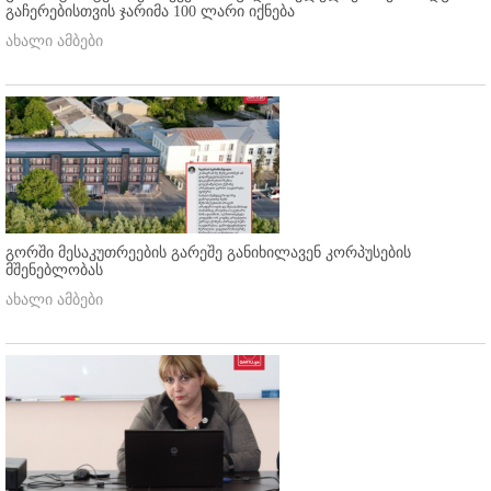
გაჩერებისთვის ჯარიმა 100 ლარი იქნება
ახალი ამბები
გორში მესაკუთრეების გარეშე განიხილავენ კორპუსების
მშენებლობას
ახალი ამბები