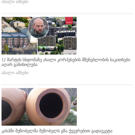
ახალი ამბები
12 მარტის სხდომაზე ახალი კორპუსების მშენებლობის საკითხები
აღარ განიხილება
ახალი ამბები
კასპში მეზობელმა მეზობელს გზა ქვევრებით გადაუკეტა