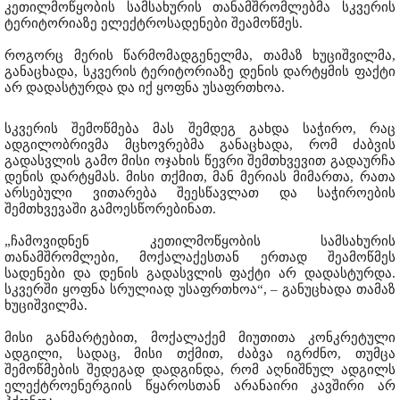
კეთილმოწყობის სამსახურის თანამშრომლებმა სკვერის
ტერიტორიაზე ელექტროსადენები შეამოწმეს.
როგორც მერის წარმომადგენელმა, თამაზ ხუციშვილმა,
განაცხადა, სკვერის ტერიტორიაზე დენის დარტყმის ფაქტი
არ დადასტურდა და იქ ყოფნა უსაფრთხოა.
სკვერის შემოწმება მას შემდეგ გახდა საჭირო, რაც
ადგილობრივმა მცხოვრებმა განაცხადა, რომ ძაბვის
გადასვლის გამო მისი ოჯახის წევრი შემთხვევით გადაურჩა
დენის დარტყმას. მისი თქმით, მან მერიას მიმართა, რათა
არსებული ვითარება შეესწავლათ და საჭიროების
შემთხვევაში გამოესწორებინათ.
„ჩამოვიდნენ კეთილმოწყობის სამსახურის
თანამშრომლები, მოქალაქესთან ერთად შეამოწმეს
სადენები და დენის გადასვლის ფაქტი არ დადასტურდა.
სკვერში ყოფნა სრულიად უსაფრთხოა“, – განუცხადა თამაზ
ხუციშვილმა.
მისი განმარტებით, მოქალაქემ მიუთითა კონკრეტული
ადგილი, სადაც, მისი თქმით, ძაბვა იგრძნო, თუმცა
შემოწმების შედეგად დადგინდა, რომ აღნიშნულ ადგილს
ელექტროენერგიის წყაროსთან არანაირი კავშირი არ