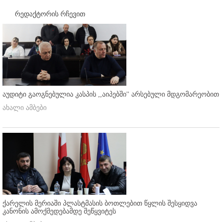
რედაქტორის რჩევით
აუდიტი გაოგნებულია კასპის ,,აიპებში'' არსებული მდგომარეობით
ახალი ამბები
ქარელის მერიაში პლასტმასის ბოთლებით წყლის შესყიდვა
კანონის ამოქმედებამდე შეწყვიტეს