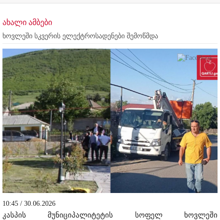
ახალი ამბები
ხოვლეში სკვერის ელექტროსადენები შემოწმდა
10:45 / 30.06.2026
კასპის მუნიციპალიტეტის სოფელ ხოვლეში