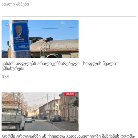
ახალი ამბები
კასპის სოფლებს არალიცენზირებული ,,სოფლის წყალი"
ემსახურება
RSS
გორში ტროტუარზე ან ქვეითთა გადასასვლელზე მანქანის დგომა-