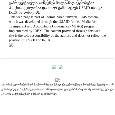
გამოქვეყნებული კონტენტი მთლიანად ავტორების
პასუხისმგებლობაა და ის არ გამოხატავს USAID-ისა და
IREX-ის პოზიციას.
This web page is part of Joomla based universal CMS system,
which was developed through the USAID funded Media for
Transparent and Accountable Governance (MTAG) program,
implemented by IREX. The content provided through this web-
site is the sole responsibility of the authors and does not reflect the
position of USAID or IREX.
ავტორის/ავტორების მიერ საინფორმაციო მასალაში გამოთქმული მოსაზრება შესაძლოა არ
გამოხატავდეს "საქართველოს ღია საზოგადოების ფონდის" პოზიციას. შესაბამისად, ფონდი
არ არის პასუხისმგებელი მასალის შინაარსზე.