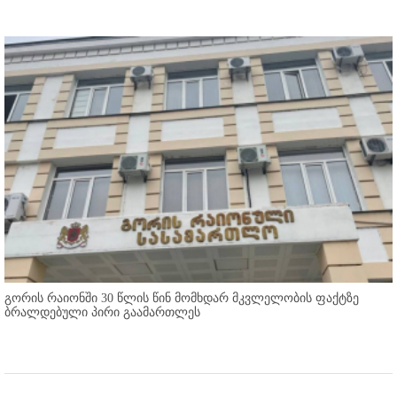
გორის რაიონში 30 წლის წინ მომხდარ მკვლელობის ფაქტზე
ბრალდებული პირი გაამართლეს