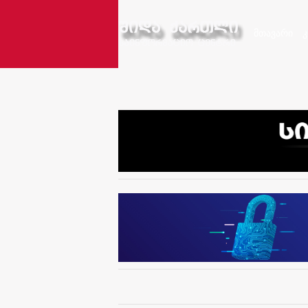
მთავარი