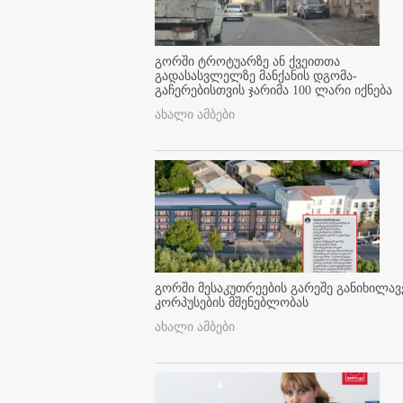
გორში ტროტუარზე ან ქვეითთა
გადასასვლელზე მანქანის დგომა-
გაჩერებისთვის ჯარიმა 100 ლარი იქნება
ახალი ამბები
გორში მესაკუთრეების გარეშე განიხილავ
კორპუსების მშენებლობას
ახალი ამბები