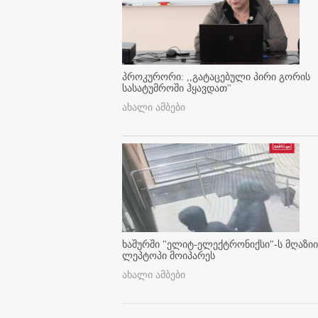
პროკურორი: ,,გატაცებული პირი გორის
სასატუმროში ჰყავდათ''
ახალი ამბები
ხაშურში "ელიტ-ელექტრონიქსი"-ს მღაზიი
ლეპტოპი მოიპარეს
ახალი ამბები