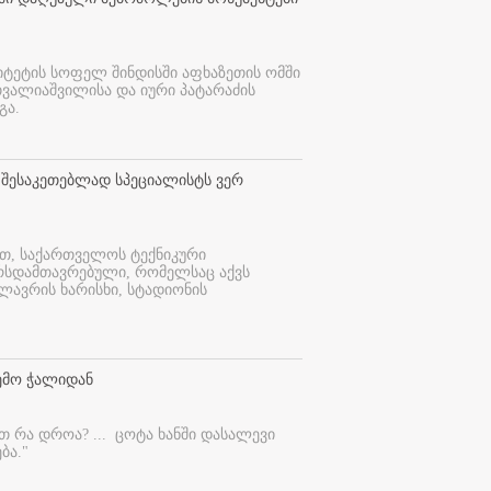
იტეტის სოფელ შინდისში აფხაზეთის ომში
თვალიაშვილისა და იური პატარაძის
გა.
 შესაკეთებლად სპეციალისტს ვერ
ით, საქართველოს ტექნიკური
ურსდამთავრებული, რომელსაც აქვს
ლავრის ხარისხი, სტადიონის
ემო ჭალიდან
ეთ რა დროა? ...
ცოტა ხანში დასალევი
ბა."