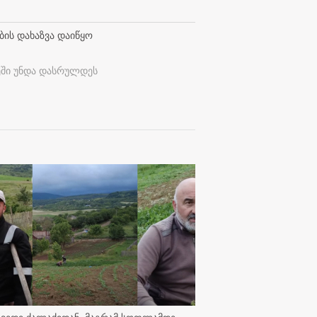
ბის დახაზვა დაიწყო
ეში უნდა დასრულდეს