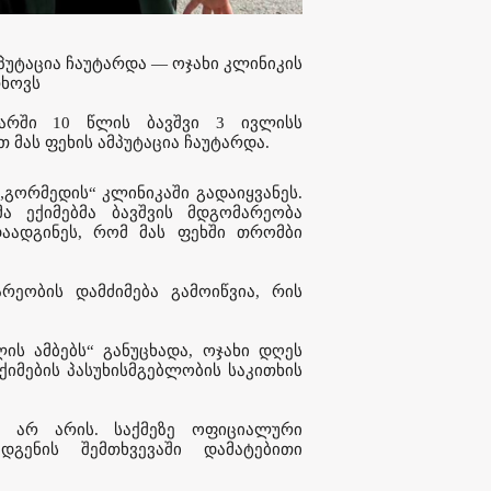
პუტაცია ჩაუტარდა — ოჯახი კლინიკის
თხოვს
არში 10 წლის ბავშვი 3 ივლისს
 მას ფეხის ამპუტაცია ჩაუტარდა.
გორმედის“ კლინიკაში გადაიყვანეს.
ა ექიმებმა ბავშვის მდგომარეობა
ადგინეს, რომ მას ფეხში თრომბი
რეობის დამძიმება გამოიწვია, რის
ის ამბებს“ განუცხადა, ოჯახი დღეს
ქიმების პასუხისმგებლობის საკითხის
ი არ არის. საქმეზე ოფიციალური
დგენის შემთხვევაში დამატებითი