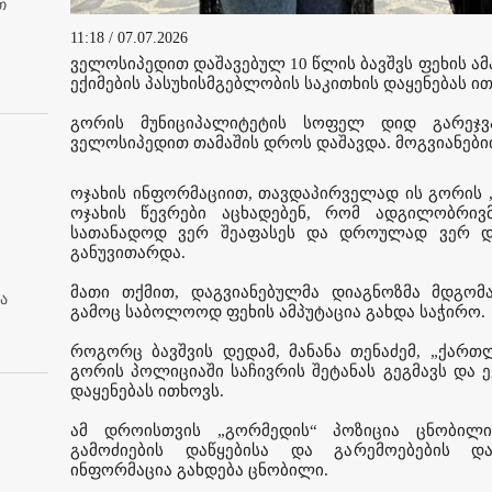
თ
11:18 / 07.07.2026
ველოსიპედით დაშავებულ 10 წლის ბავშვს ფეხის ამ
ექიმების პასუხისმგებლობის საკითხის დაყენებას ი
გორის მუნიციპალიტეტის სოფელ დიდ გარეჯვ
ველოსიპედით თამაშის დროს დაშავდა. მოგვიანებით
ოჯახის ინფორმაციით, თავდაპირველად ის გორის „
ოჯახის წევრები აცხადებენ, რომ ადგილობრივმ
სათანადოდ ვერ შეაფასეს და დროულად ვერ და
განუვითარდა.
მათი თქმით, დაგვიანებულმა დიაგნოზმა მდგომა
ა
გამოც საბოლოოდ ფეხის ამპუტაცია გახდა საჭირო.
როგორც ბავშვის დედამ, მანანა თენაძემ, „ქართლ
გორის პოლიციაში საჩივრის შეტანას გეგმავს და ე
დაყენებას ითხოვს.
ამ დროისთვის „გორმედის“ პოზიცია ცნობილ
გამოძიების დაწყებისა და გარემოებების და
ინფორმაცია გახდება ცნობილი.