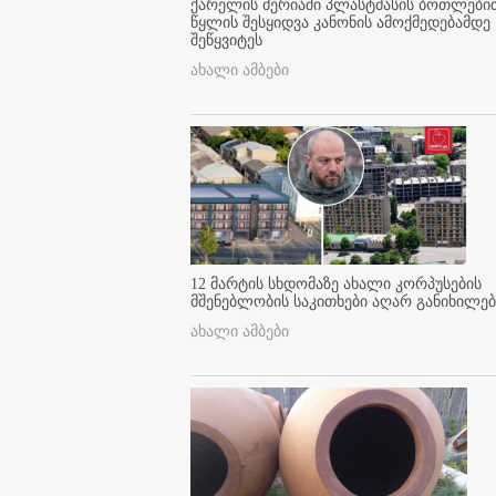
ქარელის მერიაში პლასტმასის ბოთლები
წყლის შესყიდვა კანონის ამოქმედებამდე
შეწყვიტეს
ახალი ამბები
12 მარტის სხდომაზე ახალი კორპუსების
მშენებლობის საკითხები აღარ განიხილებ
ახალი ამბები