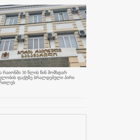
 რაიონში 30 წლის წინ მომხდარ
ელობის ფაქტზე ბრალდებული პირი
ართლეს