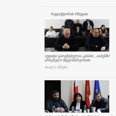
რედაქტორის რჩევით
აუდიტი გაოგნებულია კასპის ,,აიპებში''
არსებული მდგომარეობით
ახალი ამბები