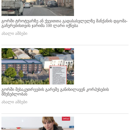
გორში ტროტუარზე ან ქვეითთა გადასასვლელზე მანქანის დგომა-
გაჩერებისთვის ჯარიმა 100 ლარი იქნება
ახალი ამბები
გორში მესაკუთრეების გარეშე განიხილავენ კორპუსების
მშენებლობას
ახალი ამბები