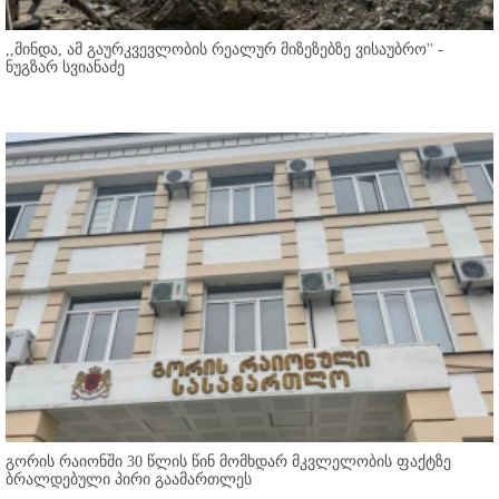
,,მინდა, ამ გაურკვევლობის რეალურ მიზეზებზე ვისაუბრო'' -
ნუგზარ სვიანაძე
გორის რაიონში 30 წლის წინ მომხდარ მკვლელობის ფაქტზე
ბრალდებული პირი გაამართლეს