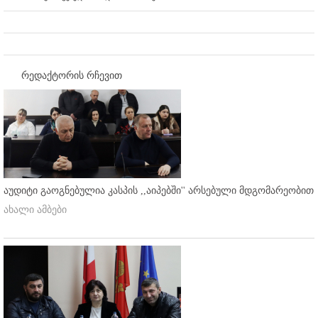
რედაქტორის რჩევით
აუდიტი გაოგნებულია კასპის ,,აიპებში'' არსებული მდგომარეობით
ახალი ამბები