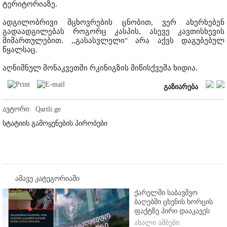
ტერიტორიაზე.
ადგილობრივი მცხოვრების ცნობით, ვერ ახერხებენ
გადაადგილებას როგორც კასპის, ასევე კავთისხევის
მიმართულებით. ,,გასასვლელი" არა აქვს დაგუბებულ
წყალსაც.
აღნიშნულ მონაკვეთში რკინიგზის მიწისქვეშა ხიდია.
გაზიარება
ავტორი:
Qartli.ge
სტატიის გამოყენების პირობები
ამავე კატეგორიაში
ქარელში საბავშვო
ბაღებში ცხენის ხორცის
ფაქტზე პირი დააკავეს
ახალი ამბები