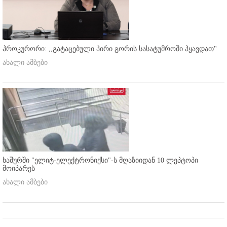
პროკურორი: ,,გატაცებული პირი გორის სასატუმროში ჰყავდათ''
ახალი ამბები
ხაშურში "ელიტ-ელექტრონიქსი"-ს მღაზიიდან 10 ლეპტოპი
მოიპარეს
ახალი ამბები