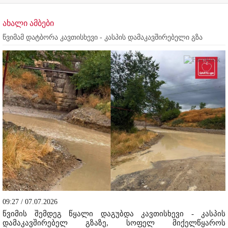
ახალი ამბები
წვიმამ დატბორა კავთისხევი - კასპის დამაკავშირებელი გზა
09:27 / 07.07.2026
წვიმის შემდეგ წყალი დაგუბდა კავთისხევი - კასპის
დამაკავშირებელ გზაზე, სოფელ მიქელწყაროს