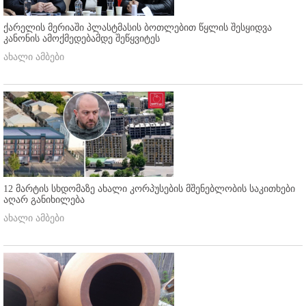
ქარელის მერიაში პლასტმასის ბოთლებით წყლის შესყიდვა
კანონის ამოქმედებამდე შეწყვიტეს
ახალი ამბები
12 მარტის სხდომაზე ახალი კორპუსების მშენებლობის საკითხები
აღარ განიხილება
ახალი ამბები