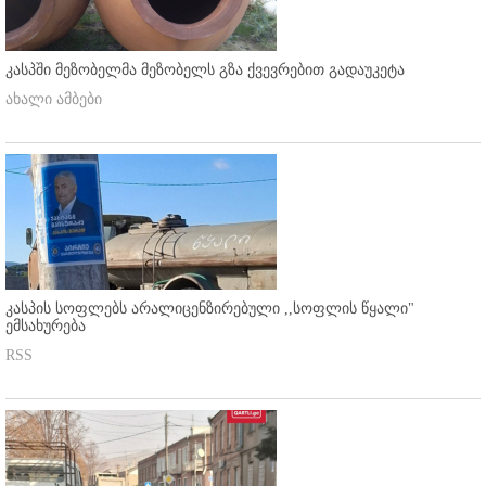
კასპში მეზობელმა მეზობელს გზა ქვევრებით გადაუკეტა
ახალი ამბები
კასპის სოფლებს არალიცენზირებული ,,სოფლის წყალი"
ემსახურება
RSS