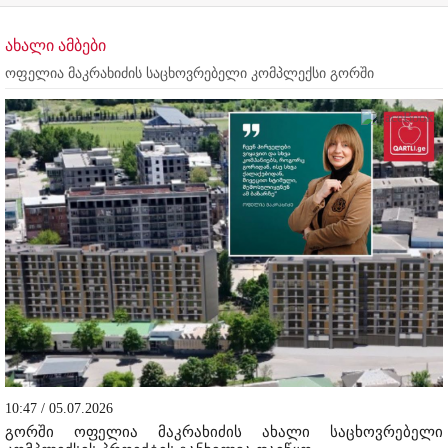
ახალი ამბები
ოფელია მაკრახიძის საცხოვრებელი კომპლექსი გორში
10:47 / 05.07.2026
გორში ოფელია მაკრახიძის ახალი საცხოვრებელი