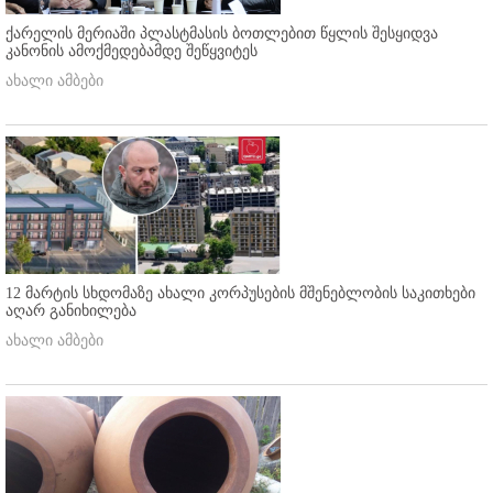
ქარელის მერიაში პლასტმასის ბოთლებით წყლის შესყიდვა
კანონის ამოქმედებამდე შეწყვიტეს
ახალი ამბები
12 მარტის სხდომაზე ახალი კორპუსების მშენებლობის საკითხები
აღარ განიხილება
ახალი ამბები