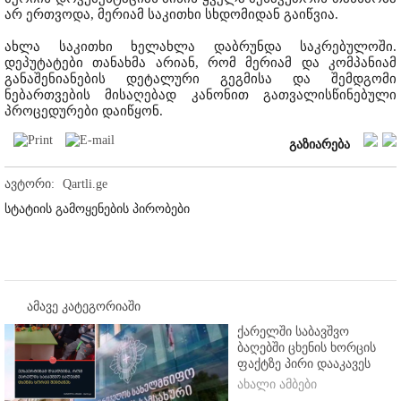
არ ერთვოდა, მერიამ საკითხი სხდომიდან გაიწვია.
ახლა საკითხი ხელახლა დაბრუნდა საკრებულოში.
დეპუტატები თანახმა არიან, რომ მერიამ და კომპანიამ
განაშენიანების დეტალური გეგმისა და შემდგომი
ნებართვების მისაღებად კანონით გათვალისწინებული
პროცედურები დაიწყონ.
გაზიარება
ავტორი:
Qartli.ge
სტატიის გამოყენების პირობები
ამავე კატეგორიაში
ქარელში საბავშვო
ბაღებში ცხენის ხორცის
ფაქტზე პირი დააკავეს
ახალი ამბები