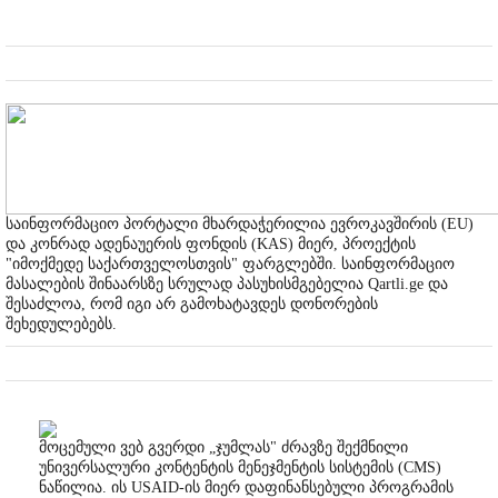
საინფორმაციო პორტალი მხარდაჭერილია ევროკავშირის (EU)
და კონრად ადენაუერის ფონდის (KAS) მიერ, პროექტის
"იმოქმედე საქართველოსთვის" ფარგლებში. საინფორმაციო
მასალების შინაარსზე სრულად პასუხისმგებელია Qartli.ge და
შესაძლოა, რომ იგი არ გამოხატავდეს დონორების
შეხედულებებს.
მოცემული ვებ გვერდი „ჯუმლას" ძრავზე შექმნილი
უნივერსალური კონტენტის მენეჯმენტის სისტემის (CMS)
ნაწილია. ის USAID-ის მიერ დაფინანსებული პროგრამის