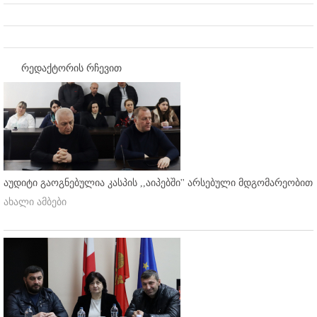
რედაქტორის რჩევით
აუდიტი გაოგნებულია კასპის ,,აიპებში'' არსებული მდგომარეობით
ახალი ამბები