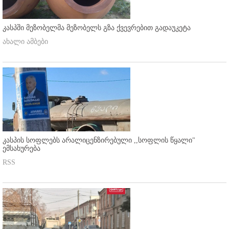
კასპში მეზობელმა მეზობელს გზა ქვევრებით გადაუკეტა
ახალი ამბები
კასპის სოფლებს არალიცენზირებული ,,სოფლის წყალი"
ემსახურება
RSS