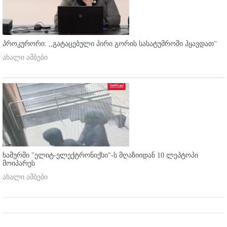
პროკურორი: ,,გატაცებული პირი გორის სასატუმროში ჰყავდათ''
ახალი ამბები
ხაშურში "ელიტ-ელექტრონიქსი"-ს მღაზიიდან 10 ლეპტოპი
მოიპარეს
ახალი ამბები