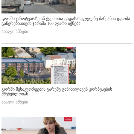
გორში ტროტუარზე ან ქვეითთა გადასასვლელზე მანქანის დგომა-
გაჩერებისთვის ჯარიმა 100 ლარი იქნება
ახალი ამბები
გორში მესაკუთრეების გარეშე განიხილავენ კორპუსების
მშენებლობას
ახალი ამბები