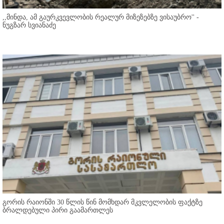
,,მინდა, ამ გაურკვევლობის რეალურ მიზეზებზე ვისაუბრო'' -
ნუგზარ სვიანაძე
გორის რაიონში 30 წლის წინ მომხდარ მკვლელობის ფაქტზე
ბრალდებული პირი გაამართლეს