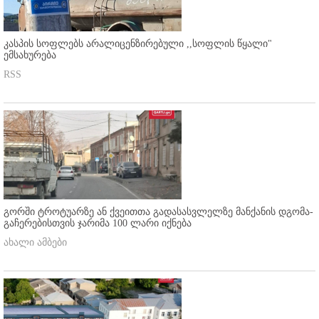
კასპის სოფლებს არალიცენზირებული ,,სოფლის წყალი"
ემსახურება
RSS
გორში ტროტუარზე ან ქვეითთა გადასასვლელზე მანქანის დგომა-
გაჩერებისთვის ჯარიმა 100 ლარი იქნება
ახალი ამბები