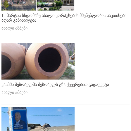
12 მარტის სხდომაზე ახალი კორპუსების მშენებლობის საკითხები
აღარ განიხილება
ახალი ამბები
კასპში მეზობელმა მეზობელს გზა ქვევრებით გადაუკეტა
ახალი ამბები