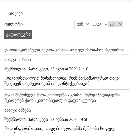
არქივი
ფილტრი
გაფილტვრა
დაინფიცირებული მედდა კასპის სოფელ მირიანის მკვიდრია
ახალი ამბები
შექმნილია: პარასკევი, 12 ივნისი 2020 21:16
,,გავაფრთხილეთ მოსახლეობა, რომ მაქსიმალურად თავი
შეიკავენ თავშეყრისგან და კონტაქტებისგან. ...
მე-13 შემთხვევა შიდა ქართლში - გორის მუნიციპალიტეტში
მცხოვრებ ქალს კორონავირუსი დაუდასტურდა
ახალი ამბები
შექმნილია: პარასკევი, 12 ივნისი 2020 19:56
მისი ინფორმაციით, ეპიდემიოლოგებმა მუშაობა სოფელ