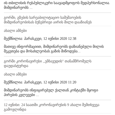
ის თბილისის რესპუბლიკური საავადმყოფოს მედპერსონალია.
მიმდინარეობს ...
გორში, გზების სარეაბილიტაციო სამუშაოების
მიმდინარეობისას ბუნებრივი აირის მილი დააზიანეს
ახალი ამბები
შექმნილია: პარასკევი, 12 ივნისი 2020 12:38
მათივე ინფორმაციით, მიმდინარეობს დაზიანებული მილის
შეკეთება და მოსახლეობას გაზის მიწოდება...
გორში კორონავირუსი ,,ემბავუდის“ თანამშრომელს
დაუდასტურდა
ახალი ამბები
შექმნილია: პარასკევი, 12 ივნისი 2020 11:20
მიმდინარეობს ინფიცირებულ ქალთან კონტაქში მყოფი
პირების კვლევები ...
12 ივნისი: 24 საათში კორონავირუსის 9 ახალი შემთხვევა
გამოვლინდა