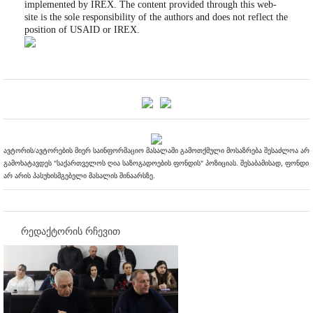
implemented by IREX. The content provided through this web-
site is the sole responsibility of the authors and does not reflect the
position of USAID or IREX.
ავტორის/ავტორების მიერ საინფორმაციო მასალაში გამოთქმული მოსაზრება შესაძლოა არ
გამოხატავდეს "საქართველოს ღია საზოგადოების ფონდის" პოზიციას. შესაბამისად, ფონდი
არ არის პასუხისმგებელი მასალის შინაარსზე.
რედაქტორის რჩევით