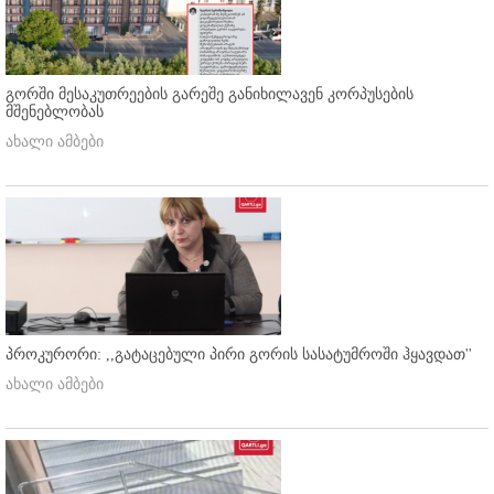
გორში მესაკუთრეების გარეშე განიხილავენ კორპუსების
მშენებლობას
ახალი ამბები
პროკურორი: ,,გატაცებული პირი გორის სასატუმროში ჰყავდათ''
ახალი ამბები