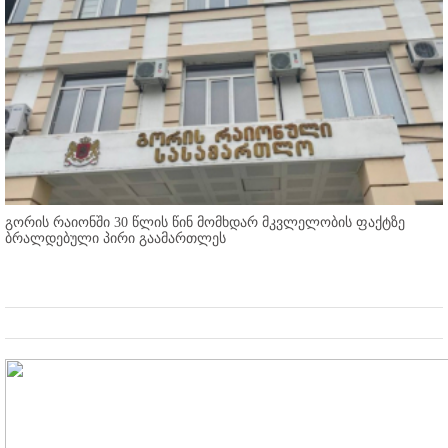
გორის რაიონში 30 წლის წინ მომხდარ მკვლელობის ფაქტზე
ბრალდებული პირი გაამართლეს