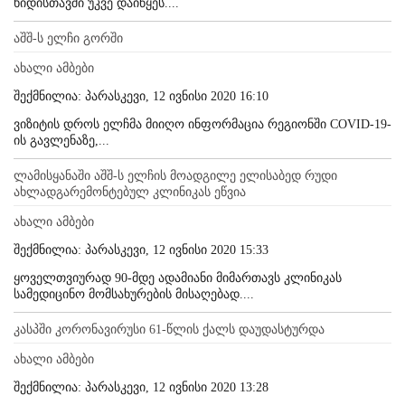
ხიდისთავში უკვე დაიწყეს....
აშშ-ს ელჩი გორში
ახალი ამბები
შექმნილია: პარასკევი, 12 ივნისი 2020 16:10
ვიზიტის დროს ელჩმა მიიღო ინფორმაცია რეგიონში COVID-19-
ის გავლენაზე,...
ლამისყანაში აშშ-ს ელჩის მოადგილე ელისაბედ რუდი
ახლადგარემონტებულ კლინიკას ეწვია
ახალი ამბები
შექმნილია: პარასკევი, 12 ივნისი 2020 15:33
ყოველთვიურად 90-მდე ადამიანი მიმართავს კლინიკას
სამედიცინო მომსახურების მისაღებად....
კასპში კორონავირუსი 61-წლის ქალს დაუდასტურდა
ახალი ამბები
შექმნილია: პარასკევი, 12 ივნისი 2020 13:28