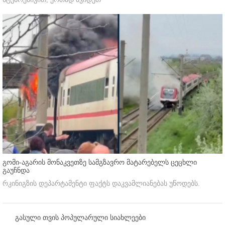
გომი-აგარის მონაკვეთზე სამგზავრო მატარებელს ცეცხლი
გაუჩნდა
რკინიგზის დეპარტამენტი ფაქტს დაკვამლიანებას უწოდებს.
გასული თვის პოპულარული სიახლეები