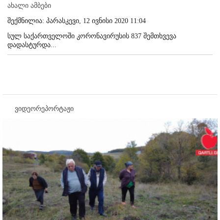
ახალი ამბები
შექმნილია: პარასკევი, 12 ივნისი 2020 11:04
სულ საქართველოში კორონავირუსის 837 შემთხვევა
დადასტურდა...
ვიდეორეპორტაჟი