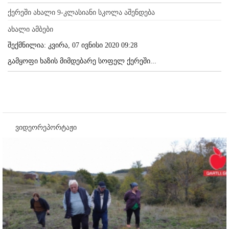
ქერეში ახალი 9-კლასიანი სკოლა აშენდება
ახალი ამბები
შექმნილია: კვირა, 07 ივნისი 2020 09:28
გამყოფი ხაზის მიმდებარე სოფელ ქერეში...
ვიდეორეპორტაჟი