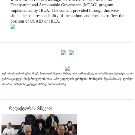
Transparent and Accountable Governance (MTAG) program,
implemented by IREX. The content provided through this web-
site is the sole responsibility of the authors and does not reflect the
position of USAID or IREX.
ავტორის/ავტორების მიერ საინფორმაციო მასალაში გამოთქმული მოსაზრება შესაძლოა არ
გამოხატავდეს "საქართველოს ღია საზოგადოების ფონდის" პოზიციას. შესაბამისად, ფონდი
არ არის პასუხისმგებელი მასალის შინაარსზე.
რედაქტორის რჩევით