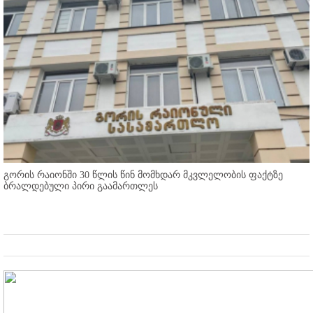
გორის რაიონში 30 წლის წინ მომხდარ მკვლელობის ფაქტზე
ბრალდებული პირი გაამართლეს