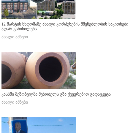
12 მარტის სხდომაზე ახალი კორპუსების მშენებლობის საკითხები
აღარ განიხილება
ახალი ამბები
კასპში მეზობელმა მეზობელს გზა ქვევრებით გადაუკეტა
ახალი ამბები