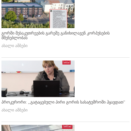
გორში მესაკუთრეების გარეშე განიხილავენ კორპუსების
მშენებლობას
ახალი ამბები
პროკურორი: ,,გატაცებული პირი გორის სასატუმროში ჰყავდათ''
ახალი ამბები