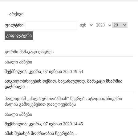
არქივი
ფილტრი
გაფილტვრა
გორში მამაკაცი დაჭრეს
ახალი ამბები
შექმნილია: კვირა, 07 ივნისი 2020 19:53
ადგილობრივების თქმით, სავარაუდოდ, მამაკაცი მხარშია
დაჭრილი...
პოლიციამ ,,ძალა ერთობაშიას" წევრებს ატოცი ფიზიკური
ძალის გამოყენებით დაატოვებინეს
ახალი ამბები
შექმნილია: კვირა, 07 ივნისი 2020 14:45
ამის შესახებ მოძრაობის წევრებმა...