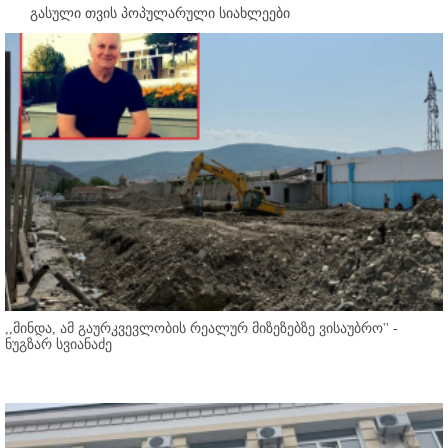
გასული თვის პოპულარული სიახლეები
,,მინდა, ამ გაურკვევლობის რეალურ მიზეზებზე ვისაუბრო'' -
ნუგზარ სვიანაძე