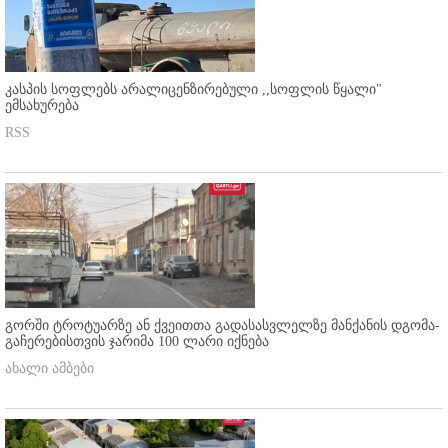
კასპის სოფლებს არალიცენზირებული ,,სოფლის წყალი"
ემსახურება
RSS
გორში ტროტუარზე ან ქვეითთა გადასასვლელზე მანქანის დგომა-
გაჩერებისთვის ჯარიმა 100 ლარი იქნება
ახალი ამბები