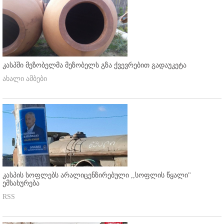
კასპში მეზობელმა მეზობელს გზა ქვევრებით გადაუკეტა
ახალი ამბები
კასპის სოფლებს არალიცენზირებული ,,სოფლის წყალი"
ემსახურება
RSS