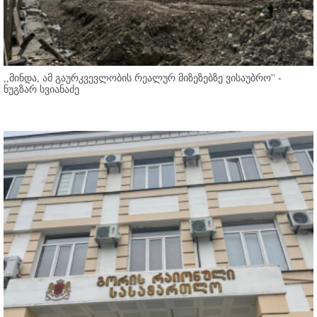
,,მინდა, ამ გაურკვევლობის რეალურ მიზეზებზე ვისაუბრო'' -
ნუგზარ სვიანაძე