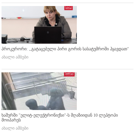
პროკურორი: ,,გატაცებული პირი გორის სასატუმროში ჰყავდათ''
ახალი ამბები
ხაშურში "ელიტ-ელექტრონიქსი"-ს მღაზიიდან 10 ლეპტოპი
მოიპარეს
ახალი ამბები