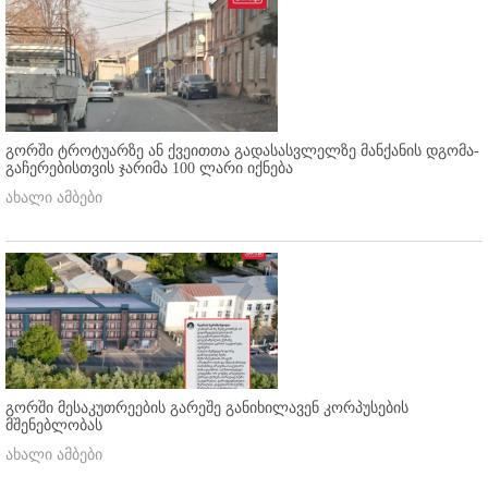
გორში ტროტუარზე ან ქვეითთა გადასასვლელზე მანქანის დგომა-
გაჩერებისთვის ჯარიმა 100 ლარი იქნება
ახალი ამბები
გორში მესაკუთრეების გარეშე განიხილავენ კორპუსების
მშენებლობას
ახალი ამბები