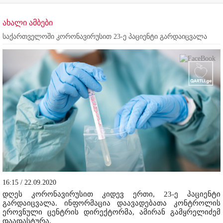
ახალი ამბები
საქართველოში კორონავირუსით 23-ე პაციენტი გარდაიცვალა
16:15 / 22.09.2020
დღეს კორონავირუსით კიდევ ერთი, 23-ე პაციენტი
გარდაიცვალა. ინფორმაცია დაავადებათა კონტროლის
ეროვნული ცენტრის დირექტორმა, ამირან გამყრელიძემ
დაადასტურა.