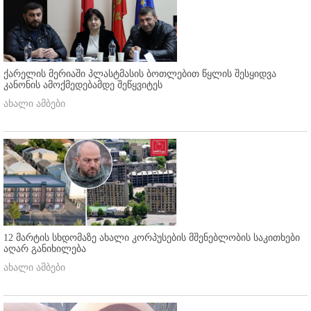
ქარელის მერიაში პლასტმასის ბოთლებით წყლის შესყიდვა
კანონის ამოქმედებამდე შეწყვიტეს
ახალი ამბები
12 მარტის სხდომაზე ახალი კორპუსების მშენებლობის საკითხები
აღარ განიხილება
ახალი ამბები