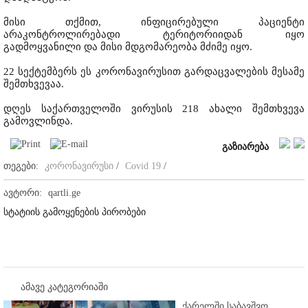
მისი თქმით, ინფიცირებული პაციენტი
არაკონტროლირებადი ტერიტორიიდან იყო
გადმოყვანილი და მისი მდგომარეობა მძიმე იყო.
22 სექტემბერს ეს კორონავირუსით გარდაცვალების მესამე
შემთხვევაა.
დღეს საქართველოში ვირუსის 218 ახალი შემთხვევა
გამოვლინდა.
გაზიარება
თეგები:
კორონავირუსი
/
Covid 19
/
ავტორი:
qartli.ge
სტატიის გამოყენების პირობები
ამავე კატეგორიაში
ქარელში საბავშვო