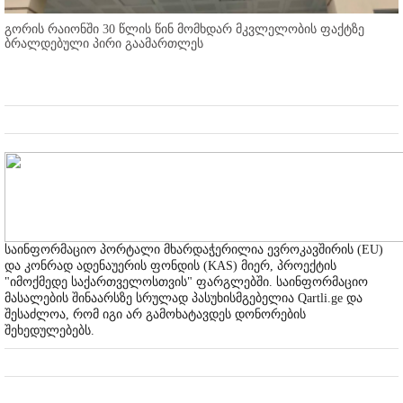
გორის რაიონში 30 წლის წინ მომხდარ მკვლელობის ფაქტზე
ბრალდებული პირი გაამართლეს
საინფორმაციო პორტალი მხარდაჭერილია ევროკავშირის (EU)
და კონრად ადენაუერის ფონდის (KAS) მიერ, პროექტის
"იმოქმედე საქართველოსთვის" ფარგლებში. საინფორმაციო
მასალების შინაარსზე სრულად პასუხისმგებელია Qartli.ge და
შესაძლოა, რომ იგი არ გამოხატავდეს დონორების
შეხედულებებს.