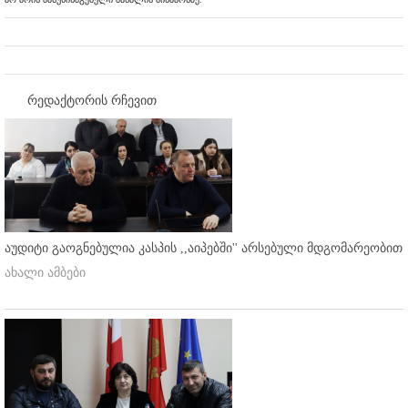
რედაქტორის რჩევით
აუდიტი გაოგნებულია კასპის ,,აიპებში'' არსებული მდგომარეობით
ახალი ამბები