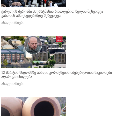
ქარელის მერიაში პლასტმასის ბოთლებით წყლის შესყიდვა
კანონის ამოქმედებამდე შეწყვიტეს
ახალი ამბები
12 მარტის სხდომაზე ახალი კორპუსების მშენებლობის საკითხები
აღარ განიხილება
ახალი ამბები