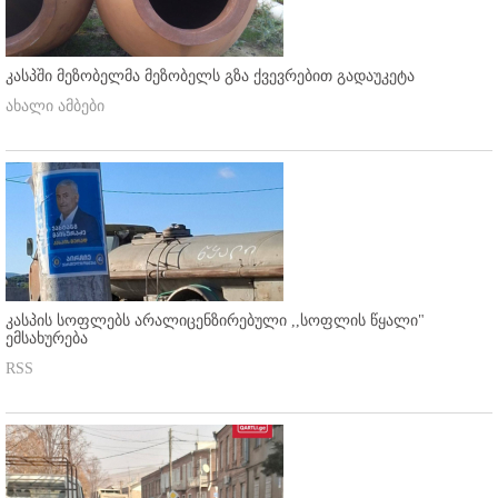
კასპში მეზობელმა მეზობელს გზა ქვევრებით გადაუკეტა
ახალი ამბები
კასპის სოფლებს არალიცენზირებული ,,სოფლის წყალი"
ემსახურება
RSS