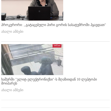
პროკურორი: ,,გატაცებული პირი გორის სასატუმროში ჰყავდათ''
ახალი ამბები
ხაშურში "ელიტ-ელექტრონიქსი"-ს მღაზიიდან 10 ლეპტოპი
მოიპარეს
ახალი ამბები