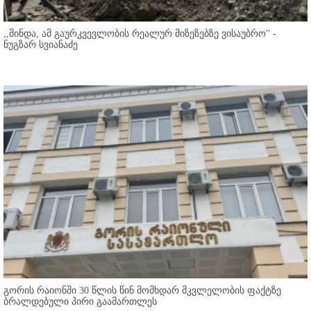
,,მინდა, ამ გაურკვევლობის რეალურ მიზეზებზე ვისაუბრო'' -
ნუგზარ სვიანაძე
გორის რაიონში 30 წლის წინ მომხდარ მკვლელობის ფაქტზე
ბრალდებული პირი გაამართლეს