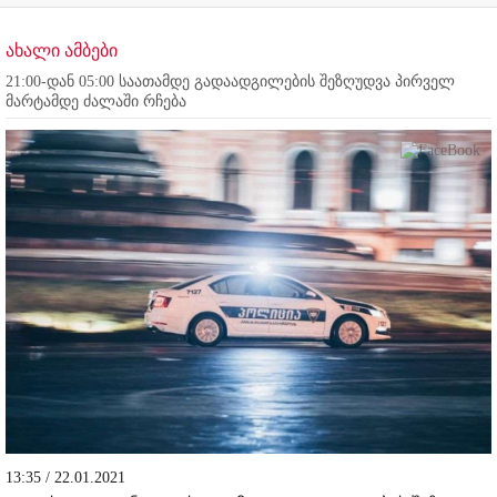
ახალი ამბები
21:00-დან 05:00 საათამდე გადაადგილების შეზღუდვა პირველ
მარტამდე ძალაში რჩება
13:35 / 22.01.2021