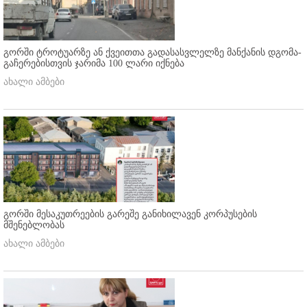
გორში ტროტუარზე ან ქვეითთა გადასასვლელზე მანქანის დგომა-
გაჩერებისთვის ჯარიმა 100 ლარი იქნება
ახალი ამბები
გორში მესაკუთრეების გარეშე განიხილავენ კორპუსების
მშენებლობას
ახალი ამბები