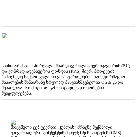
საინფორმაციო პორტალი მხარდაჭერილია ევროკავშირის (EU)
და კონრად ადენაუერის ფონდის (KAS) მიერ, პროექტის
"იმოქმედე საქართველოსთვის" ფარგლებში. საინფორმაციო
მასალების შინაარსზე სრულად პასუხისმგებელია Qartli.ge და
შესაძლოა, რომ იგი არ გამოხატავდეს დონორების
შეხედულებებს.
მოცემული ვებ გვერდი „ჯუმლას" ძრავზე შექმნილი
უნივერსალური კონტენტის მენეჯმენტის სისტემის (CMS)