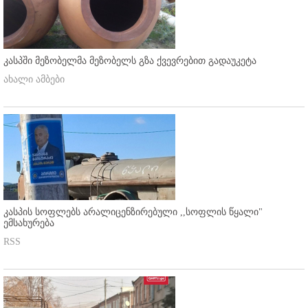
კასპში მეზობელმა მეზობელს გზა ქვევრებით გადაუკეტა
ახალი ამბები
კასპის სოფლებს არალიცენზირებული ,,სოფლის წყალი"
ემსახურება
RSS