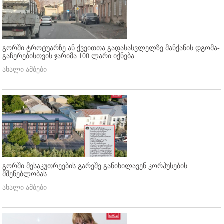
გორში ტროტუარზე ან ქვეითთა გადასასვლელზე მანქანის დგომა-
გაჩერებისთვის ჯარიმა 100 ლარი იქნება
ახალი ამბები
გორში მესაკუთრეების გარეშე განიხილავენ კორპუსების
მშენებლობას
ახალი ამბები