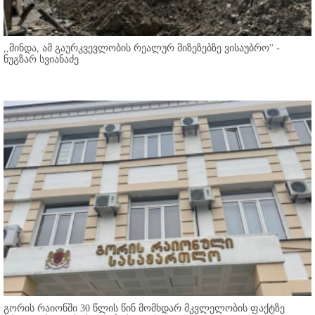
,,მინდა, ამ გაურკვევლობის რეალურ მიზეზებზე ვისაუბრო'' -
ნუგზარ სვიანაძე
გორის რაიონში 30 წლის წინ მომხდარ მკვლელობის ფაქტზე