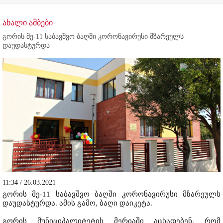
ახალი ამბები
გორის მე-11 საბავშვო ბაღში კორონავირუსი მზარეულს
დაუდასტურდა
11:34 / 26.03.2021
გორის მე-11 საბავშვო ბაღში კორონავირუსი მზარეულს
დაუდასტურდა. ამის გამო, ბაღი დაიკეტა.
გორის მუნიციპალიტეტის მერიაში აცხადებენ, რომ