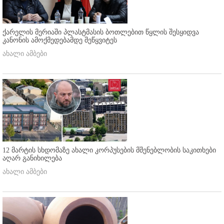
ქარელის მერიაში პლასტმასის ბოთლებით წყლის შესყიდვა
კანონის ამოქმედებამდე შეწყვიტეს
ახალი ამბები
12 მარტის სხდომაზე ახალი კორპუსების მშენებლობის საკითხები
აღარ განიხილება
ახალი ამბები