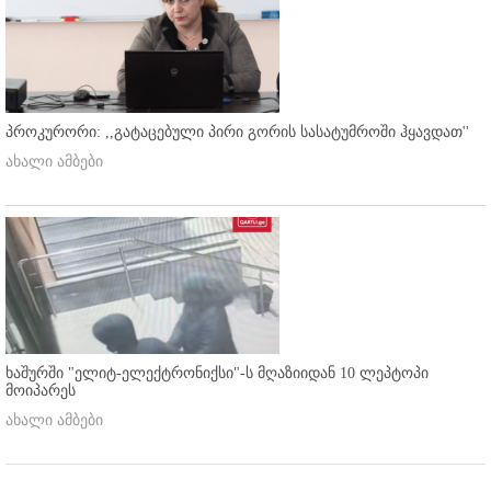
პროკურორი: ,,გატაცებული პირი გორის სასატუმროში ჰყავდათ''
ახალი ამბები
ხაშურში "ელიტ-ელექტრონიქსი"-ს მღაზიიდან 10 ლეპტოპი
მოიპარეს
ახალი ამბები