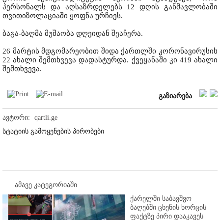
პერსონალს და აღსაზრდელებს 12 დღის განმავლობაში
თვითიზოლაციაში ყოფნა ურჩიეს.
ბაგა-ბაღმა მუშაობა დღეიდან შეაჩერა.
26 მარტის მდგომარეობით შიდა ქართლში კორონავირუსის
22 ახალი შემთხვევა დადასტურდა. ქვეყანაში კი 419 ახალი
შემთხვევა.
გაზიარება
ავტორი:
qartli.ge
სტატიის გამოყენების პირობები
ამავე კატეგორიაში
ქარელში საბავშვო
ბაღებში ცხენის ხორცის
ფაქტზე პირი დააკავეს