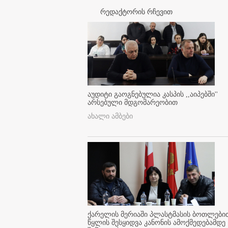
რედაქტორის რჩევით
აუდიტი გაოგნებულია კასპის ,,აიპებში''
არსებული მდგომარეობით
ახალი ამბები
ქარელის მერიაში პლასტმასის ბოთლები
წყლის შესყიდვა კანონის ამოქმედებამდე