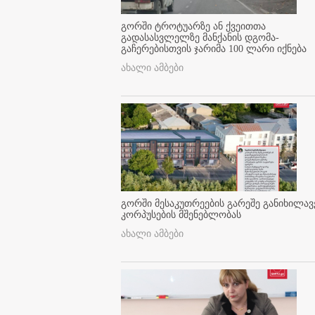
გორში ტროტუარზე ან ქვეითთა
გადასასვლელზე მანქანის დგომა-
გაჩერებისთვის ჯარიმა 100 ლარი იქნება
ახალი ამბები
გორში მესაკუთრეების გარეშე განიხილავ
კორპუსების მშენებლობას
ახალი ამბები