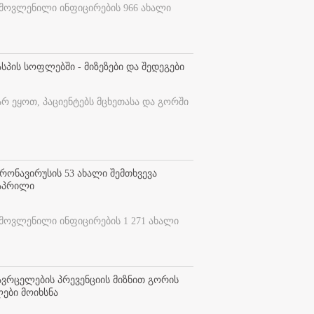
ამოვლენილი ინფიცირების 966 ახალი
სპის სოფლებში - მიზეზები და შედეგები
არ ეყოთ, პაციენტებს მცხეთასა და გორში
ონავირუსის 53 ახალი შემთხვევა
 აპრილი
ამოვლენილი ინფიცირების 1 271 ახალი
ვრცელების პრევენციის მიზნით გორის
ები მოიხსნა