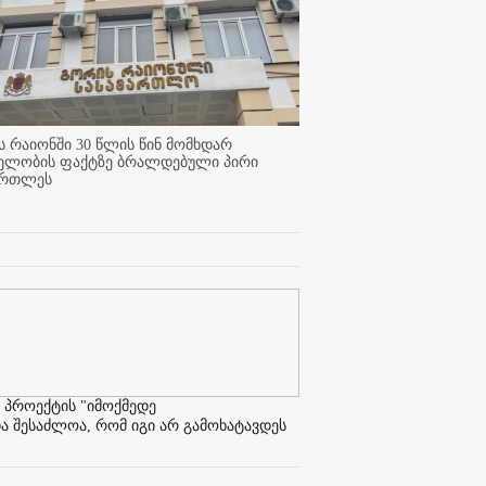
 რაიონში 30 წლის წინ მომხდარ
ელობის ფაქტზე ბრალდებული პირი
ართლეს
 პროექტის "იმოქმედე
ა შესაძლოა, რომ იგი არ გამოხატავდეს