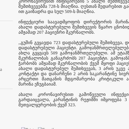
კორონავირუსით ინფიცირების 5 ახალი შემთხვე
შემთხვევებმა 728-ს მიაღწია. ღესთან შედარებით
ით გაიზადრა და სულ 509-ს მიაღწია.
ინფექციური საავადმყოფოს დირექტორის მარინა
ახალი დადასტურებული შემთხვევის წყარო ცნობილ
ამჟამად 207 პაციენრი მკურნალობს.
,,გუშინ გვყავდა 723 დადასტურებული შემთხვევა, დ
დადასტურებული პაციენტი. გამოჯანმრთელებულების
ახლა გვყვავს 509 გამოჯანმრთელებული. ამ ეტაპ
მკურნალობას განაგრძობს 207 პაციენტი. გამოჯა
ჭარბობს ამჟამად მკურნალობის ქვეშ მყოფი პაციე
ახალი დადასტურებულ შემთხვევას, 3 არის უკვე 
ა
კონტაქტი და დანარჩენი 2 არის საკარანტინე სივ
არცერთი მათგანის მდგომარეობა კრიტიკული არ
მარინა ეზუგბაიამ.
ახალი კორონავირუსით გამოწვეული ინფექც
გარდაიცვალა, კარანტინის რეჟიმში იმყოფება 3
მეთვალყურეობის ქვეშ 323.