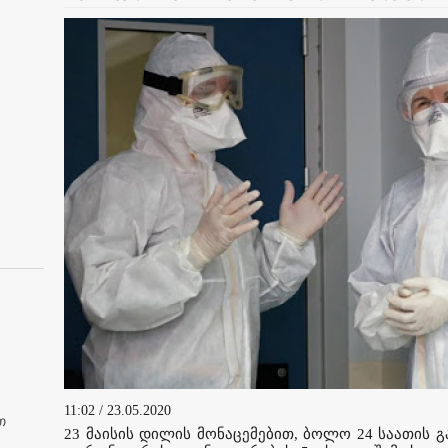
11:02 / 23.05.2020
თ
23 მაისის დილის მონაცემებით, ბოლო 24 საათის 