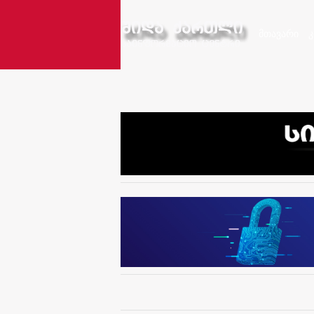
მთავარი