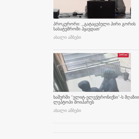
პროკურორი: ,,გატაცებული პირი გორის
სასატუმროში ჰყავდათ''
ახალი ამბები
ხაშურში "ელიტ-ელექტრონიქსი"-ს მღაზიი
ლეპტოპი მოიპარეს
ახალი ამბები