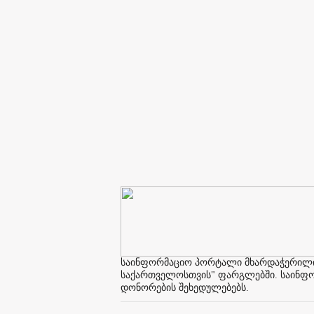
საინფორმაციო პორტალი მხარდაჭერილია 
საქართველოსთვის" ფარგლებში. საინფორმ
დონორების შეხედულებებს.