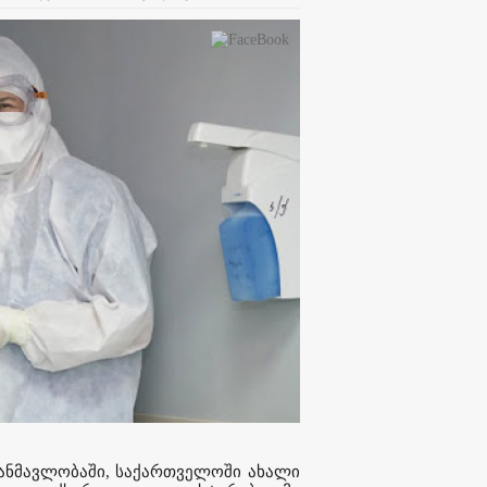
განმავლობაში, საქართველოში ახალი