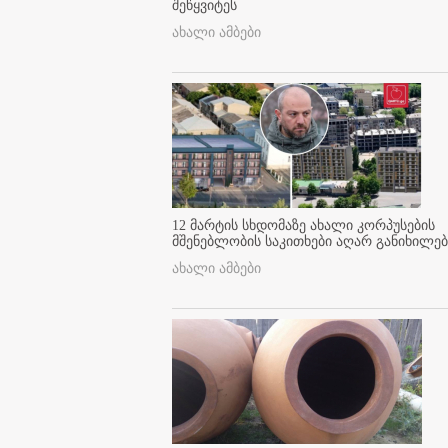
შეწყვიტეს
ახალი ამბები
12 მარტის სხდომაზე ახალი კორპუსების
მშენებლობის საკითხები აღარ განიხილებ
ახალი ამბები