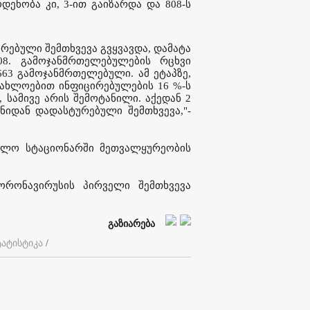
ენობა კი, 3-ით გაიზარდა და 808-ს
ურებული შემთხვევა გვყვავდა, დამატა
8. გამოჯანმრთელებულების რცხვი
 663 გამოჯანმრთელებული. ამ ეტაპზე,
აახლოებით ინფიცირებულების 16 %-ს
 სამივე არის შემოტანილი. აქედან 2
იდან დადასტურებული შემთხვევა,"-
ხოლო სტაციონარში მეთვალყურეობის
ორონავირუსის პირველი შემთხვევა
გაზიარება
ტატისტიკა
/