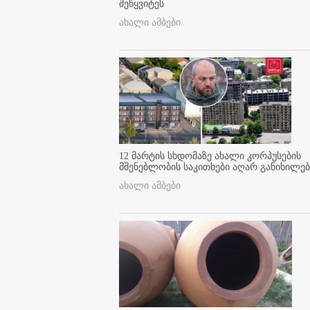
შეწყვიტეს
ახალი ამბები
12 მარტის სხდომაზე ახალი კორპუსების
მშენებლობის საკითხები აღარ განიხილებ
ახალი ამბები