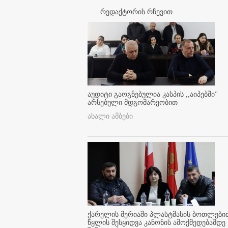
რედაქტორის რჩევით
აუდიტი გაოგნებულია კასპის ,,აიპებში''
არსებული მდგომარეობით
ახალი ამბები
ქარელის მერიაში პლასტმასის ბოთლები
წყლის შესყიდვა კანონის ამოქმედებამდე