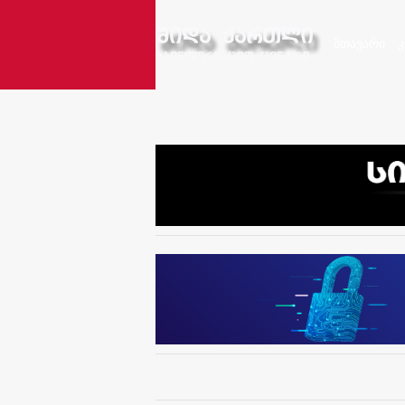
მთავარი