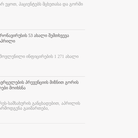
არ ეყოთ, პაციენტებს მცხეთასა და გორში
ონავირუსის 53 ახალი შემთხვევა
 აპრილი
ამოვლენილი ინფიცირების 1 271 ახალი
ვრცელების პრევენციის მიზნით გორის
ები მოიხსნა
რეს-სამსახურის განცხადებით, აპრილის
არმოდგენა გაიმართება,