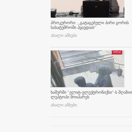
პროკურორი: ,,გატაცებული პირი გორის
სასატუმროში ჰყავდათ''
ახალი ამბები
ხაშურში "ელიტ-ელექტრონიქსი"-ს მღაზიი
ლეპტოპი მოიპარეს
ახალი ამბები