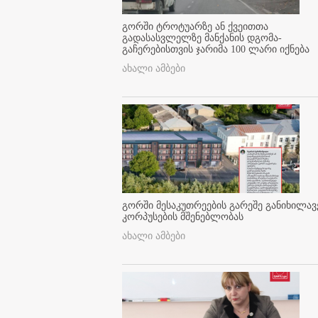
გორში ტროტუარზე ან ქვეითთა
გადასასვლელზე მანქანის დგომა-
გაჩერებისთვის ჯარიმა 100 ლარი იქნება
ახალი ამბები
გორში მესაკუთრეების გარეშე განიხილავ
კორპუსების მშენებლობას
ახალი ამბები