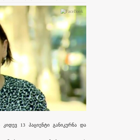
 კიდევ 13 პაციენტი განიკურნა და