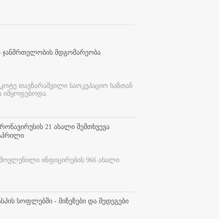
ს ჯანმრთელობის მდგომარეობა
 კოტე თავზარაშვილი საოკუპაციო ხაზთან
 იმყოფებოდა.
ონავირუსის 21 ახალი შემთხვევა
 აპრილი
ამოვლენილი ინფიცირების 966 ახალი
სპის სოფლებში - მიზეზები და შედეგები