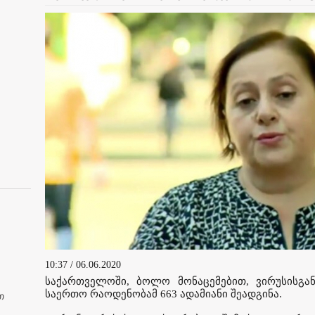
10:37 / 06.06.2020
საქართველოში, ბოლო მონაცემებით, ვირუსისგან
საერთო რაოდენობამ 663 ადამიანი შეადგინა.
თ