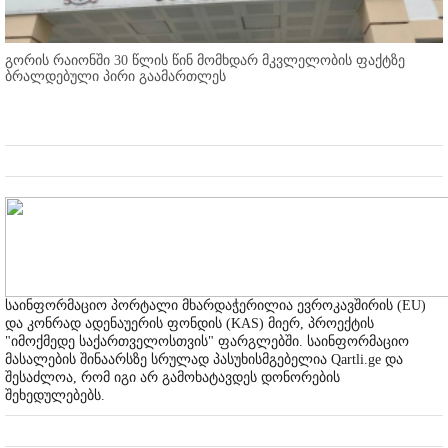
გორის რაიონში 30 წლის წინ მომხდარ მკვლელობის ფაქტზე
ბრალდებული პირი გაამართლეს
საინფორმაციო პორტალი მხარდაჭერილია ევროკავშირის (EU)
და კონრად ადენაუერის ფონდის (KAS) მიერ, პროექტის
"იმოქმედე საქართველოსთვის" ფარგლებში. საინფორმაციო
მასალების შინაარსზე სრულად პასუხისმგებელია Qartli.ge და
შესაძლოა, რომ იგი არ გამოხატავდეს დონორების
შეხედულებებს.