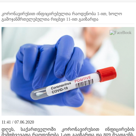
კორონავირუსით ინფიცირებულთა რაოდენობა 1-ით, ხოლო
გამოჯანმრთელებულთა რიცხვი 11-ით გაიზარდა
11:41 / 07.06.2020
დღეს, საქართველოში კორონავირუსით ინფიცირების
შემთხვევათა რაოდენობა 1-ით გაიზარდა და 809 შეადგენს.