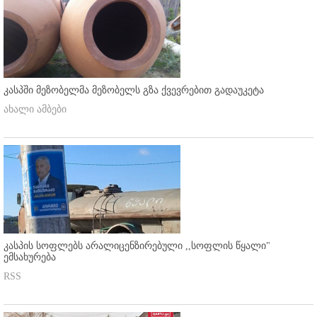
კასპში მეზობელმა მეზობელს გზა ქვევრებით გადაუკეტა
ახალი ამბები
კასპის სოფლებს არალიცენზირებული ,,სოფლის წყალი"
ემსახურება
RSS