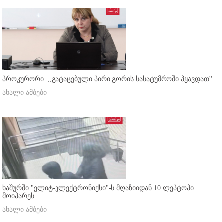
პროკურორი: ,,გატაცებული პირი გორის სასატუმროში ჰყავდათ''
ახალი ამბები
ხაშურში "ელიტ-ელექტრონიქსი"-ს მღაზიიდან 10 ლეპტოპი
მოიპარეს
ახალი ამბები