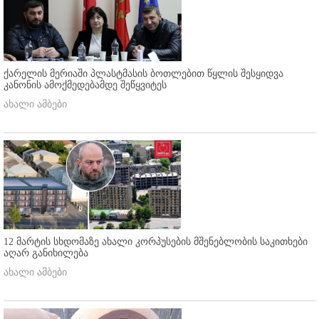
ქარელის მერიაში პლასტმასის ბოთლებით წყლის შესყიდვა
კანონის ამოქმედებამდე შეწყვიტეს
ახალი ამბები
12 მარტის სხდომაზე ახალი კორპუსების მშენებლობის საკითხები
აღარ განიხილება
ახალი ამბები