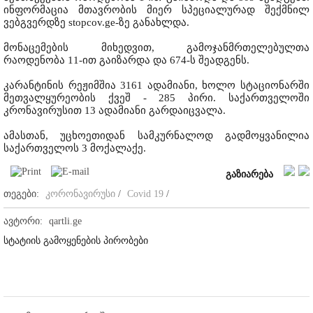
ინფორმაცია მთავრობის მიერ სპეციალურად შექმნილ
ვებგვერდზე stopcov.ge-ზე განახლდა.
მონაცემების მიხედვით, გამოჯანმრთელებულთა
რაოდენობა 11-ით გაიზარდა და 674-ს შეადგენს.
კარანტინის რეჟიმშია 3161 ადამიანი, ხოლო სტაციონარში
მეთვალყურეობის ქვეშ - 285 პირი. საქართველოში
კრონავირუსით 13 ადამიანი გარდაიცვალა.
ამასთან, უცხოეთიდან სამკურნალოდ გადმოყვანილია
საქართველოს 3 მოქალაქე.
გაზიარება
თეგები:
კორონავირუსი
/
Covid 19
/
ავტორი:
qartli.ge
სტატიის გამოყენების პირობები