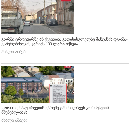
გორში ტროტუარზე ან ქვეითთა გადასასვლელზე მანქანის დგომა-
გაჩერებისთვის ჯარიმა 100 ლარი იქნება
ახალი ამბები
გორში მესაკუთრეების გარეშე განიხილავენ კორპუსების
მშენებლობას
ახალი ამბები