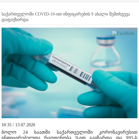
საქართველოში COVID-19-ით ინფიცირების 9 ახალი შემთხვევა
დაფიქსირდა
10:35 / 13.07.2020
ბოლო 24 საათში საქართველოში კორონავირუსით
ინფიცირებულთა რაოდენობა 9-ით გაიზარდა და 995-ს