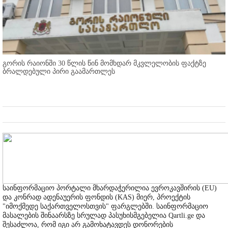
გორის რაიონში 30 წლის წინ მომხდარ მკვლელობის ფაქტზე
ბრალდებული პირი გაამართლეს
საინფორმაციო პორტალი მხარდაჭერილია ევროკავშირის (EU)
და კონრად ადენაუერის ფონდის (KAS) მიერ, პროექტის
"იმოქმედე საქართველოსთვის" ფარგლებში. საინფორმაციო
მასალების შინაარსზე სრულად პასუხისმგებელია Qartli.ge და
შესაძლოა, რომ იგი არ გამოხატავდეს დონორების