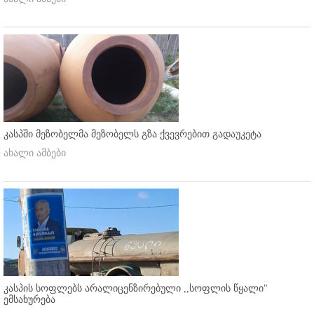
კასპში მეზობელმა მეზობელს გზა ქვევრებით გადაუკეტა
ახალი ამბები
კასპის სოფლებს არალიცენზირებული ,,სოფლის წყალი"
ემსახურება