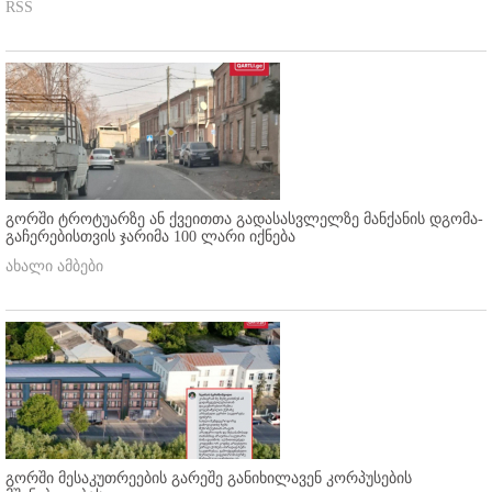
RSS
გორში ტროტუარზე ან ქვეითთა გადასასვლელზე მანქანის დგომა-
გაჩერებისთვის ჯარიმა 100 ლარი იქნება
ახალი ამბები
გორში მესაკუთრეების გარეშე განიხილავენ კორპუსების