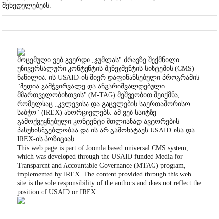
შეხედულებებს.
მოცემული ვებ გვერდი „ჯუმლას" ძრავზე შექმნილი
უნივერსალური კონტენტის მენეჯმენტის სისტემის (CMS)
ნაწილია. ის USAID-ის მიერ დაფინანსებული პროგრამის
"მედია გამჭვირვალე და ანგარიშვალდებული
მმართველობისთვის" (M-TAG) მეშვეობით შეიქმნა,
რომელსაც „კვლევისა და გაცვლების საერთაშორისო
საბჭო" (IREX) ახორციელებს. ამ ვებ საიტზე
გამოქვეყნებული კონტენტი მთლიანად ავტორების
პასუხისმგებლობაა და ის არ გამოხატავს USAID-ისა და
IREX-ის პოზიციას.
This web page is part of Joomla based universal CMS system,
which was developed through the USAID funded Media for
Transparent and Accountable Governance (MTAG) program,
implemented by IREX. The content provided through this web-
site is the sole responsibility of the authors and does not reflect the
position of USAID or IREX.