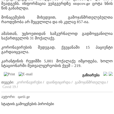
შეადგენს. ინფორმაცია ვებგვერდზე stopcov.ge ცოტა ხნის
წინ განახლდა.
მონაცემების მიხედვით, გამოჯანმრთელებულთა
რაოდენობა არ შეცვლილა და ის კვლავ 857-ია.
ამასთან, უცხოეთიდან სამკურნალოდ გადმოყვანილია
საქართველოს 31 მოქალაქე.
კორონავირუსის შედეგად, ქვეყანაში 15 პაციენტი
გარდაიცვალა.
კარანტინის რეჟიმში 5,001 მოქალაქე იმყოფება, ხოლო
სტაციონარში მეთვალყურეობის ქვეშ – 219.
გაზიარება
თეგები:
კორონავირუსი
/
დაინფიცირდა
/
გამოჯანმრთელდა
/
Covid 19
/
ავტორი:
qartli.ge
სტატიის გამოყენების პირობები