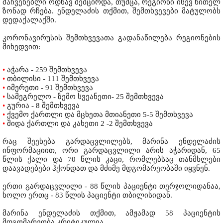
მაჩვენებლი ოდნავ შემცირდა, თუმცა, რეგიონი ისევ წითელ
ზონად რჩება. ენდელაძის თქმით, შემთხვევები მატულობს
დედაქალაქში.
კორონავირუსის შემთხვევათა გადანაწილება რეგიონების
მიხედვით:
•
აჭარა - 259 შემთხვევა
•
თბილისი - 111 შემთხვევა
•
იმერეთი - 91 შემთხვევა
•
სამეგრელო - ზემო სვეანეთი- 25 შემთხვევა
•
გურია - 8 შემთხვევა
•
ქვემო ქართლი და მცხეთა მთიანეთი 5-5 შემთხვევა
•
შიდა ქართლი და კახეთი 2 -2 შემთხვევა
რაც შეეხება გარდაცვლილებს, მარინა ენდელაძის
ინფორმაციით, ორი გარდაცვლილი არის აჭარიდან, 65
წლის ქალი და 70 წლის კაცი, რომლებსაც თანმხლები
დაავადებები ჰქონდათ და მძიმე მდგომარეობაში იყვნენ.
ერთი გარდაცვლილი - 88 წლის პაციენტი თერჯოლიდანაა,
ხოლო ერთც - 83 წლის პაციენტი თბილისიდან.
მარინა ენდელაძის თქმით, ამჟამად 58 პაციენტის
მდგომარეობა კრიტიკულია.