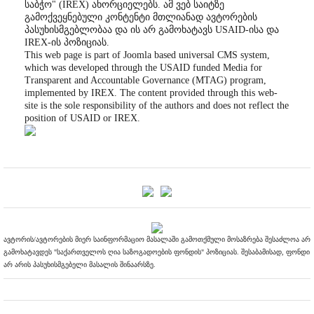
საბჭო" (IREX) ახორციელებს. ამ ვებ საიტზე
გამოქვეყნებული კონტენტი მთლიანად ავტორების
პასუხისმგებლობაა და ის არ გამოხატავს USAID-ისა და
IREX-ის პოზიციას.
This web page is part of Joomla based universal CMS system,
which was developed through the USAID funded Media for
Transparent and Accountable Governance (MTAG) program,
implemented by IREX. The content provided through this web-
site is the sole responsibility of the authors and does not reflect the
position of USAID or IREX.
ავტორის/ავტორების მიერ საინფორმაციო მასალაში გამოთქმული მოსაზრება შესაძლოა არ
გამოხატავდეს "საქართველოს ღია საზოგადოების ფონდის" პოზიციას. შესაბამისად, ფონდი
არ არის პასუხისმგებელი მასალის შინაარსზე.