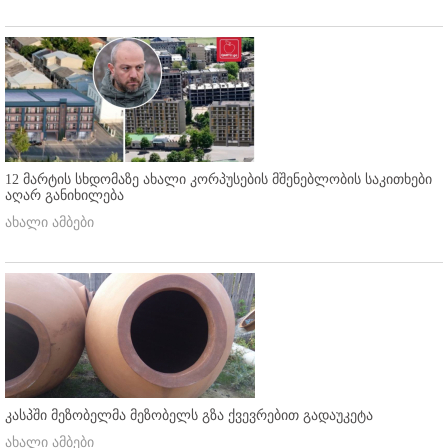
12 მარტის სხდომაზე ახალი კორპუსების მშენებლობის საკითხები
აღარ განიხილება
ახალი ამბები
კასპში მეზობელმა მეზობელს გზა ქვევრებით გადაუკეტა
ახალი ამბები