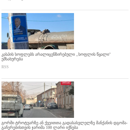
კასპის სოფლებს არალიცენზირებული ,,სოფლის წყალი"
ემსახურება
RSS
გორში ტროტუარზე ან ქვეითთა გადასასვლელზე მანქანის დგომა-
გაჩერებისთვის ჯარიმა 100 ლარი იქნება