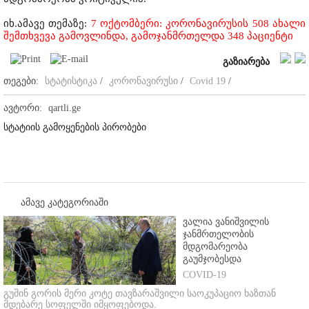
იხ.ამავე თემაზე:
7 ოქტომბერი: კორონავირუსის 508 ახალი
შემთხვევა გამოვლინდა, გამოჯანმრთელდა 348 პაციენტი
გაზიარება
თეგები:
სტატისტიკა
/
კორონავირუსი
/
Covid 19
/
ავტორი:
qartli.ge
სტატიის გამოყენების პირობები
ამავე კატეგორიაში
ვალია ვანიშვილის
ჯანმრთელობის
მდგომარეობა
გაუმჯობესდა
COVID-19
გუშინ გორის მერი კოტე თავზარაშვილი საოკუპაციო ხაზთან
მდებარე სოფელში იმყოფებოდა.