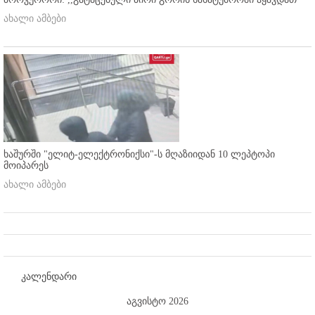
ახალი ამბები
ხაშურში "ელიტ-ელექტრონიქსი"-ს მღაზიიდან 10 ლეპტოპი
მოიპარეს
ახალი ამბები
კალენდარი
აგვისტო 2026