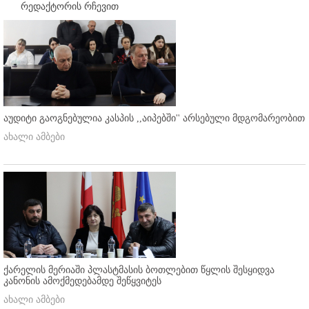
რედაქტორის რჩევით
აუდიტი გაოგნებულია კასპის ,,აიპებში'' არსებული მდგომარეობით
ახალი ამბები
ქარელის მერიაში პლასტმასის ბოთლებით წყლის შესყიდვა
კანონის ამოქმედებამდე შეწყვიტეს
ახალი ამბები