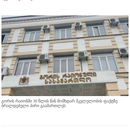
გორის რაიონში 30 წლის წინ მომხდარ მკვლელობის ფაქტზე
ბრალდებული პირი გაამართლეს