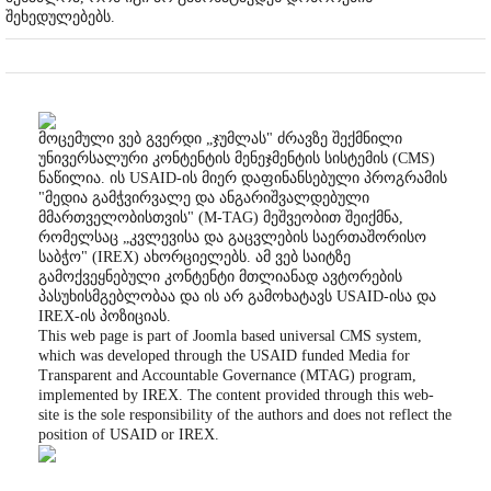
შეხედულებებს.
მოცემული ვებ გვერდი „ჯუმლას" ძრავზე შექმნილი
უნივერსალური კონტენტის მენეჯმენტის სისტემის (CMS)
ნაწილია. ის USAID-ის მიერ დაფინანსებული პროგრამის
"მედია გამჭვირვალე და ანგარიშვალდებული
მმართველობისთვის" (M-TAG) მეშვეობით შეიქმნა,
რომელსაც „კვლევისა და გაცვლების საერთაშორისო
საბჭო" (IREX) ახორციელებს. ამ ვებ საიტზე
გამოქვეყნებული კონტენტი მთლიანად ავტორების
პასუხისმგებლობაა და ის არ გამოხატავს USAID-ისა და
IREX-ის პოზიციას.
This web page is part of Joomla based universal CMS system,
which was developed through the USAID funded Media for
Transparent and Accountable Governance (MTAG) program,
implemented by IREX. The content provided through this web-
site is the sole responsibility of the authors and does not reflect the
position of USAID or IREX.