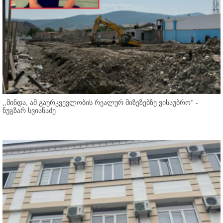
,,მინდა, ამ გაურკვევლობის რეალურ მიზეზებზე ვისაუბრო'' -
ნუგზარ სვიანაძე