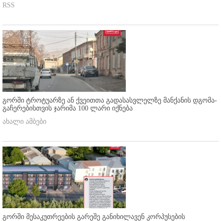
RSS
გორში ტროტუარზე ან ქვეითთა გადასასვლელზე მანქანის დგომა-
გაჩერებისთვის ჯარიმა 100 ლარი იქნება
ახალი ამბები
გორში მესაკუთრეების გარეშე განიხილავენ კორპუსების