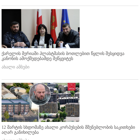
ქარელის მერიაში პლასტმასის ბოთლებით წყლის შესყიდვა
კანონის ამოქმედებამდე შეწყვიტეს
ახალი ამბები
12 მარტის სხდომაზე ახალი კორპუსების მშენებლობის საკითხები
აღარ განიხილება