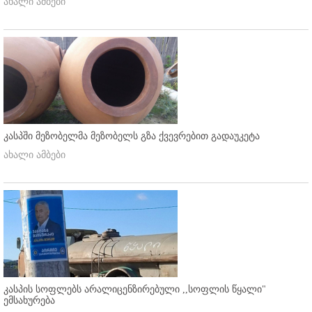
ახალი ამბები
კასპში მეზობელმა მეზობელს გზა ქვევრებით გადაუკეტა
ახალი ამბები
კასპის სოფლებს არალიცენზირებული ,,სოფლის წყალი"
ემსახურება