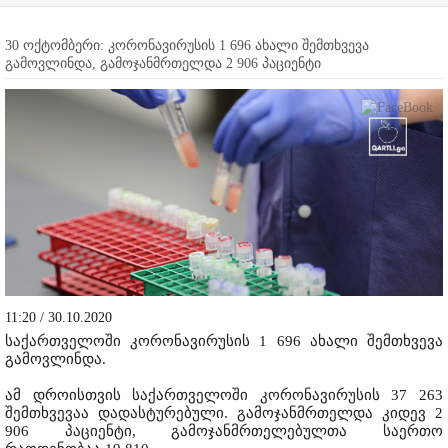
30 ოქტომბერი: კორონავირუსის 1 696 ახალი შემთხვევა
გამოვლინდა, გამოჯანმრთელდა 2 906 პაციენტი
11:20 / 30.10.2020
საქართველოში კორონავირუსის 1 696 ახალი შემთხვევა
გამოვლინდა.
ამ დროისთვის საქართველოში კორონავირუსის 37 263
შემთხვევაა დადასტურებული. გამოჯანმრთელდა კიდევ 2
906 პაციენტი, გამოჯანმრთელებულთა საერთო