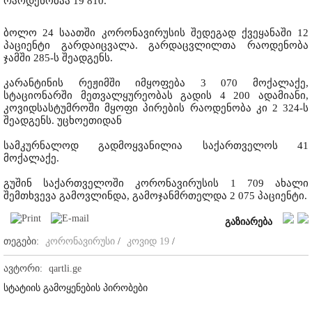
რაოდენობაა 19 810.
ბოლო 24 საათში კორონავირუსის შედეგად ქვეყანაში 12
პაციენტი გარდაიცვალა. გარდაცვლილთა რაოდენობა
ჯამში 285-ს შეადგენს.
კარანტინის რეჟიმში იმყოფება 3 070 მოქალაქე,
სტაციონარში მეთვალყურეობას გადის 4 200 ადამიანი,
კოვიდსასტუმროში მყოფი პირების რაოდენობა კი 2 324-ს
შეადგენს. უცხოეთიდან
სამკურნალოდ გადმოყვანილია საქართველოს 41
მოქალაქე.
გუშინ საქართველოში კორონავირუსის 1 709 ახალი
შემთხვევა გამოვლინდა, გამოჯანმრთელდა 2 075 პაციენტი.
გაზიარება
თეგები:
კორონავირუსი
/
კოვიდ 19
/
ავტორი:
qartli.ge
სტატიის გამოყენების პირობები