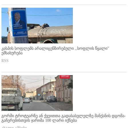
კასპის სოფლებს არალიცენზირებული ,,სოფლის წყალი"
ემსახურება
RSS
გორში ტროტუარზე ან ქვეითთა გადასასვლელზე მანქანის დგომა-
გაჩერებისთვის ჯარიმა 100 ლარი იქნება