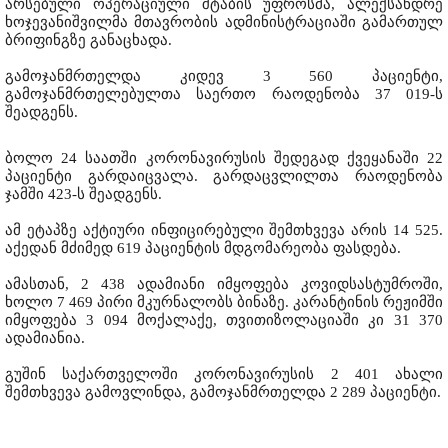
არსებული ოპერაციული შტაბის უფროსმა, ალექსანდრე
ხოჯევანიშვილმა მთავრობის ადმინისტრაციაში გამართულ
ბრიფინგზე განაცხადა.
გამოჯანმრთელდა კიდევ 3 560 პაციენტი,
გამოჯანმრთელებულთა საერთო რაოდენობა 37 019-ს
შეადგენს.
ბოლო 24 საათში კორონავირუსის შედეგად ქვეყანაში 22
პაციენტი გარდაიცვალა. გარდაცვლილთა რაოდენობა
ჯამში 423-ს შეადგენს.
ამ ეტაპზე აქტიური ინფიცირებული შემთხვევა არის 14 525.
აქედან მძიმედ 619 პაციენტის მდგომარეობა ფასდება.
ამასთან, 2 438 ადამიანი იმყოფება კოვიდსასტუმროში,
ხოლო 7 469 პირი მკურნალობს ბინაზე. კარანტინის რეჟიმში
იმყოფება 3 094 მოქალაქე, თვითიზოლაციაში კი 31 370
ადამიანია.
გუშინ საქართველოში კორონავირუსის 2 401 ახალი
შემთხვევა გამოვლინდა, გამოჯანმრთელდა 2 289 პაციენტი.