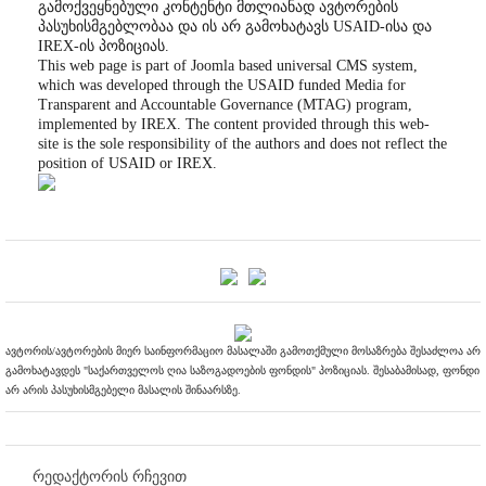
გამოქვეყნებული კონტენტი მთლიანად ავტორების
პასუხისმგებლობაა და ის არ გამოხატავს USAID-ისა და
IREX-ის პოზიციას.
This web page is part of Joomla based universal CMS system,
which was developed through the USAID funded Media for
Transparent and Accountable Governance (MTAG) program,
implemented by IREX. The content provided through this web-
site is the sole responsibility of the authors and does not reflect the
position of USAID or IREX.
ავტორის/ავტორების მიერ საინფორმაციო მასალაში გამოთქმული მოსაზრება შესაძლოა არ
გამოხატავდეს "საქართველოს ღია საზოგადოების ფონდის" პოზიციას. შესაბამისად, ფონდი
არ არის პასუხისმგებელი მასალის შინაარსზე.
რედაქტორის რჩევით