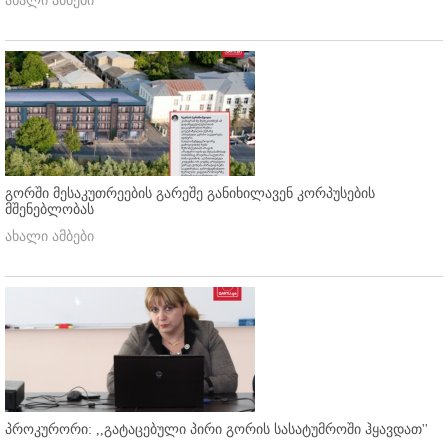
ახალი ამბები
გორში მესაკუთრეების გარეშე განიხილავენ კორპუსების
მშენებლობას
ახალი ამბები
პროკურორი: ,,გატაცებული პირი გორის სასატუმროში ჰყავდათ''