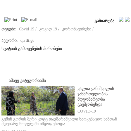
გაზიარება
თეგები:
Covid 19
/
კოვიდ 19
/
კორონავირუსი
/
ავტორი:
qartli.ge
სტატიის გამოყენების პირობები
ამავე კატეგორიაში
ვალია ვანიშვილის
ჯანმრთელობის
მდგომარეობა
გაუმჯობესდა
COVID-19
გუშინ გორის მერი კოტე თავზარაშვილი საოკუპაციო ხაზთან
მდებარე სოფელში იმყოფებოდა.