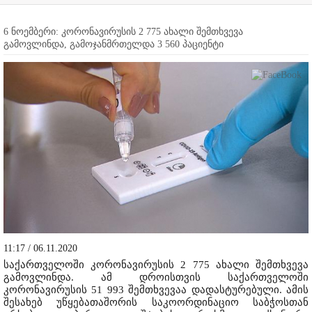
6 ნოემბერი: კორონავირუსის 2 775 ახალი შემთხვევა
გამოვლინდა, გამოჯანმრთელდა 3 560 პაციენტი
11:17 / 06.11.2020
საქართველოში კორონავირუსის 2 775 ახალი შემთხვევა
გამოვლინდა. ამ დროისთვის საქართველოში
კორონავირუსის 51 993 შემთხვევაა დადასტურებული. ამის
შესახებ უწყებათაშორის საკოორდინაციო საბჭოსთან