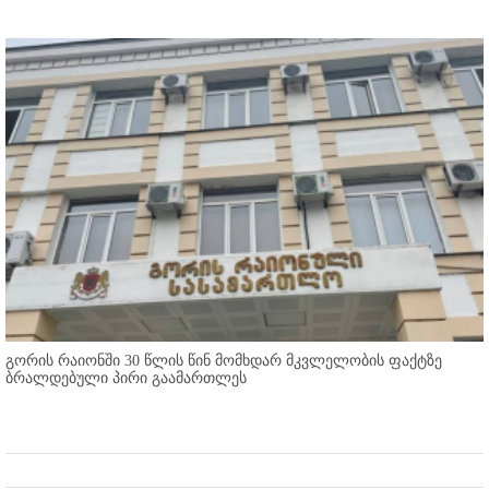
გორის რაიონში 30 წლის წინ მომხდარ მკვლელობის ფაქტზე
ბრალდებული პირი გაამართლეს