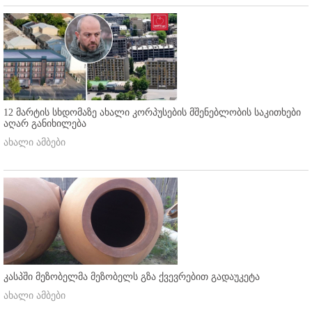
12 მარტის სხდომაზე ახალი კორპუსების მშენებლობის საკითხები
აღარ განიხილება
ახალი ამბები
კასპში მეზობელმა მეზობელს გზა ქვევრებით გადაუკეტა
ახალი ამბები