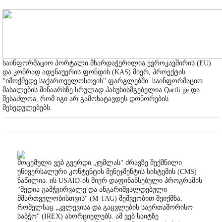
საინფორმაციო პორტალი მხარდაჭერილია ევროკავშირის (EU)
და კონრად ადენაუერის ფონდის (KAS) მიერ, პროექტის
"იმოქმედე საქართველოსთვის" ფარგლებში. საინფორმაციო
მასალების შინაარსზე სრულად პასუხისმგებელია Qartli.ge და
შესაძლოა, რომ იგი არ გამოხატავდეს დონორების
შეხედულებებს.
მოცემული ვებ გვერდი „ჯუმლას" ძრავზე შექმნილი
უნივერსალური კონტენტის მენეჯმენტის სისტემის (CMS)
ნაწილია. ის USAID-ის მიერ დაფინანსებული პროგრამის
"მედია გამჭვირვალე და ანგარიშვალდებული
მმართველობისთვის" (M-TAG) მეშვეობით შეიქმნა,
რომელსაც „კვლევისა და გაცვლების საერთაშორისო
საბჭო" (IREX) ახორციელებს. ამ ვებ საიტზე