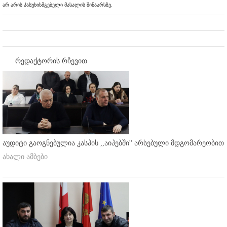
არ არის პასუხისმგებელი მასალის შინაარსზე.
რედაქტორის რჩევით
აუდიტი გაოგნებულია კასპის ,,აიპებში'' არსებული მდგომარეობით
ახალი ამბები