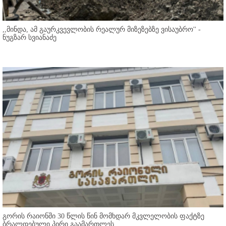
,,მინდა, ამ გაურკვევლობის რეალურ მიზეზებზე ვისაუბრო'' -
ნუგზარ სვიანაძე
გორის რაიონში 30 წლის წინ მომხდარ მკვლელობის ფაქტზე
ბრალდებული პირი გაამართლეს