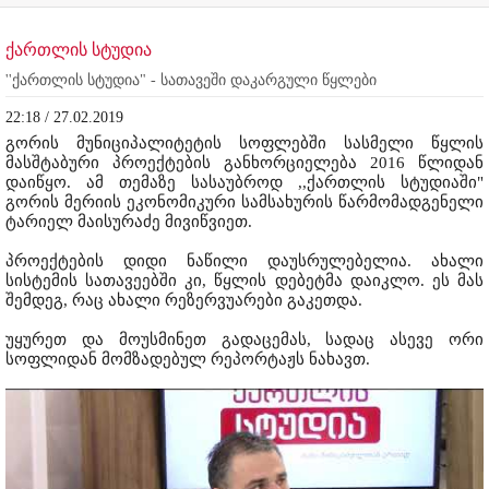
ქართლის სტუდია
''ქართლის სტუდია" - სათავეში დაკარგული წყლები
22:18 / 27.02.2019
გორის მუნიციპალიტეტის სოფლებში სასმელი წყლის
მასშტაბური პროექტების განხორციელება 2016 წლიდან
დაიწყო. ამ თემაზე სასაუბროდ ,,ქართლის სტუდიაში"
გორის მერიის ეკონომიკური სამსახურის წარმომადგენელი
ტარიელ მაისურაძე მივიწვიეთ.
პროექტების დიდი ნაწილი დაუსრულებელია. ახალი
სისტემის სათავეებში კი, წყლის დებეტმა დაიკლო. ეს მას
შემდეგ, რაც ახალი რეზერვუარები გაკეთდა.
უყურეთ და მოუსმინეთ გადაცემას, სადაც ასევე ორი
სოფლიდან მომზადებულ რეპორტაჟს ნახავთ.