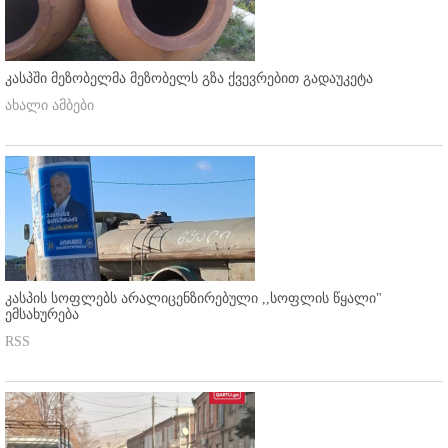
კასპში მეზობელმა მეზობელს გზა ქვევრებით გადაუკეტა
ახალი ამბები
კასპის სოფლებს არალიცენზირებული ,,სოფლის წყალი"
ემსახურება
RSS