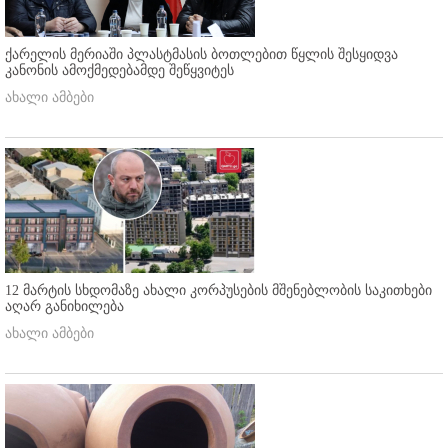
ქარელის მერიაში პლასტმასის ბოთლებით წყლის შესყიდვა
კანონის ამოქმედებამდე შეწყვიტეს
ახალი ამბები
12 მარტის სხდომაზე ახალი კორპუსების მშენებლობის საკითხები
აღარ განიხილება
ახალი ამბები