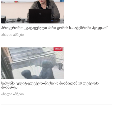
პროკურორი: ,,გატაცებული პირი გორის სასატუმროში ჰყავდათ''
ახალი ამბები
ხაშურში "ელიტ-ელექტრონიქსი"-ს მღაზიიდან 10 ლეპტოპი
მოიპარეს
ახალი ამბები