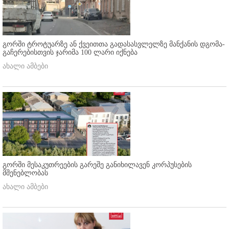
გორში ტროტუარზე ან ქვეითთა გადასასვლელზე მანქანის დგომა-
გაჩერებისთვის ჯარიმა 100 ლარი იქნება
ახალი ამბები
გორში მესაკუთრეების გარეშე განიხილავენ კორპუსების
მშენებლობას
ახალი ამბები