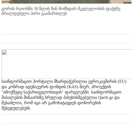
გორის რაიონში 30 წლის წინ მომხდარ მკვლელობის ფაქტზე
ბრალდებული პირი გაამართლეს
საინფორმაციო პორტალი მხარდაჭერილია ევროკავშირის (EU)
და კონრად ადენაუერის ფონდის (KAS) მიერ, პროექტის
"იმოქმედე საქართველოსთვის" ფარგლებში. საინფორმაციო
მასალების შინაარსზე სრულად პასუხისმგებელია Qartli.ge და
შესაძლოა, რომ იგი არ გამოხატავდეს დონორების
შეხედულებებს.