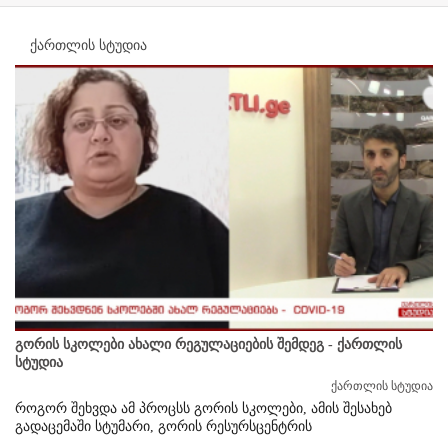
ქართლის სტუდია
გორის სკოლები ახალი რეგულაციების შემდეგ - ქართლის
სტუდია
ქართლის სტუდია
როგორ შეხვდა ამ პროცსს გორის სკოლები, ამის შესახებ
გადაცემაში სტუმარი, გორის რესურსცენტრის