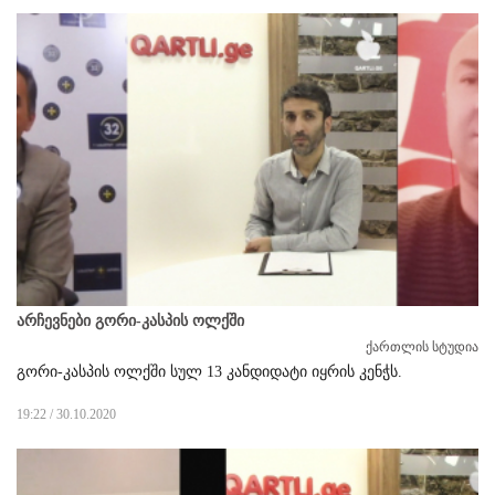
არჩევნები გორი-კასპის ოლქში
ქართლის სტუდია
გორი-კასპის ოლქში სულ 13 კანდიდატი იყრის კენჭს.
19:22 / 30.10.2020