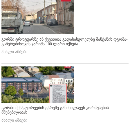
გორში ტროტუარზე ან ქვეითთა გადასასვლელზე მანქანის დგომა-
გაჩერებისთვის ჯარიმა 100 ლარი იქნება
ახალი ამბები
გორში მესაკუთრეების გარეშე განიხილავენ კორპუსების
მშენებლობას
ახალი ამბები