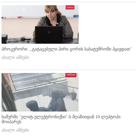
პროკურორი: ,,გატაცებული პირი გორის სასატუმროში ჰყავდათ''
ახალი ამბები
ხაშურში "ელიტ-ელექტრონიქსი"-ს მღაზიიდან 10 ლეპტოპი
მოიპარეს
ახალი ამბები