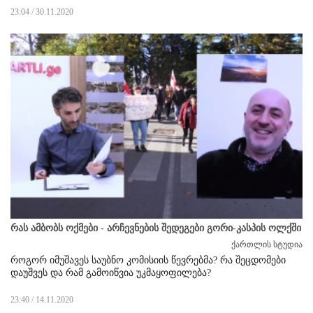
23:04 / 30.11.2020
რას ამბობს ოქმები - არჩევნების შედეგები გორი-კასპის ოლქში
ქართლის სტუდია
როგორ იმუშავეს საუბნო კომისიის წევრებმა? რა შეცდომები
დაუშვეს და რამ გამოიწვია უკმაყოფილება?
23:40 / 14.11.2020