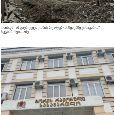
,,მინდა, ამ გაურკვევლობის რეალურ მიზეზებზე ვისაუბრო'' -
ნუგზარ სვიანაძე