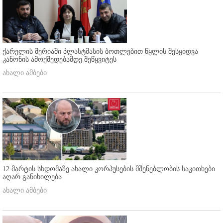
ქარელის მერიაში პლასტმასის ბოთლებით წყლის შესყიდვა
კანონის ამოქმედებამდე შეწყვიტეს
ახალი ამბები
12 მარტის სხდომაზე ახალი კორპუსების მშენებლობის საკითხები
აღარ განიხილება
ახალი ამბები