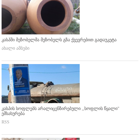
კასპში მეზობელმა მეზობელს გზა ქვევრებით გადაუკეტა
ახალი ამბები
კასპის სოფლებს არალიცენზირებული ,,სოფლის წყალი"
ემსახურება
RSS