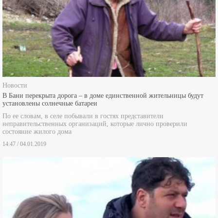
Новости
В Бани перекрыта дорога – в доме единственной жительницы будут
установлены солнечные батареи
По ее словам, в селе побывали в гостях представители
неправительственных организаций, которые лично проверили
состояние жилого дома
14:47 / 04.01.2019