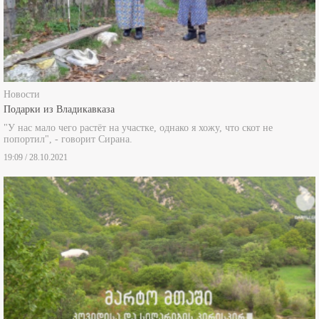
Новости
Подарки из Владикавказа
"У нас мало чего растёт на участке, однако я хожу, что скот не
попортил", - говорит Сирана.
19:09 / 28.10.2021