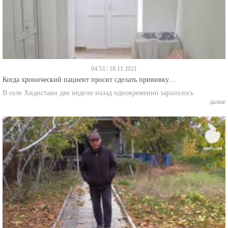
04:53 / 18.11.2021
Когда хронический пациент просит сделать прививку…
В селе Хидистави две недели назад одновременно заразилось
далше