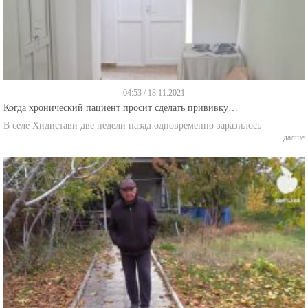
04:53 / 18.11.2021
Когда хронический пациент просит сделать прививку…
В селе Хидистави две недели назад одновременно заразилось
далше