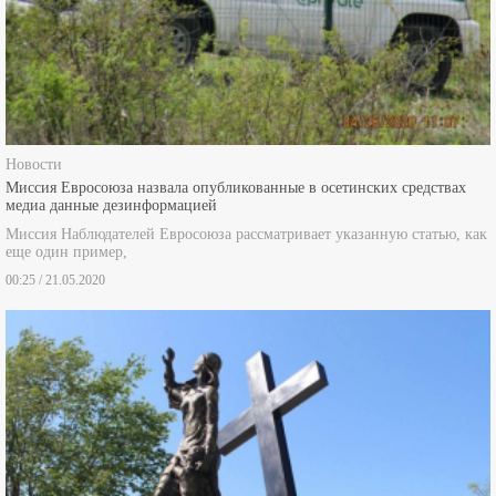
Новости
Миссия Евросоюза назвала опубликованные в осетинских средствах
медиа данные дезинформацией
Миссия Наблюдателей Евросоюза рассматривает указанную статью, как
еще один пример,
00:25 / 21.05.2020