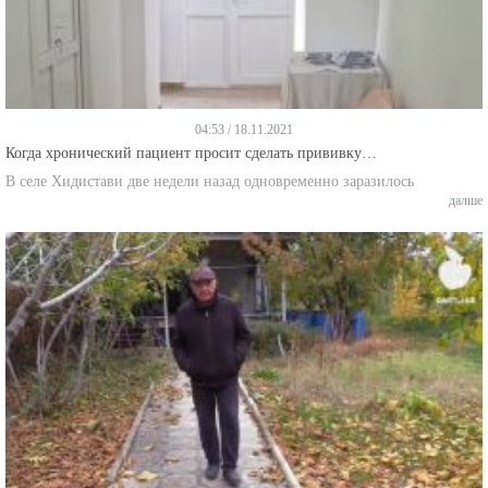
04:53 / 18.11.2021
Когда хронический пациент просит сделать прививку…
В селе Хидистави две недели назад одновременно заразилось
далше