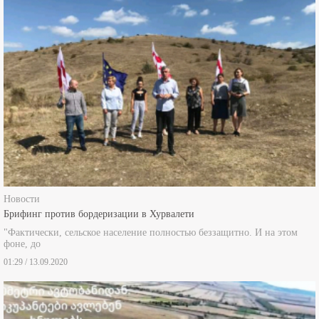
Новости
Брифинг против бордеризации в Хурвалети
"Фактически, сельское население полностью беззащитно. И на этом
фоне, до
01:29 / 13.09.2020