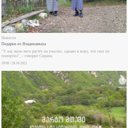
Новости
Подарки из Владикавказа
"У нас мало чего растёт на участке, однако я хожу, что скот не
попортил", - говорит Сирана.
19:09 / 28.10.2021