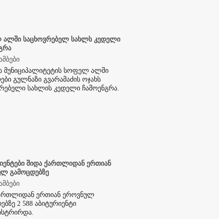
 ალში საცხოვრებელ სახლს კედელი
გრა
ამბები
ს მუნიციპალიტეტის სოფელ ალში
ები გულნაზი გვარამაძის ოჯახს
რებელი სახლის კედელი ჩამოენგრა.
იენტები შიდა ქართლიდან ერთიან
ულ გამოცდებზე
ამბები
ქართლიდან ერთიან ეროვნულ
ებზე 2 588 აბიტურიენტი
ისტრირდა.