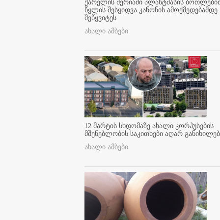
ქარელის მერიაში პლასტმასის ბოთლები
წყლის შესყიდვა კანონის ამოქმედებამდე
შეწყვიტეს
ახალი ამბები
12 მარტის სხდომაზე ახალი კორპუსების
მშენებლობის საკითხები აღარ განიხილებ
ახალი ამბები