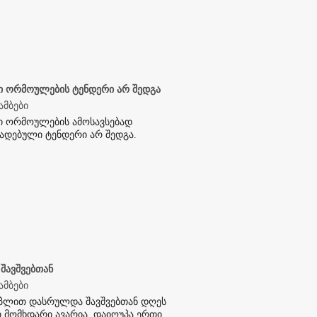
ი ორმოულების ტენდერი არ შედგა
ამბები
ი ორმოულების ამოსავსებად
ადებული ტენდერი არ შედგა.
 შავშვებთან
ამბები
პლით დასრულდა შავშვებთან დღეს
მომხდარი ავარია. დაიღუპა ერთი