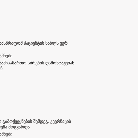
 სასწრაფომ პაციენტის სახლს ვერ
ამბები
 სამისამართო აბრების დამონტაჟებას
ნ.
ი გამოქვეყნების შემდეგ, კვერნაკის
ემა მოგვარდა
ამბები