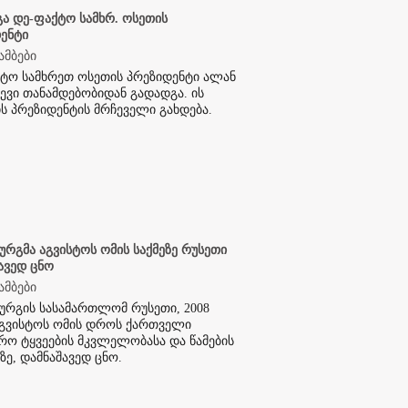
ა დე-ფაქტო სამხრ. ოსეთის
ენტი
ამბები
ტო სამხრეთ ოსეთის პრეზიდენტი ალან
ვი თანამდებობიდან გადადგა. ის
ს პრეზიდენტის მრჩეველი გახდება.
ურგმა აგვისტოს ომის საქმეზე რუსეთი
ავედ ცნო
ამბები
ურგის სასამართლომ რუსეთი, 2008
გვისტოს ომის დროს ქართველი
რო ტყვეების მკვლელობასა და წამების
ბზე, დამნაშავედ ცნო.