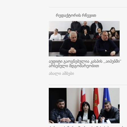
რედაქტორის რჩევით
აუდიტი გაოგნებულია კასპის ,,აიპებში''
არსებული მდგომარეობით
ახალი ამბები