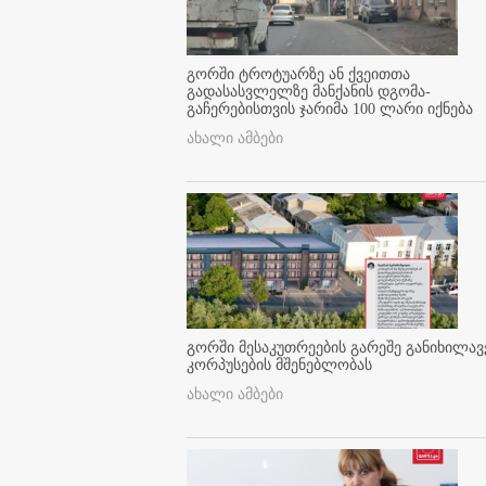
გორში ტროტუარზე ან ქვეითთა
გადასასვლელზე მანქანის დგომა-
გაჩერებისთვის ჯარიმა 100 ლარი იქნება
ახალი ამბები
გორში მესაკუთრეების გარეშე განიხილავ
კორპუსების მშენებლობას
ახალი ამბები