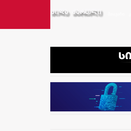
მთავარი