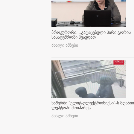
პროკურორი: ,,გატაცებული პირი გორის
სასატუმროში ჰყავდათ''
ახალი ამბები
ხაშურში "ელიტ-ელექტრონიქსი"-ს მღაზიი
ლეპტოპი მოიპარეს
ახალი ამბები