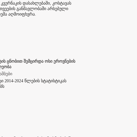
 კვერნაკის დასახლებაში, კოსტავას
 თვეების განმავლობაში არსებული
ემა აღმოიფხვრა.
ტის ცნობით შემცირდა ოსი ეროვნების
ლეობა
ამბები
ტი 2014-2024 წლების სტატისტიკას
ბს