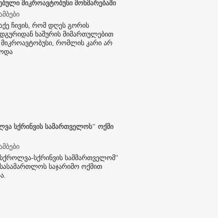
ებული მიკროავტობუსი მოხმარებაში
ამბები
ქე ჩივის, რომ დღეს გორის
დგურიდან ხაშურის მიმართულებით
 მიკროავტობუსი, რომლის კარი არ
ბოდა
ლვა სქრინვის სამართველოს" ოქმი
ამბები
,სქროლვა-სქრინვის სამმართველომ''
სასამართლოს საჯარიმო ოქმით
ა.