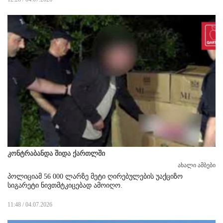
კონტრაბანდა შიდა ქართლში
ახალი ამბები
პოლიციამ 56 000 ლარზე მეტი ღირებულების უაქციზო
სიგარეტი ნივთმტკიცებად ამოიღო.
11:48 / 04.07.2026