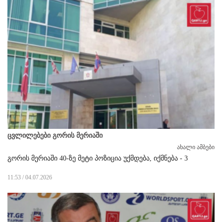
ცვლილებები გორის მერიაში
ახალი ამბები
გორის მერიაში 40-ზე მეტი პოზიცია უქმდება, იქმნება - 3
11:53 / 04.07.2026