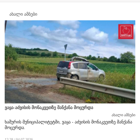
ახალი ამბები
ვაყა-აძვისის მონაკვეთზე მანქანა მოცურდა
ახალი ამბები
ხაშურის მუნიციპალიტეტში, ვაყა - აძვისის მონაკვეთზე მანქანა
მოცურდა.
12:28 / 04.07.2026