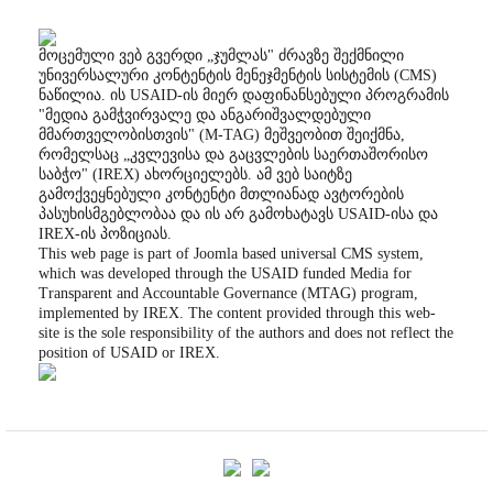
მოცემული ვებ გვერდი „ჯუმლას" ძრავზე შექმნილი
უნივერსალური კონტენტის მენეჯმენტის სისტემის (CMS)
ნაწილია. ის USAID-ის მიერ დაფინანსებული პროგრამის
"მედია გამჭვირვალე და ანგარიშვალდებული
მმართველობისთვის" (M-TAG) მეშვეობით შეიქმნა,
რომელსაც „კვლევისა და გაცვლების საერთაშორისო
საბჭო" (IREX) ახორციელებს. ამ ვებ საიტზე
გამოქვეყნებული კონტენტი მთლიანად ავტორების
პასუხისმგებლობაა და ის არ გამოხატავს USAID-ისა და
IREX-ის პოზიციას.
This web page is part of Joomla based universal CMS system,
which was developed through the USAID funded Media for
Transparent and Accountable Governance (MTAG) program,
implemented by IREX. The content provided through this web-
site is the sole responsibility of the authors and does not reflect the
position of USAID or IREX.