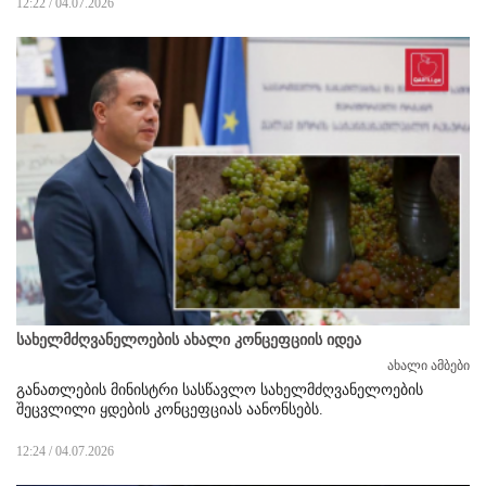
12:22 / 04.07.2026
სახელმძღვანელოების ახალი კონცეფციის იდეა
ახალი ამბები
განათლების მინისტრი სასწავლო სახელმძღვანელოების
შეცვლილი ყდების კონცეფციას აანონსებს.
12:24 / 04.07.2026