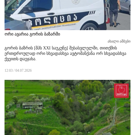
ორი ავარია გორის ბაზარში
ახალი ამბები
გორის ბაზრის [შპს XXI საუკუნე] შესასვლელში, თითქმის
ერთდროულად ორი სხვადასხვა ავტომანქანა ორ სხვადასხვა
ქვეითს დაეჯახა.
12:03 / 04.07.2026