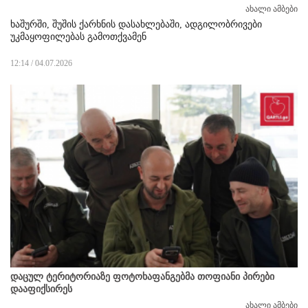
ახალი ამბები
ხაშურში, შუშის ქარხნის დასახლებაში, ადგილობრივები
უკმაყოფილებას გამოთქვამენ
12:14 / 04.07.2026
დაცულ ტერიტორიაზე ფოტოხაფანგებმა თოფიანი პირები
დააფიქსირეს
ახალი ამბები