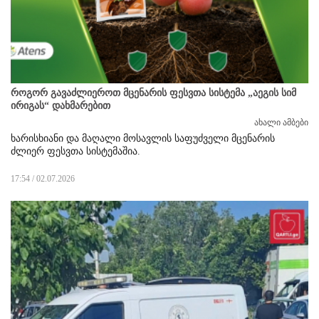
როგორ გავაძლიეროთ მცენარის ფესვთა სისტემა „აეგის სიმ
ირიგას“ დახმარებით
ახალი ამბები
ხარისხიანი და მაღალი მოსავლის საფუძველი მცენარის
ძლიერ ფესვთა სისტემაშია.
17:54 / 02.07.2026