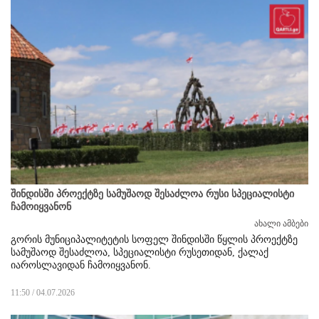
შინდისში პროექტზე სამუშაოდ შესაძლოა რუსი სპეციალისტი
ჩამოიყვანონ
ახალი ამბები
გორის მუნიციპალიტეტის სოფელ შინდისში წყლის პროექტზე
სამუშაოდ შესაძლოა, სპეციალისტი რუსეთიდან, ქალაქ
იაროსლავიდან ჩამოიყვანონ.
11:50 / 04.07.2026