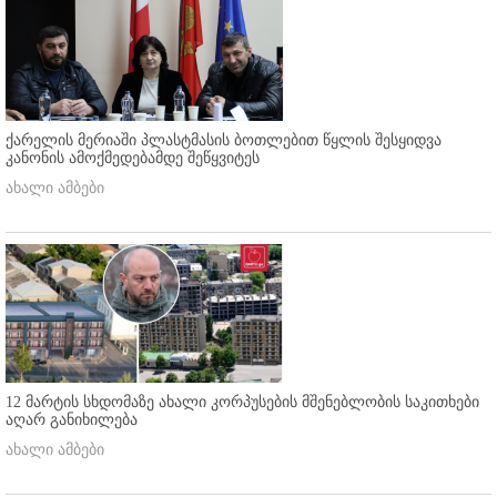
ქარელის მერიაში პლასტმასის ბოთლებით წყლის შესყიდვა
კანონის ამოქმედებამდე შეწყვიტეს
ახალი ამბები
12 მარტის სხდომაზე ახალი კორპუსების მშენებლობის საკითხები
აღარ განიხილება
ახალი ამბები