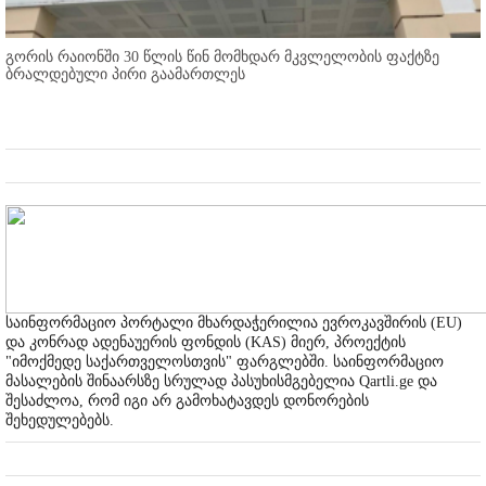
გორის რაიონში 30 წლის წინ მომხდარ მკვლელობის ფაქტზე
ბრალდებული პირი გაამართლეს
საინფორმაციო პორტალი მხარდაჭერილია ევროკავშირის (EU)
და კონრად ადენაუერის ფონდის (KAS) მიერ, პროექტის
"იმოქმედე საქართველოსთვის" ფარგლებში. საინფორმაციო
მასალების შინაარსზე სრულად პასუხისმგებელია Qartli.ge და
შესაძლოა, რომ იგი არ გამოხატავდეს დონორების
შეხედულებებს.