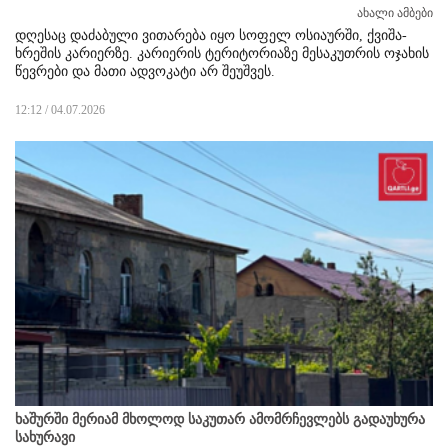
ახალი ამბები
დღესაც დაძაბული ვითარება იყო სოფელ ოსიაურში, ქვიშა-
ხრეშის კარიერზე. კარიერის ტერიტორიაზე მესაკუთრის ოჯახის
წევრები და მათი ადვოკატი არ შეუშვეს.
12:12 / 04.07.2026
ხაშურში მერიამ მხოლოდ საკუთარ ამომრჩევლებს გადაუხურა
სახურავი