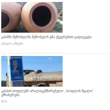
კასპში მეზობელმა მეზობელს გზა ქვევრებით გადაუკეტა
ახალი ამბები
კასპის სოფლებს არალიცენზირებული ,,სოფლის წყალი"
ემსახურება
RSS