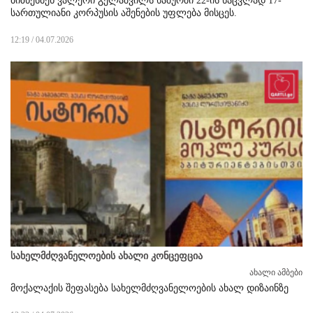
ბიზნესმენ ვალერი გელაშვილს ხაშურში 22-ის ნაცვლად 17-
სართულიანი კორპუსის აშენების უფლება მისცეს.
12:19 / 04.07.2026
სახელმძღვანელოების ახალი კონცეფცია
ახალი ამბები
მოქალაქის შეფასება სახელმძღვანელოების ახალ დიზაინზე