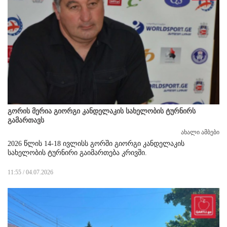
გორის მერია გიორგი კანდელაკის სახელობის ტურნირს
გამართავს
ახალი ამბები
2026 წლის 14-18 ივლისს გორში გიორგი კანდელაკის
სახელობის ტურნირი გაიმართება კრივში.
11:55 / 04.07.2026