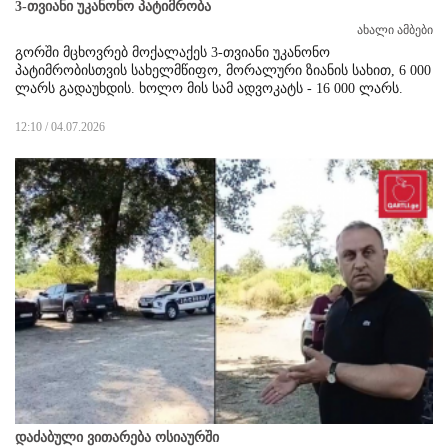
3-თვიანი უკანონო პატიმრობა
ახალი ამბები
გორში მცხოვრებ მოქალაქეს 3-თვიანი უკანონო
პატიმრობისთვის სახელმწიფო, მორალური ზიანის სახით, 6 000
ლარს გადაუხდის. ხოლო მის სამ ადვოკატს - 16 000 ლარს.
12:10 / 04.07.2026
დაძაბული ვითარება ოსიაურში