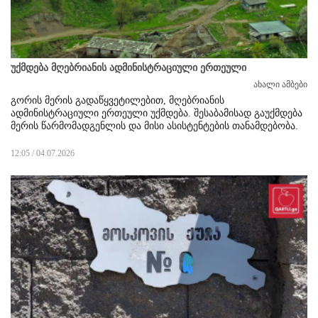
უქმდება მღებრიანის ადმინისტრაციული ერთეული
ახალი ამბები
გორის მერის გადაწყვეტილებით, მღებრიანის
ადმინისტრაციული ერთეული უქმდება. შესაბამისად გაუქმდება
მერის წარმომადგენლის და მისი ასისტენტების თანამდებობა.
12:05 / 04.07.2026