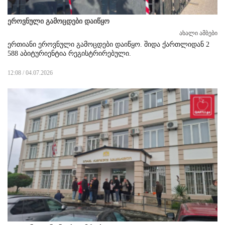
ეროვნული გამოცდები დაიწყო
ახალი ამბები
ერთიანი ეროვნული გამოცდები დაიწყო. შიდა ქართლიდან 2
588 აბიტურიენტია რეგისტრირებული.
12:08 / 04.07.2026