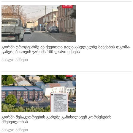
გორში ტროტუარზე ან ქვეითთა გადასასვლელზე მანქანის დგომა-
გაჩერებისთვის ჯარიმა 100 ლარი იქნება
ახალი ამბები
გორში მესაკუთრეების გარეშე განიხილავენ კორპუსების
მშენებლობას
ახალი ამბები