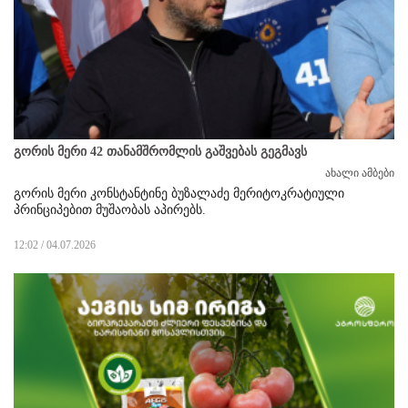
გორის მერი 42 თანამშრომლის გაშვებას გეგმავს
ახალი ამბები
გორის მერი კონსტანტინე ბუზალაძე მერიტოკრატიული
პრინციპებით მუშაობას აპირებს.
12:02 / 04.07.2026