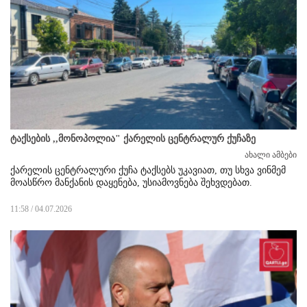
ტაქსების ,,მონოპოლია" ქარელის ცენტრალურ ქუჩაზე
ახალი ამბები
ქარელის ცენტრალური ქუჩა ტაქსებს უკავიათ, თუ სხვა ვინმემ
მოასწრო მანქანის დაყენება, უსიამოვნება შეხვდებათ.
11:58 / 04.07.2026