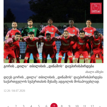
გორის ,,დილა" თბილისის ,,დინამოს" დაუპირისპირდება
ახალი ამბები
დღეს გორის ,,დილა" თბილისის ,,დინამოს" დაუპირისპირდება
საქართველოს სუპერთასის მესამე ადგილის მოსაპოვებლად.
12:26 / 04.07.2026
«
2
3
4
5
6
7
8
9
10
11
12
»