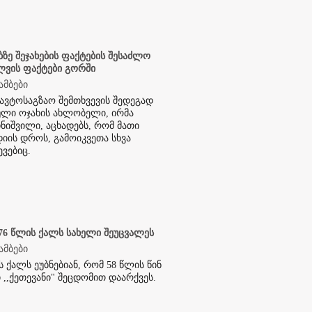
ბზე შეჯახების ფაქტების შესაძლო
ლვის ფაქტები გორში
ამბები
ავტოსაგზაო შემთხვევის შედეგად
ლი ოჯახის ახლობელი, ირმა
ნიშვილი, აცხადებს, რომ მათი
იის დროს, გამოიკვეთა სხვა
ევებიც.
 76 წლის ქალს სახელი შეუცვალეს
ამბები
ს ქალს ეუბნებიან, რომ 58 წლის წინ
 ,,ქეთევანი" შეცდომით დაარქვეს.