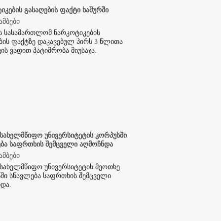
იკების გასაღების ფაქტი ხაშურში
ამბები
ს სასამართლომ ნარკოტიკების
ბის ფაქტზე დაკავებულ პირს 3 წლითა
ვის ვადით პატიმრობა მიუსაჯა.
სახელმწიფო უნივერსიტეტის კორპუსში
ბა საფრთხის შემცველი აღმოჩნდა
ამბები
სახელმწიფო უნივერსიტეტის მეოთხე
ში სწავლება საფრთხის შემცველი
და.