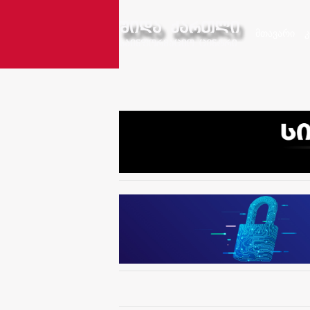
მთავარი