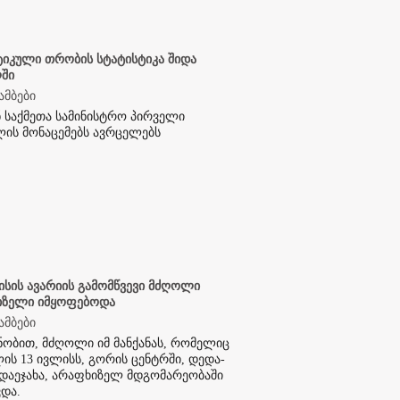
იკული თრობის სტატისტიკა შიდა
ში
ამბები
ნ საქმეთა სამინისტრო პირველი
ის მონაცემებს ავრცელებს
ისის ავარიის გამომწვევი მძღოლი
იზელი იმყოფებოდა
ამბები
ცნობით, მძღოლი იმ მანქანას, რომელიც
ლის 13 ივლისს, გორის ცენტრში, დედა-
დაეჯახა, არაფხიზელ მდგომარეობაში
და.