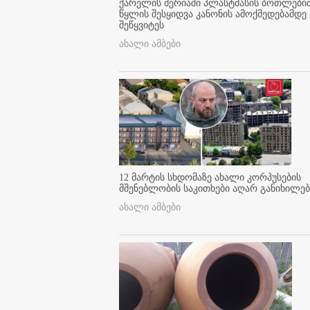
ქარელის მერიაში პლასტმასის ბოთლები
წყლის შესყიდვა კანონის ამოქმედებამდე
შეწყვიტეს
ახალი ამბები
12 მარტის სხდომაზე ახალი კორპუსების
მშენებლობის საკითხები აღარ განიხილებ
ახალი ამბები