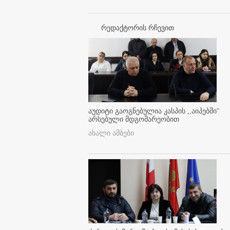
რედაქტორის რჩევით
აუდიტი გაოგნებულია კასპის ,,აიპებში''
არსებული მდგომარეობით
ახალი ამბები