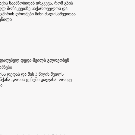
ქის ნაამბობიდან ირკვევა, რომ გზის
ულ მონაკვეთზე საქართველოს და
ვშირის დროშები მისი ძალისხმევითაა
ენილი
 დაღუპულ დედა-შვილს გლოვობენ
ამბები
ისს დედას და მის 3 წლის შვილს
ნქანა გორის ცენტში დაეჯახა. ორივე
ა.