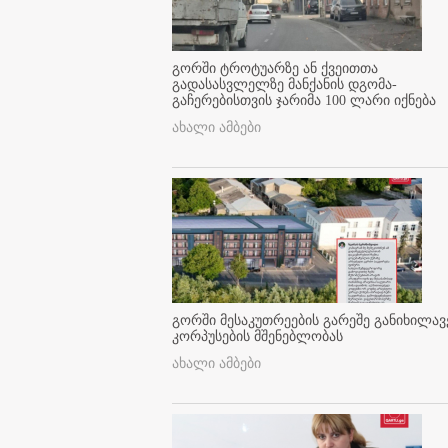
გორში ტროტუარზე ან ქვეითთა
გადასასვლელზე მანქანის დგომა-
გაჩერებისთვის ჯარიმა 100 ლარი იქნება
ახალი ამბები
გორში მესაკუთრეების გარეშე განიხილავ
კორპუსების მშენებლობას
ახალი ამბები