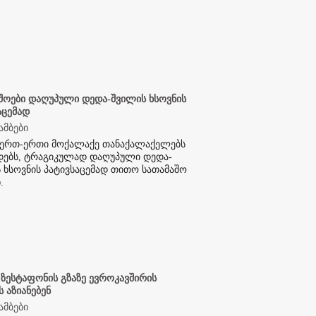
შოები დაღუპული დედა-შვილის ხსოვნის
აცემად
ამბები
 ერთ-ერთი მოქალაქე თანაქალაქელებს
ებს, ტრაგიკულად დაღუპული დედა-
 ხსოვნის პატივსაცემად თითო სათამაშო
.
 ზესტაფონის გზაზე ევროკავშირის
 აზიანებენ
ამბები