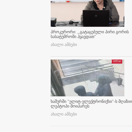
პროკურორი: ,,გატაცებული პირი გორის
სასატუმროში ჰყავდათ''
ახალი ამბები
ხაშურში "ელიტ-ელექტრონიქსი"-ს მღაზიი
ლეპტოპი მოიპარეს
ახალი ამბები