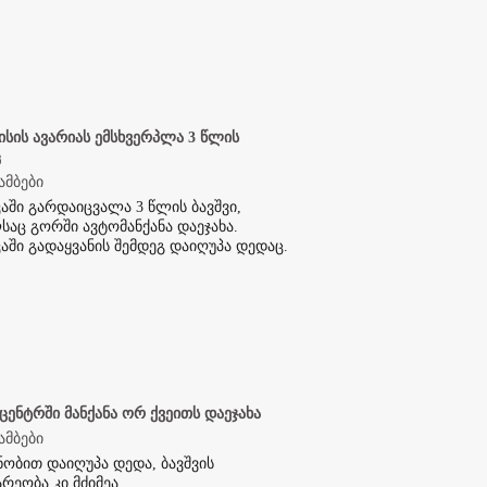
ისის ავარიას ემსხვერპლა 3 წლის
ც
ამბები
აში გარდაიცვალა 3 წლის ბავშვი,
აც გორში ავტომანქანა დაეჯახა.
აში გადაყვანის შემდეგ დაიღუპა დედაც.
ცენტრში მანქანა ორ ქვეითს დაეჯახა
ამბები
ცნობით დაიღუპა დედა, ბავშვის
რეობა კი მძიმეა.