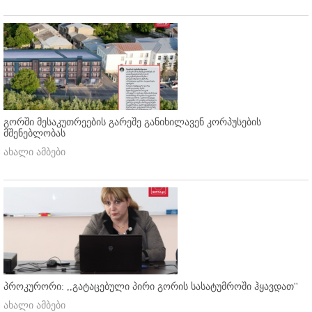
გორში მესაკუთრეების გარეშე განიხილავენ კორპუსების
მშენებლობას
ახალი ამბები
პროკურორი: ,,გატაცებული პირი გორის სასატუმროში ჰყავდათ''
ახალი ამბები