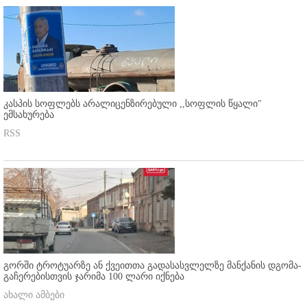
კასპის სოფლებს არალიცენზირებული ,,სოფლის წყალი"
ემსახურება
RSS
გორში ტროტუარზე ან ქვეითთა გადასასვლელზე მანქანის დგომა-
გაჩერებისთვის ჯარიმა 100 ლარი იქნება
ახალი ამბები