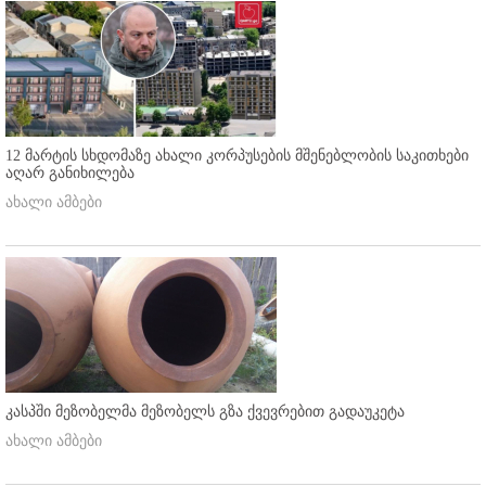
12 მარტის სხდომაზე ახალი კორპუსების მშენებლობის საკითხები
აღარ განიხილება
ახალი ამბები
კასპში მეზობელმა მეზობელს გზა ქვევრებით გადაუკეტა
ახალი ამბები