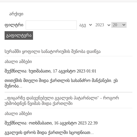
არქივი
ფილტრი
გაფილტვრა
სურამში ყოფილი სანატორიუმის შენობა დაიწვა
ახალი ამბები
შექმნილია: ხუთშაბათი, 17 აგვისტო 2023 01:01
თითქმის მთელი შიდა ქართლის სახანძრო მანქანები. ეს
შენობა...
,,ფიცარზე დასვენებული გვალვის პატარძალი'' - როგორ
უხმობდნენ წვიმას შიდა ქართლში
ახალი ამბები
შექმნილია: ოთხშაბათი, 16 აგვისტო 2023 22:39
გვალვის დროს შიდა ქართლში სცოდნიათ...