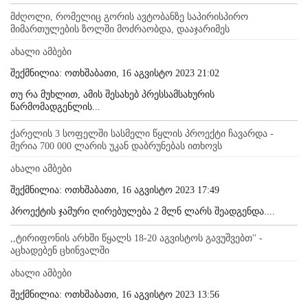
მძღოლი, რომელიც გორის ავტობანზე საპირისპირო
მიმართულების ზოლში მოძრაობდა, დააჯარიმეს
ახალი ამბები
შექმნილია: ოთხშაბათი, 16 აგვისტო 2023 21:02
თუ რა მუხლით, ამის შესახებ პრესსამსახურის
წარმომადგენლის...
ქარელის 3 სოფელში სასმელი წყლის პროექტი ჩავარდა -
მერია 700 000 ლარის უკან დაბრუნებას ითხოვს
ახალი ამბები
შექმნილია: ოთხშაბათი, 16 აგვისტო 2023 17:49
პროექტის ჯამური ღირებულება 2 მლნ ლარს შეადგენდა....
,,ტირიფონის არხში წყალს 18-20 აგვისტოს გავუშვებთ'' -
აცხადებენ ცხინვალში
ახალი ამბები
შექმნილია: ოთხშაბათი, 16 აგვისტო 2023 13:56