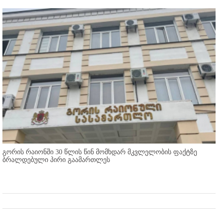
გორის რაიონში 30 წლის წინ მომხდარ მკვლელობის ფაქტზე
ბრალდებული პირი გაამართლეს