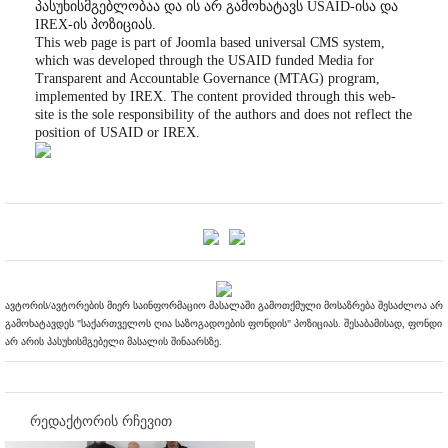
პასუხისმგებლობაა და ის არ გამოხატავს USAID-ისა და
IREX-ის პოზიციას.
This web page is part of Joomla based universal CMS system,
which was developed through the USAID funded Media for
Transparent and Accountable Governance (MTAG) program,
implemented by IREX. The content provided through this web-
site is the sole responsibility of the authors and does not reflect the
position of USAID or IREX.
ავტორის/ავტორების მიერ საინფორმაციო მასალაში გამოთქმული მოსაზრება შესაძლოა არ
გამოხატავდეს "საქართველოს ღია საზოგადოების ფონდის" პოზიციას. შესაბამისად, ფონდი
არ არის პასუხისმგებელი მასალის შინაარსზე.
რედაქტორის რჩევით