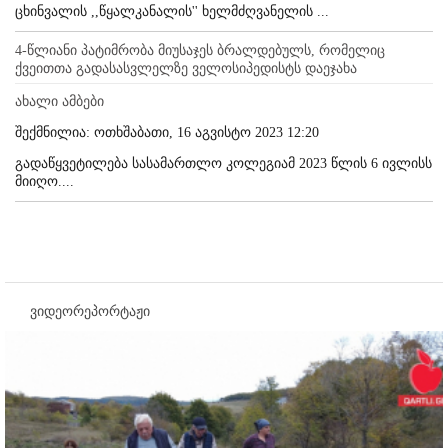
ცხინვალის ,,წყალკანალის'' ხელმძღვანელის ...
4-წლიანი პატიმრობა მიუსაჯეს ბრალდებულს, რომელიც
ქვეითთა გადასასვლელზე ველოსიპედისტს დაეჯახა
ახალი ამბები
შექმნილია: ოთხშაბათი, 16 აგვისტო 2023 12:20
გადაწყვეტილება სასამართლო კოლეგიამ 2023 წლის 6 ივლისს
მიიღო....
ვიდეორეპორტაჟი