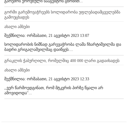
გარემოს ეროვნული სააგებტოს ცნობით...
გორში გარემოვაჭრეებს სოლიდარობა უფლებადამცველებმა
გამოუცხადეს
ახალი ამბები
შექმნილია: ორშაბათი, 21 აგვისტო 2023 13:07
სოლიდარობის ნიშნად გარევაჭრობა ლაშა ჩხარტიშვილმა და
ბადრი გრიგალაშვილმაც დაიწყეს....
გრაკლის ჭაბურღილი, რომელშიც 400 000 ლარი გადაიხადეს
ახალი ამბები
შექმნილია: ორშაბათი, 21 აგვისტო 2023 12:33
,,ვერ წარმოედგინათ, რომ მტკვრის პირზე წყალი არ
ამოვიდოდა''...