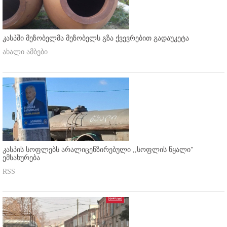
კასპში მეზობელმა მეზობელს გზა ქვევრებით გადაუკეტა
ახალი ამბები
კასპის სოფლებს არალიცენზირებული ,,სოფლის წყალი"
ემსახურება
RSS