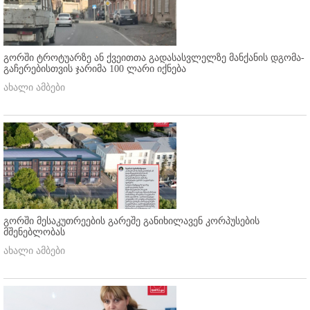
გორში ტროტუარზე ან ქვეითთა გადასასვლელზე მანქანის დგომა-
გაჩერებისთვის ჯარიმა 100 ლარი იქნება
ახალი ამბები
გორში მესაკუთრეების გარეშე განიხილავენ კორპუსების
მშენებლობას
ახალი ამბები