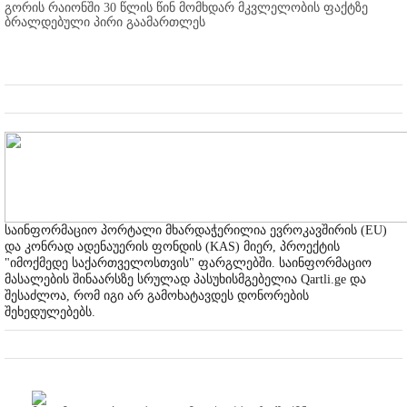
გორის რაიონში 30 წლის წინ მომხდარ მკვლელობის ფაქტზე
ბრალდებული პირი გაამართლეს
საინფორმაციო პორტალი მხარდაჭერილია ევროკავშირის (EU)
და კონრად ადენაუერის ფონდის (KAS) მიერ, პროექტის
"იმოქმედე საქართველოსთვის" ფარგლებში. საინფორმაციო
მასალების შინაარსზე სრულად პასუხისმგებელია Qartli.ge და
შესაძლოა, რომ იგი არ გამოხატავდეს დონორების
შეხედულებებს.