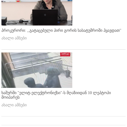
პროკურორი: ,,გატაცებული პირი გორის სასატუმროში ჰყავდათ''
ახალი ამბები
ხაშურში "ელიტ-ელექტრონიქსი"-ს მღაზიიდან 10 ლეპტოპი
მოიპარეს
ახალი ამბები