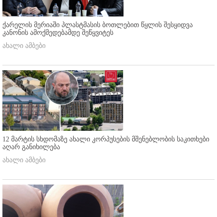
ქარელის მერიაში პლასტმასის ბოთლებით წყლის შესყიდვა
კანონის ამოქმედებამდე შეწყვიტეს
ახალი ამბები
12 მარტის სხდომაზე ახალი კორპუსების მშენებლობის საკითხები
აღარ განიხილება
ახალი ამბები