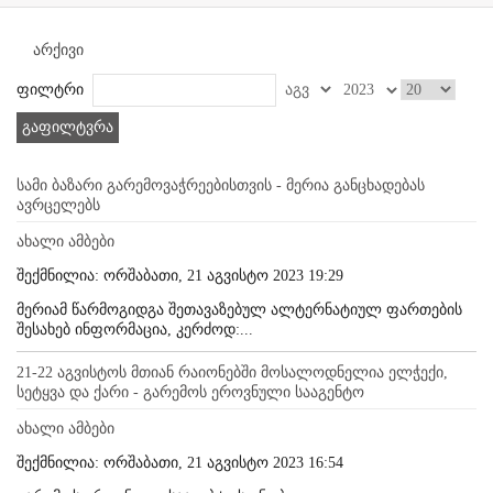
არქივი
ფილტრი
გაფილტვრა
სამი ბაზარი გარემოვაჭრეებისთვის - მერია განცხადებას
ავრცელებს
ახალი ამბები
შექმნილია: ორშაბათი, 21 აგვისტო 2023 19:29
მერიამ წარმოგიდგა შეთავაზებულ ალტერნატიულ ფართების
შესახებ ინფორმაცია, კერძოდ:...
21-22 აგვისტოს მთიან რაიონებში მოსალოდნელია ელჭექი,
სეტყვა და ქარი - გარემოს ეროვნული სააგენტო
ახალი ამბები
შექმნილია: ორშაბათი, 21 აგვისტო 2023 16:54