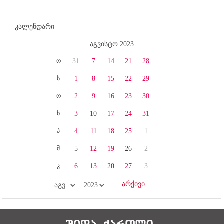
კალენდარი
აგვისტო 2023
ო
31
7
14
21
28
ს
1
8
15
22
29
ო
2
9
16
23
30
ხ
3
10
17
24
31
პ
4
11
18
25
1
შ
5
12
19
26
2
კ
6
13
20
27
3