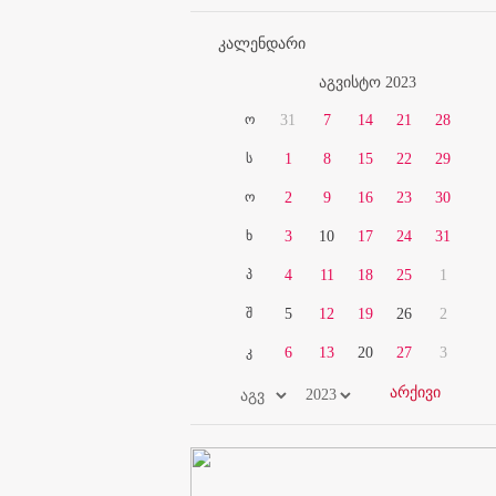
კალენდარი
აგვისტო 2023
ო
31
7
14
21
28
ს
1
8
15
22
29
ო
2
9
16
23
30
ხ
3
10
17
24
31
პ
4
11
18
25
1
შ
5
12
19
26
2
კ
6
13
20
27
3