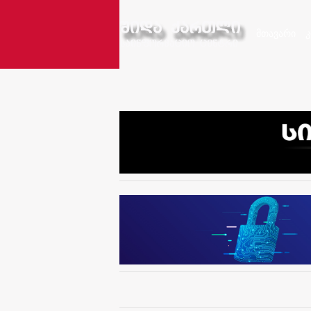
მთავარი