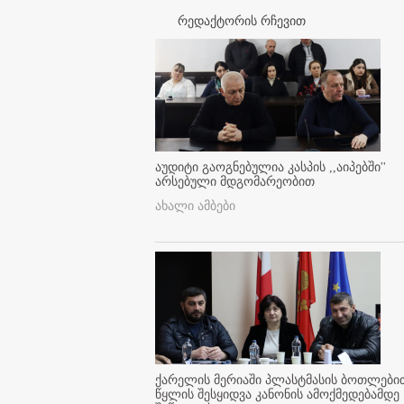
რედაქტორის რჩევით
აუდიტი გაოგნებულია კასპის ,,აიპებში''
არსებული მდგომარეობით
ახალი ამბები
ქარელის მერიაში პლასტმასის ბოთლები
წყლის შესყიდვა კანონის ამოქმედებამდე