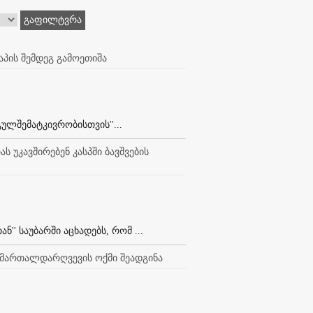
გაფილტვრა
აპის შემდეგ გამოეთიშა
ლშემატკივრობისთვის''...
ს უკავშირებენ კასპში ბავშვების
'' საუბარში აცხადებს, რომ ...
სამართალდარღვევის ოქმი შეადგინა