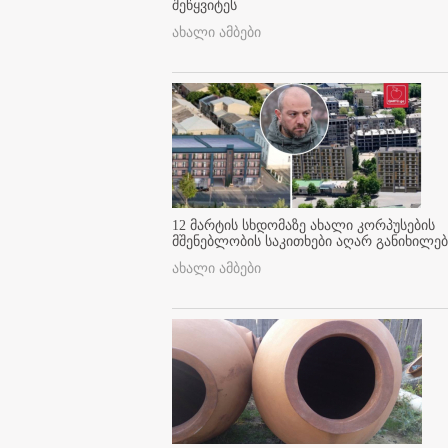
შეწყვიტეს
ახალი ამბები
12 მარტის სხდომაზე ახალი კორპუსების
მშენებლობის საკითხები აღარ განიხილებ
ახალი ამბები