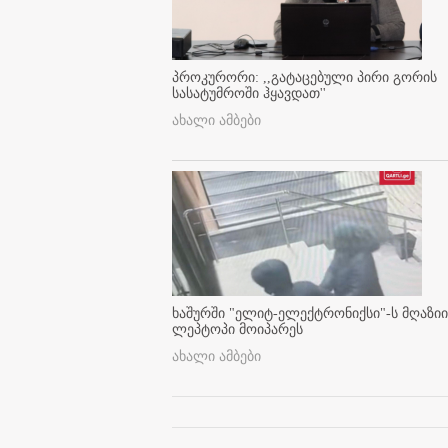
პროკურორი: ,,გატაცებული პირი გორის
სასატუმროში ჰყავდათ''
ახალი ამბები
ხაშურში "ელიტ-ელექტრონიქსი"-ს მღაზიი
ლეპტოპი მოიპარეს
ახალი ამბები