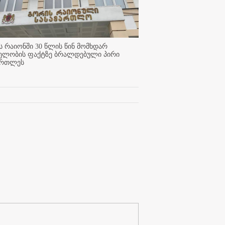
 რაიონში 30 წლის წინ მომხდარ
ელობის ფაქტზე ბრალდებული პირი
ართლეს