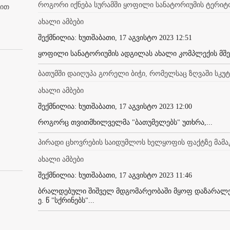
როგორი იქნება სურამში ყოფილი სანატორიუმის ტერიტო
ბით
ახალი ამბები
შექმნილია: ხუთშაბათი, 17 აგვისტო 2023 12:51
ყოფილი სანატორიუმის ადგილას ახალი კომპლექის მშენ
ბათუმში დაიღუპა გორელი ბიჭი, რომელსაც ზღვაში სკუტ
ახალი ამბები
შექმნილია: ხუთშაბათი, 17 აგვისტო 2023 12:00
როგორც თვითმხილველმა "ბათუმელებს" უთხრა,...
პირადი ცხოვრების საიდუმლოს ხელყოფის ფაქტზე მამაკ
ახალი ამბები
შექმნილია: ხუთშაბათი, 17 აგვისტო 2023 11:46
ბრალდებული შიშველ მდგომარეობაში მყოფ დაზარალე
ე. წ "სქრინებს"...