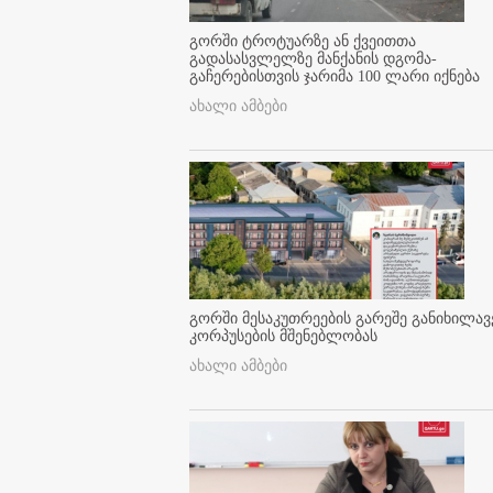
გორში ტროტუარზე ან ქვეითთა
გადასასვლელზე მანქანის დგომა-
გაჩერებისთვის ჯარიმა 100 ლარი იქნება
ახალი ამბები
გორში მესაკუთრეების გარეშე განიხილავ
კორპუსების მშენებლობას
ახალი ამბები