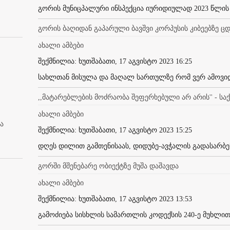
გორის მუნიცპალური ინსპექცია იურიდიულად 2023 წლის 
გორის ბაღიდან გაპარული ბავშვი კორპუსის კიბეებზე 
ახალი ამბები
შექმნილია: ხუთშაბათი, 17 აგვისტო 2023 16:25
სახლთან მისულა და მაღალ სართულზე რომ ვერ ამოვიდა
,,მატარებლების მოძრაობა შეფერხებული არ არის'' - ს
ახალი ამბები
ა
შექმნილია: ხუთშაბათი, 17 აგვისტო 2023 15:25
დღეს დილით გამთენისაას, დიდუბე-ავჭალის გადასარბენზ
გორში მშენებარე ობიექტზე მუშა დაშავდა
ახალი ამბები
შექმნილია: ხუთშაბათი, 17 აგვისტო 2023 13:53
გამოძიება სისხლის სამართლის კოდექსის 240-ე მუხლით.