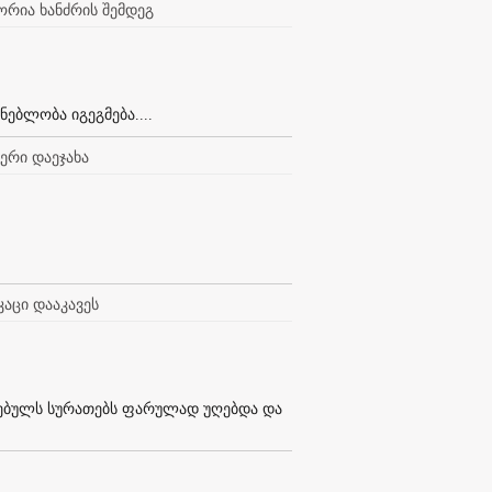
რია ხანძრის შემდეგ
ებლობა იგეგმება....
ერი დაეჯახა
აცი დააკავეს
ბულს სურათებს ფარულად უღებდა და