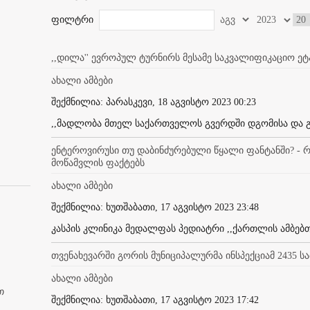
ფილტრი
,,დილა'' ევროპულ ტურნირს მესამე საკვალიფიკაციო ეტ
ახალი ამბები
შექმნილია: პარასკევი, 18 აგვისტო 2023 00:23
,,მადლობა მთელ საქართველოს გვერდში დგომისა და გუ
ენტეროვირუსი თუ დაბინძურებული წყალი ფანტანში? - რა
მოწამვლის ფაქტებს
ახალი ამბები
შექმნილია: ხუთშაბათი, 17 აგვისტო 2023 23:48
კასპის კლინიკა მედალფას პედიატრი ,,ქართლის ამბებთან
თვენახევარში გორის მუნიციპალურმა ინსპექციამ 2435 
ახალი ამბები
თ
შექმნილია: ხუთშაბათი, 17 აგვისტო 2023 17:42