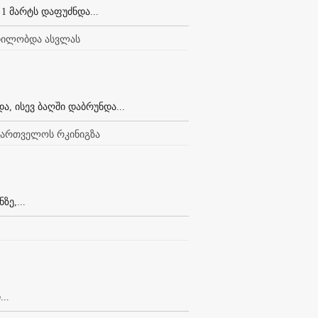
1 მარტს დაფუძნდა...
ცდილობდა ასვლას
, ისევ ბაღში დაბრუნდა...
აქართველოს რკინიგზა
ე,...
..