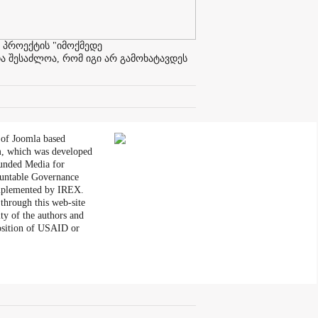
 პროექტის "იმოქმედე
ა შესაძლოა, რომ იგი არ გამოხატავდეს
 of Joomla based
, which was developed
unded Media for
untable Governance
plemented by IREX.
through this web-site
ity of the authors and
position of USAID or