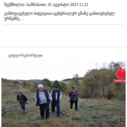
შექმნილია: სამშაბათი, 01 აგვისტო 2023 11:22
განსხვავებული სიტუაციაა ცენტრალურ გზაზე განთავსებულ
ურნებზე....
ვიდეორეპორტაჟი