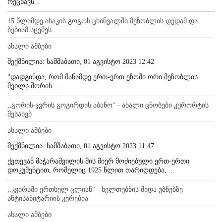
რეცხავს...
15 წლამდე ასაკის გოგოს ცხინვალში მეზობლის დედამ და
ბებიამ სცემეს
ახალი ამბები
შექმნილია: სამშაბათი, 01 აგვისტო 2023 12:42
"დადგინდა, რომ მანამდე ერთ-ერთ ეზოში ორი მეზობლის
შვილს შორის...
,,გორის-ჯვრის გოგირდის აბანო'' - ახალი ცნობები კურორტის
შესახებ
ახალი ამბები
შექმნილია: სამშაბათი, 01 აგვისტო 2023 11:47
ქეთევან მაჭარაშვილის მის მიერ მოძიებული ერთ-ერთი
დოკუმენტით, რომელიც 1925 წლით თარიღდება, ...
,,კვირაში ერთხელ ცლიან'' - ხელთუბნის შიდა უბნებზე
ანტისანიტარიის კერებია
ახალი ამბები