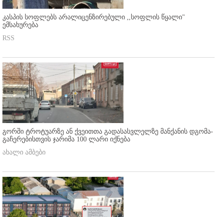
კასპის სოფლებს არალიცენზირებული ,,სოფლის წყალი"
ემსახურება
RSS
გორში ტროტუარზე ან ქვეითთა გადასასვლელზე მანქანის დგომა-
გაჩერებისთვის ჯარიმა 100 ლარი იქნება
ახალი ამბები