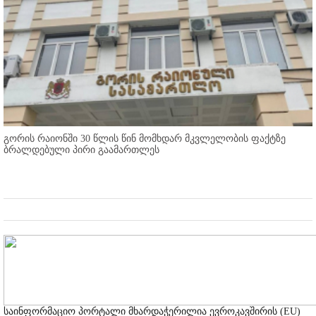
გორის რაიონში 30 წლის წინ მომხდარ მკვლელობის ფაქტზე
ბრალდებული პირი გაამართლეს
საინფორმაციო პორტალი მხარდაჭერილია ევროკავშირის (EU)