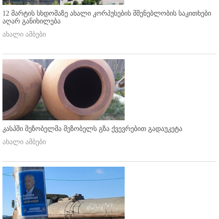
12 მარტის სხდომაზე ახალი კორპუსების მშენებლობის საკითხები
აღარ განიხილება
ახალი ამბები
კასპში მეზობელმა მეზობელს გზა ქვევრებით გადაუკეტა
ახალი ამბები