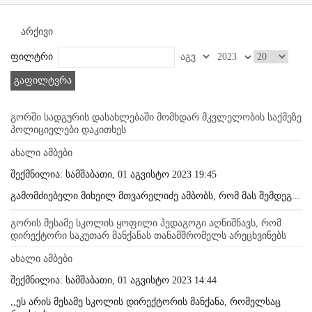
არქივი
ფილტრი
გაფილტვრა
გორში სადგურის დასახლებაში მომხდარ მკვლელობის საქმეზე
პოლიციელები დაკითხეს
ახალი ამბები
შექმნილია: სამშაბათი, 01 აგვისტო 2023 19:45
გამომძიებელი მიხეილ მთვარელიძე ამბობს, რომ მას შემდეგ...
გორის მესამე სკოლის ყოფილი პედაგოგი აღნიშნავს, რომ
დირექტორი საკუთარ მანქანას თანამშრომელს არეცხვინებს
ახალი ამბები
შექმნილია: სამშაბათი, 01 აგვისტო 2023 14:44
,,ეს არის მესამე სკოლის დირექტორის მანქანა, რომელსაც