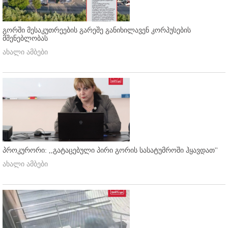
გორში მესაკუთრეების გარეშე განიხილავენ კორპუსების
მშენებლობას
ახალი ამბები
პროკურორი: ,,გატაცებული პირი გორის სასატუმროში ჰყავდათ''
ახალი ამბები