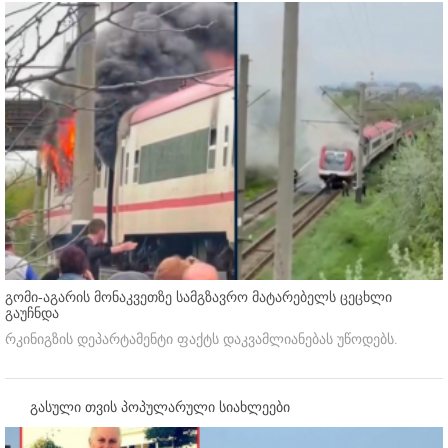
გომი-აგარის მონაკვეთზე სამგზავრო მატარებელს ცეცხლი
გაუჩნდა
რკინიგზის დეპარტამენტი ფაქტს დაკვამლიანებას უწოდებს.
გასული თვის პოპულარული სიახლეები