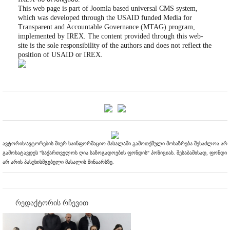
This web page is part of Joomla based universal CMS system,
which was developed through the USAID funded Media for
Transparent and Accountable Governance (MTAG) program,
implemented by IREX. The content provided through this web-
site is the sole responsibility of the authors and does not reflect the
position of USAID or IREX.
ავტორის/ავტორების მიერ საინფორმაციო მასალაში გამოთქმული მოსაზრება შესაძლოა არ
გამოხატავდეს "საქართველოს ღია საზოგადოების ფონდის" პოზიციას. შესაბამისად, ფონდი
არ არის პასუხისმგებელი მასალის შინაარსზე.
რედაქტორის რჩევით