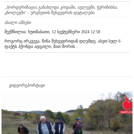
,,ბორდერიზაცია განახლდა კოდაში, ავლევში, ჭვრინისსა,
კნოლევში'' - ერგნეთის შეხვედრის დეტალები
ახალი ამბები
შექმნილია: ხუთშაბათი, 12 სექტემბერი 2024 12:58
როგორც ირკვევა, წინა შეხვედრიდან დღემდე, ასეთ სულ 6
ფაქტს ჰქონდა ადგილი, მათ შორის...
ვიდეორეპორტაჟი