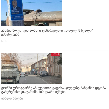
კასპის სოფლებს არალიცენზირებული ,,სოფლის წყალი"
ემსახურება
RSS
გორში ტროტუარზე ან ქვეითთა გადასასვლელზე მანქანის დგომა-
გაჩერებისთვის ჯარიმა 100 ლარი იქნება
ახალი ამბები