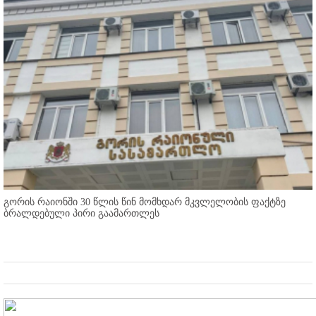
გორის რაიონში 30 წლის წინ მომხდარ მკვლელობის ფაქტზე
ბრალდებული პირი გაამართლეს