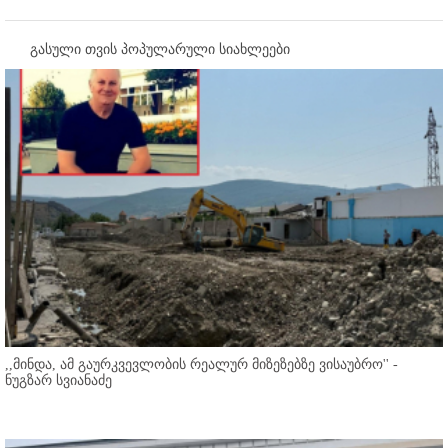
გასული თვის პოპულარული სიახლეები
,,მინდა, ამ გაურკვევლობის რეალურ მიზეზებზე ვისაუბრო'' -
ნუგზარ სვიანაძე