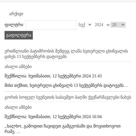
არქივი
ფილტრი
გაფილტვრა
ერთწლიანი პატიმრობის შემდეგ ლაშა ხეთერელი ცხინვალის
ციხეს 13 სექტემბერს დატოვებს
ახალი ამბები
შექმნილია: ხუთშაბათი, 12 სექტემბერი 2024 21:43
მისი თქმით, ხეთერელი ცხინვალს 13 სექტემბერს დატოვებს....
გორის სოფელ სვენეთის საბავშვო ბაღში ქვეწარმავლები ნახეს
ახალი ამბები
შექმნილია: ხუთშაბათი, 12 სექტემბერი 2024 16:04
,,ხალხო, გამოდით ჩავიდეთ გამგეობაში და მოვითხოვოთ
რამე. ...