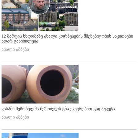
12 მარტის სხდომაზე ახალი კორპუსების მშენებლობის საკითხები
აღარ განიხილება
ახალი ამბები
კასპში მეზობელმა მეზობელს გზა ქვევრებით გადაუკეტა
ახალი ამბები