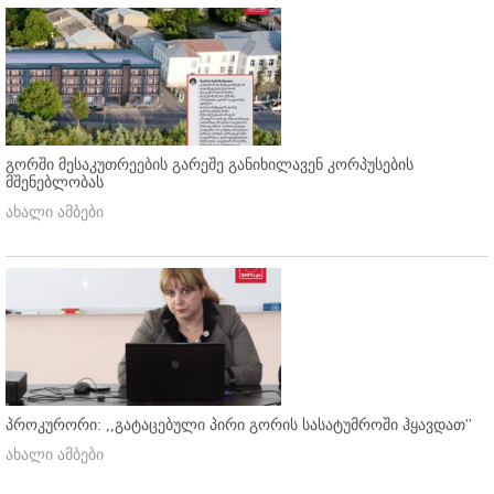
გორში მესაკუთრეების გარეშე განიხილავენ კორპუსების
მშენებლობას
ახალი ამბები
პროკურორი: ,,გატაცებული პირი გორის სასატუმროში ჰყავდათ''
ახალი ამბები