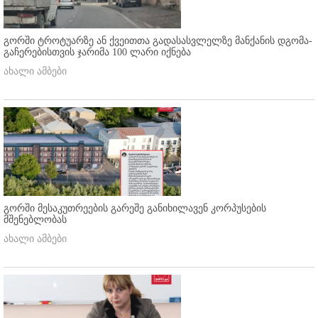
გორში ტროტუარზე ან ქვეითთა გადასასვლელზე მანქანის დგომა-
გაჩერებისთვის ჯარიმა 100 ლარი იქნება
ახალი ამბები
გორში მესაკუთრეების გარეშე განიხილავენ კორპუსების
მშენებლობას
ახალი ამბები