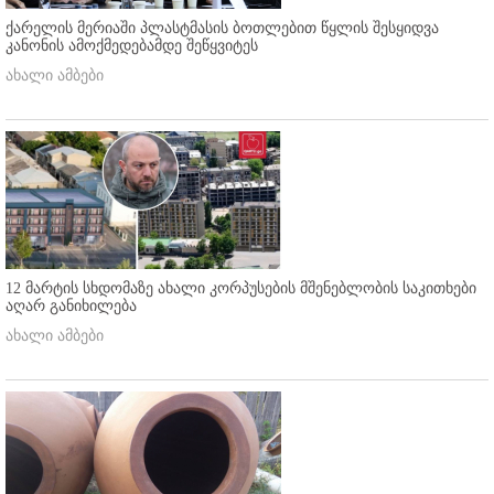
ქარელის მერიაში პლასტმასის ბოთლებით წყლის შესყიდვა
კანონის ამოქმედებამდე შეწყვიტეს
ახალი ამბები
12 მარტის სხდომაზე ახალი კორპუსების მშენებლობის საკითხები
აღარ განიხილება
ახალი ამბები