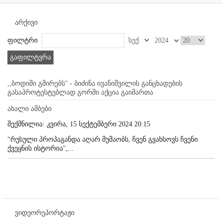
არქივი
ფილტრი
გაფილტვრა
,,ბოდიში გმირებს'' - ბიძინა ივანიშვილის განცხადების
გასაპროტესტებლად გორში აქცია გაიმართა
ახალი ამბები
შექმნილია: კვირა, 15 სექტემბერი 2024 20:15
"რუსული პროპაგანდა აღარ მუშაობს, ჩვენ გვახსოვს ჩვენი
ქვეყნის ისტორია",...
ვიდეორეპორტაჟი