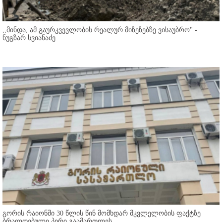
,,მინდა, ამ გაურკვევლობის რეალურ მიზეზებზე ვისაუბრო'' -
ნუგზარ სვიანაძე
გორის რაიონში 30 წლის წინ მომხდარ მკვლელობის ფაქტზე
ბრალდებული პირი გაამართლეს