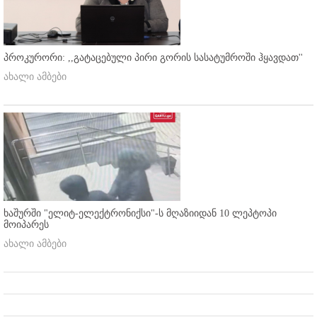
პროკურორი: ,,გატაცებული პირი გორის სასატუმროში ჰყავდათ''
ახალი ამბები
ხაშურში "ელიტ-ელექტრონიქსი"-ს მღაზიიდან 10 ლეპტოპი
მოიპარეს
ახალი ამბები