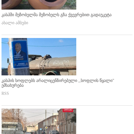
კასპში მეზობელმა მეზობელს გზა ქვევრებით გადაუკეტა
ახალი ამბები
კასპის სოფლებს არალიცენზირებული ,,სოფლის წყალი"
ემსახურება
RSS