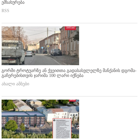
ემსახურება
RSS
გორში ტროტუარზე ან ქვეითთა გადასასვლელზე მანქანის დგომა-
გაჩერებისთვის ჯარიმა 100 ლარი იქნება
ახალი ამბები