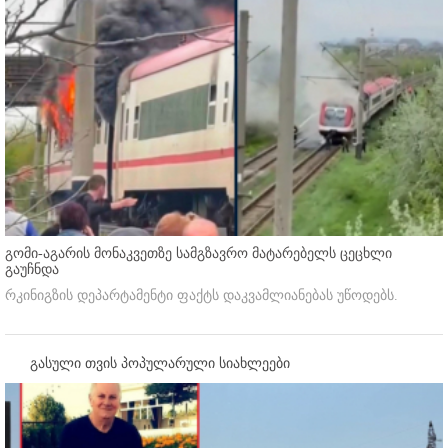
გომი-აგარის მონაკვეთზე სამგზავრო მატარებელს ცეცხლი
გაუჩნდა
რკინიგზის დეპარტამენტი ფაქტს დაკვამლიანებას უწოდებს.
გასული თვის პოპულარული სიახლეები