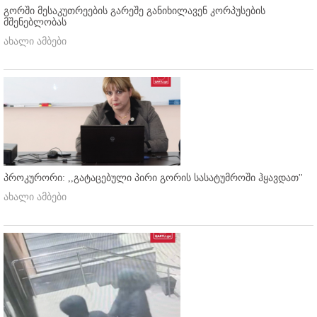
გორში მესაკუთრეების გარეშე განიხილავენ კორპუსების
მშენებლობას
ახალი ამბები
პროკურორი: ,,გატაცებული პირი გორის სასატუმროში ჰყავდათ''
ახალი ამბები