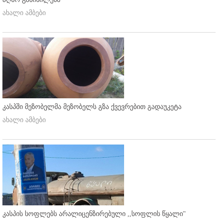
ახალი ამბები
კასპში მეზობელმა მეზობელს გზა ქვევრებით გადაუკეტა
ახალი ამბები
კასპის სოფლებს არალიცენზირებული ,,სოფლის წყალი"