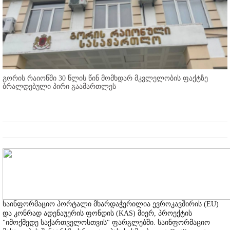
გორის რაიონში 30 წლის წინ მომხდარ მკვლელობის ფაქტზე
ბრალდებული პირი გაამართლეს
საინფორმაციო პორტალი მხარდაჭერილია ევროკავშირის (EU)
და კონრად ადენაუერის ფონდის (KAS) მიერ, პროექტის
"იმოქმედე საქართველოსთვის" ფარგლებში. საინფორმაციო