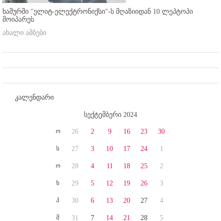
ხაშურში "ელიტ-ელექტრონიქსი"-ს მღაზიიდან 10 ლეპტოპი
მოიპარეს
ახალი ამბები
კალენდარი
სექტემბერი 2024
ო
26
2
9
16
23
30
ს
27
3
10
17
24
1
ო
28
4
11
18
25
2
ხ
29
5
12
19
26
3
პ
30
6
13
20
27
4
შ
31
7
14
21
28
5