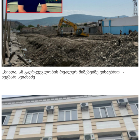
,,მინდა, ამ გაურკვევლობის რეალურ მიზეზებზე ვისაუბრო'' -
ნუგზარ სვიანაძე