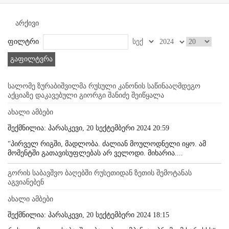
არქივი
ფილტრი
გაფილტვრა
სალომე ზურაბიშვილმა რუსული კანონის საწინააღმდეგო
აქციაზე დაკავებული გიორგი შანიძე შეიწყალა
ახალი ამბები
შექმნილია: პარასკევი, 20 სექტემბერი 2024 20:59
"პირველ რიგში, მადლობა. ძალიან მოულოდნელი იყო. ამ
მომენტში გათავისუფლებას არ ველოდი. მიხარია....
გორის საბავშვო ბაღებში რუსეთიდან ზეთის შემოტანას
აგვიანებენ
ახალი ამბები
შექმნილია: პარასკევი, 20 სექტემბერი 2024 18:15