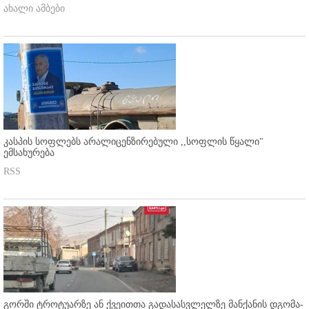
ახალი ამბები
კასპის სოფლებს არალიცენზირებული ,,სოფლის წყალი"
ემსახურება
RSS
გორში ტროტუარზე ან ქვეითთა გადასასვლელზე მანქანის დგომა-