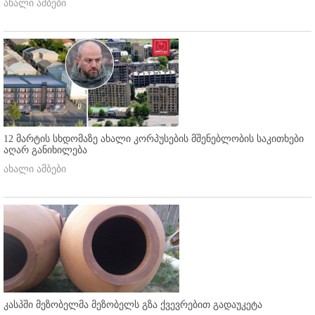
ახალი ამბები
12 მარტის სხდომაზე ახალი კორპუსების მშენებლობის საკითხები
აღარ განიხილება
ახალი ამბები
კასპში მეზობელმა მეზობელს გზა ქვევრებით გადაუკეტა