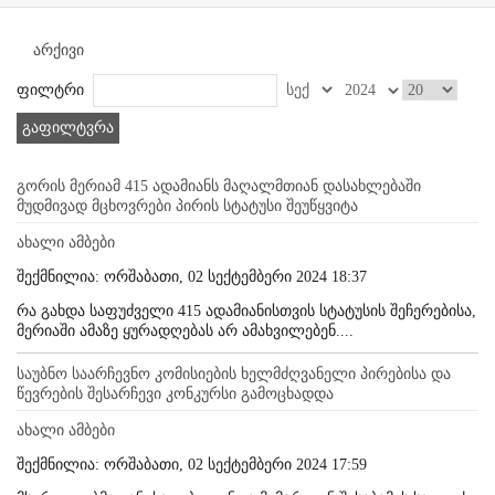
არქივი
ფილტრი
გაფილტვრა
გორის მერიამ 415 ადამიანს მაღალმთიან დასახლებაში
მუდმივად მცხოვრები პირის სტატუსი შეუწყვიტა
ახალი ამბები
შექმნილია: ორშაბათი, 02 სექტემბერი 2024 18:37
რა გახდა საფუძველი 415 ადამიანისთვის სტატუსის შეჩერებისა,
მერიაში ამაზე ყურადღებას არ ამახვილებენ....
საუბნო საარჩევნო კომისიების ხელმძღვანელი პირებისა და
წევრების შესარჩევი კონკურსი გამოცხადდა
ახალი ამბები
შექმნილია: ორშაბათი, 02 სექტემბერი 2024 17:59