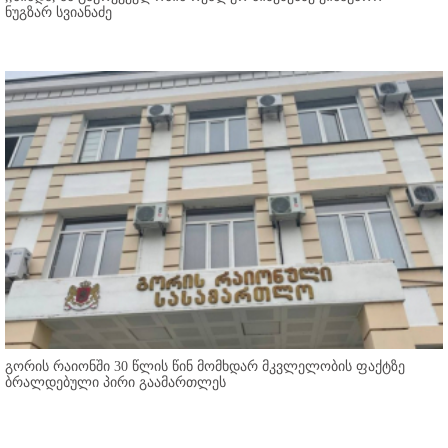
ნუგზარ სვიანაძე
გორის რაიონში 30 წლის წინ მომხდარ მკვლელობის ფაქტზე
ბრალდებული პირი გაამართლეს