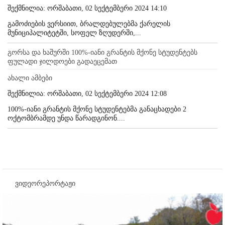
შექმნილია: ორშაბათი, 02 სექტემბერი 2024 14:10
გამოძიების ვერსიით, ბრალდებულებმა ქარელის
მუნიციპალიტეტში, სოფელ ზღუდერში,...
გორსა და ხაშურში 100%-იანი გრანტის მქონე სტუდენტებს
ფულადი ჯილდოები გადაეცემათ
ახალი ამბები
შექმნილია: ორშაბათი, 02 სექტემბერი 2024 12:08
100%-იანი გრანტის მქონე სტუდენტებმა განაცხადები 2
ოქტომბრამდე უნდა წარადგინონ....
ვიდეორეპორტაჟი