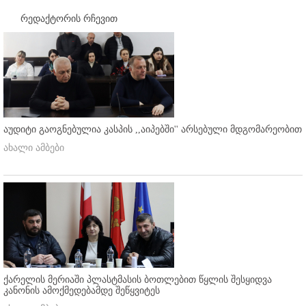
რედაქტორის რჩევით
აუდიტი გაოგნებულია კასპის ,,აიპებში'' არსებული მდგომარეობით
ახალი ამბები
ქარელის მერიაში პლასტმასის ბოთლებით წყლის შესყიდვა
კანონის ამოქმედებამდე შეწყვიტეს