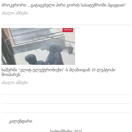
პროკურორი: ,,გატაცებული პირი გორის სასატუმროში ჰყავდათ''
ახალი ამბები
ხაშურში "ელიტ-ელექტრონიქსი"-ს მღაზიიდან 10 ლეპტოპი
მოიპარეს
ახალი ამბები
კალენდარი
სექტემბერი 2024