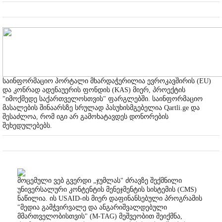
საინფორმაციო პორტალი მხარდაჭერილია ევროკავშირის (EU)
და კონრად ადენაუერის ფონდის (KAS) მიერ, პროექტის
"იმოქმედე საქართველოსთვის" ფარგლებში. საინფორმაციო
მასალების შინაარსზე სრულად პასუხისმგებელია Qartli.ge და
შესაძლოა, რომ იგი არ გამოხატავდეს დონორების
შეხედულებებს.
მოცემული ვებ გვერდი „ჯუმლას" ძრავზე შექმნილი
უნივერსალური კონტენტის მენეჯმენტის სისტემის (CMS)
ნაწილია. ის USAID-ის მიერ დაფინანსებული პროგრამის
"მედია გამჭვირვალე და ანგარიშვალდებული
მმართველობისთვის" (M-TAG) მეშვეობით შეიქმნა,