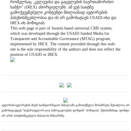
რომელსაც „კვლევისა და გაცვლების საერთაშორისო
საბჭო" (IREX) ახორციელებს. ამ ვებ საიტზე
გამოქვეყნებული კონტენტი მთლიანად ავტორების
პასუხისმგებლობაა და ის არ გამოხატავს USAID-ისა და
IREX-ის პოზიციას.
This web page is part of Joomla based universal CMS system,
which was developed through the USAID funded Media for
Transparent and Accountable Governance (MTAG) program,
implemented by IREX. The content provided through this web-
site is the sole responsibility of the authors and does not reflect the
position of USAID or IREX.
ავტორის/ავტორების მიერ საინფორმაციო მასალაში გამოთქმული მოსაზრება შესაძლოა არ
გამოხატავდეს "საქართველოს ღია საზოგადოების ფონდის" პოზიციას. შესაბამისად, ფონდი
არ არის პასუხისმგებელი მასალის შინაარსზე.