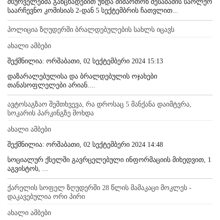
მსურველებმა განცხადებით უნდა მიმართონ შესაბამის საოლქო
საარჩევნო კომისიას 2-დან 5 სექტემბრის ჩათვლით...
პოლიცია ზღუდერში ბრალდებულების სახლს იცავს
ახალი ამბები
შექმნილია: ორშაბათი, 02 სექტემბერი 2024 15:13
დაზარალებულისა და ბრალდებულის ოჯახები
თანასოფლელები არიან....
ავტოსაგზაო შემთხვევა, რა დროსაც 5 მანქანა დაიმტვრა,
სოკარის პარკინგზე მოხდა
ახალი ამბები
შექმნილია: ორშაბათი, 02 სექტემბერი 2024 14:48
სოციალურ ქსელში გავრცელებული ინფორმაციის მიხედვით, 1
აგვისტოს, ...
ქარელის სოფელ ზღუდერში 28 წლის მამაკაცი მოკლეს -
დაკავებულია ორი პირი
ახალი ამბები