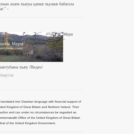
зонын ахæм хъæуы цæмæ хъуамæ бабæлла
г.'' -
Мери
–
аантубаны хъæу /Видео/
абæрттæ
 translated into Ossetian language with financial support of
ted Kingdom of Great Britain and Northern Ireland. Their
he author and can under no circumstances be regarded as
Commonwealth Office of the United Kingdom of Great Britain
 that of the United Kingdom Government.