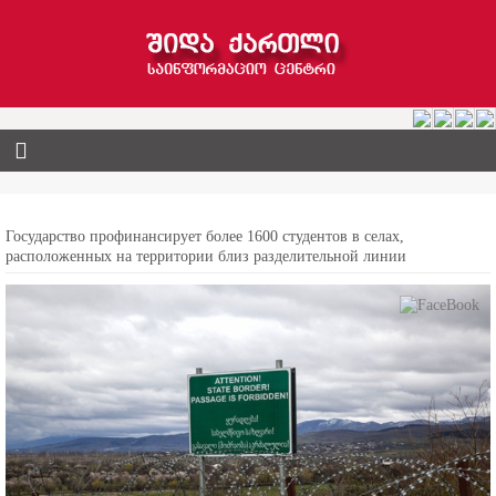
Государство профинансирует более 1600 студентов в селах,
расположенных на территории близ разделительной линии