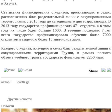
и Хурча).
Статистика финансирования студентов, проживающих в селах,
расположенных близ разделительной линии с оккупированными
территориями, с 2013 года до сегодняшнего дня возрастающая. В
2013 году государство профинансировало 471 студента, а в этом
году их число будет больше 1600. В течение последних 7 лет
всего государство профинансировало обучение более 7000
студентов и выделило более 15 миллионов лари.
Каждого студента, живущего в селах близ разделительной линии с
оккупированными территориями Грузии, в рамках полного
объема учебного гранта, государство финансирует 2250 лари.
Share
автор:
qartli.ge
Другие новости
Новости