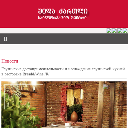
Новости
Грузинские достопримечательности и наслаждение грузинской кухней
в ресторане Bread&Wine /R/